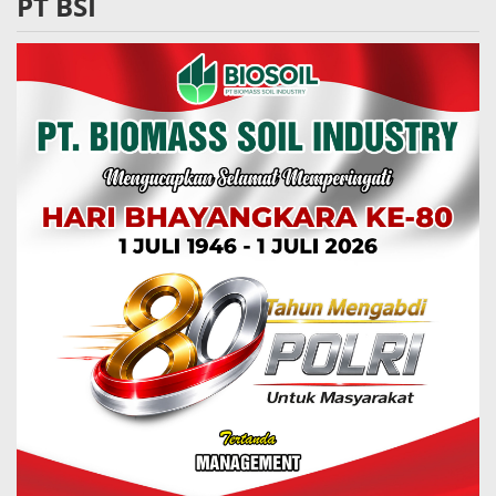
PT BSI