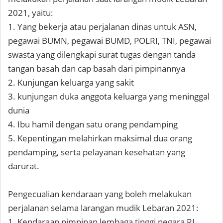
2021, yaitu:
1. Yang bekerja atau perjalanan dinas untuk ASN,
pegawai BUMN, pegawai BUMD, POLRI, TNI, pegawai
swasta yang dilengkapi surat tugas dengan tanda
tangan basah dan cap basah dari pimpinannya
2. Kunjungan keluarga yang sakit
3. kunjungan duka anggota keluarga yang meninggal
dunia
4. Ibu hamil dengan satu orang pendamping
5. Kepentingan melahirkan maksimal dua orang
pendamping, serta pelayanan kesehatan yang
darurat.
Pengecualian kendaraan yang boleh melakukan
perjalanan selama larangan mudik Lebaran 2021:
1. Kendaraan pimpinan lembaga tinggi negara RI