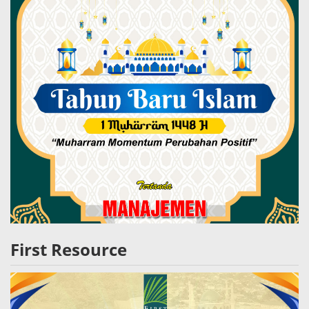
First Resource