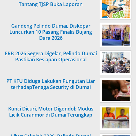
Tantang TJSP Buka Laporan
Gandeng Pelindo Dumai, Diskopar
Luncurkan 10 Pasang Finalis Bujang
Dara 2026
ERB 2026 Segera Digelar, Pelindo Dumai
Pastikan Kesiapan Operasional
PT KFU Diduga Lakukan Pungutan Liar
terhadapTenaga Security di Dumai
Kunci Dicuri, Motor Digondol: Modus
Licik Curanmor di Dumai Terungkap