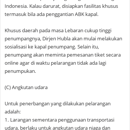
Indonesia. Kalau darurat, disiapkan fasilitas khusus
termasuk bila ada penggantian ABK kapal.
Khusus daerah pada masa Lebaran cukup tinggi
penumpangnya, Dirjen Hubla akan mulai melakukan
sosialisasi ke kapal penumpang. Selain itu,
penumpang akan meminta pemesanan tiket secara
online agar di waktu pelarangan tidak ada lagi
penumpukan.
(C) Angkutan udara
Untuk penerbangan yang dilakukan pelarangan
adalah:
1. Larangan sementara penggunaan transportasi
udara, berlaku untuk angkutan udara niaga dan