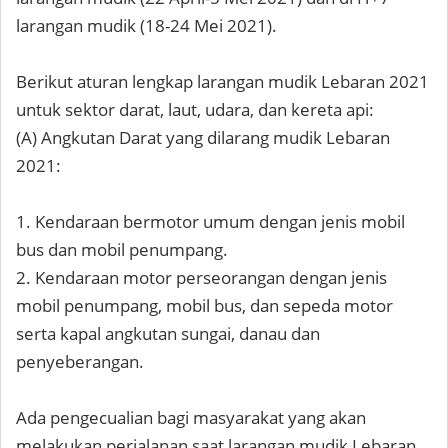
larangan mudik (18-24 Mei 2021).
Berikut aturan lengkap larangan mudik Lebaran 2021
untuk sektor darat, laut, udara, dan kereta api:
(A) Angkutan Darat yang dilarang mudik Lebaran
2021:
1. Kendaraan bermotor umum dengan jenis mobil
bus dan mobil penumpang.
2. Kendaraan motor perseorangan dengan jenis
mobil penumpang, mobil bus, dan sepeda motor
serta kapal angkutan sungai, danau dan
penyeberangan.
Ada pengecualian bagi masyarakat yang akan
melakukan perjalanan saat larangan mudik Lebaran