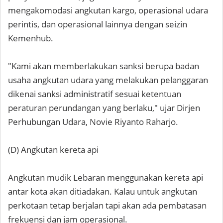
mengakomodasi angkutan kargo, operasional udara
perintis, dan operasional lainnya dengan seizin
Kemenhub.
"Kami akan memberlakukan sanksi berupa badan
usaha angkutan udara yang melakukan pelanggaran
dikenai sanksi administratif sesuai ketentuan
peraturan perundangan yang berlaku," ujar Dirjen
Perhubungan Udara, Novie Riyanto Raharjo.
(D) Angkutan kereta api
Angkutan mudik Lebaran menggunakan kereta api
antar kota akan ditiadakan. Kalau untuk angkutan
perkotaan tetap berjalan tapi akan ada pembatasan
frekuensi dan jam operasional.