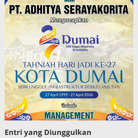
Entri yang Diunggulkan