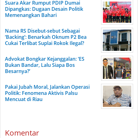
Suara Akar Rumput PDIP Dumai
Dipangkas: Dugaan Desain Politik
Memenangkan Bahari
Nama RS Disebut-sebut Sebagai
‘Backing’: Benarkah Oknum P2 Bea
Cukai Terlibat Suplai Rokok Ilegal?
Advokat Bongkar Kejanggalan: ‘ES
Bukan Bandar, Lalu Siapa Bos
Besarnya?’
Pakai Jubah Moral, Jalankan Operasi
Politik: Fenomena Aktivis Palsu
Mencuat di Riau
Komentar