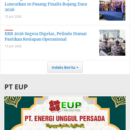
Luncurkan 10 Pasang Finalis Bujang Dara
2026
15 Juli 2026
ERB 2026 Segera Digelar, Pelindo Dumai
Pastikan Kesiapan Operasional
13 Juli 2026
Indeks Berita
PT EUP