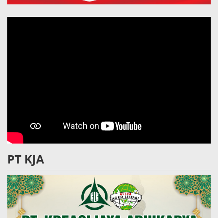
PT KJA