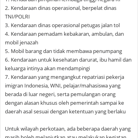
2. Kendaraan dinas operasional, berpelat dinas
TNI/POLRI
3. Kendaraan dinas operasional petugas jalan tol
4. Kendaraan pemadam kebakaran, ambulan, dan
mobil jenazah
5. Mobil barang dan tidak membawa penumpang
6. Kendaraan untuk kesehatan darurat, ibu hamil dan
keluarga intinya akan mendampingi
7. Kendaraan yang mengangkut repatriasi pekerja
imigran Indonesia, WNI, pelajar/mahasiswa yang
berada di luar negeri, serta pemulangan orang
dengan alasan khusus oleh pemerintah sampai ke
daerah asal sesuai dengan ketentuan yang berlaku
Untuk wilayah perkotaan, ada beberapa daerah yang
masih boleh melanjutkan atau melakukan kegiatan