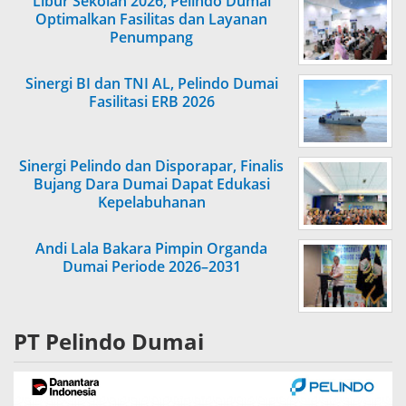
Libur Sekolah 2026, Pelindo Dumai
Optimalkan Fasilitas dan Layanan
Penumpang
Sinergi BI dan TNI AL, Pelindo Dumai
Fasilitasi ERB 2026
Sinergi Pelindo dan Disporapar, Finalis
Bujang Dara Dumai Dapat Edukasi
Kepelabuhanan
Andi Lala Bakara Pimpin Organda
Dumai Periode 2026–2031
PT Pelindo Dumai