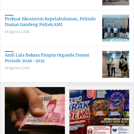
Perkuat Ekosistem Kepelabuhanan, Pelindo
Dumai Gandeng Poltek AMI
04 Agustus 2026
Andi Lala Bakara Pimpin Organda Dumai
Periode 2026–2031
02 Agustus 2026