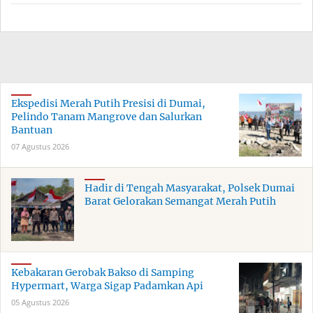
Ekspedisi Merah Putih Presisi di Dumai,
Pelindo Tanam Mangrove dan Salurkan
Bantuan
07 Agustus 2026
Hadir di Tengah Masyarakat, Polsek Dumai
Barat Gelorakan Semangat Merah Putih
Kebakaran Gerobak Bakso di Samping
Hypermart, Warga Sigap Padamkan Api
05 Agustus 2026