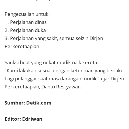
Pengecualian untuk:
1. Perjalanan dinas
2. Perjalanan duka
3. Perjalanan yang sakit, semua seizin Dirjen
Perkeretaapian
Sanksi buat yang nekat mudik naik kereta:
"Kami lakukan sesuai dengan ketentuan yang berlaku
bagi pelanggar saat masa larangan mudik," ujar Dirjen
Perkeretaapian, Danto Restyawan.
Sumber: Detik.com
Editor: Edriwan