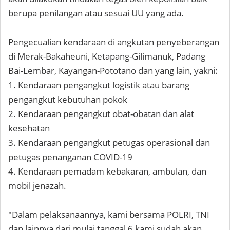
berupa penilangan atau sesuai UU yang ada.
Pengecualian kendaraan di angkutan penyeberangan
di Merak-Bakaheuni, Ketapang-Gilimanuk, Padang
Bai-Lembar, Kayangan-Pototano dan yang lain, yakni:
1. Kendaraan pengangkut logistik atau barang
pengangkut kebutuhan pokok
2. Kendaraan pengangkut obat-obatan dan alat
kesehatan
3. Kendaraan pengangkut petugas operasional dan
petugas penanganan COVID-19
4. Kendaraan pemadam kebakaran, ambulan, dan
mobil jenazah.
"Dalam pelaksanaannya, kami bersama POLRI, TNI
dan lainnya dari mulai tanggal 6 kami sudah akan