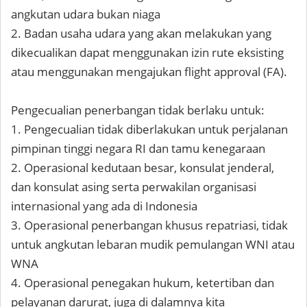
angkutan udara bukan niaga
2. Badan usaha udara yang akan melakukan yang
dikecualikan dapat menggunakan izin rute eksisting
atau menggunakan mengajukan flight approval (FA).
Pengecualian penerbangan tidak berlaku untuk:
1. Pengecualian tidak diberlakukan untuk perjalanan
pimpinan tinggi negara RI dan tamu kenegaraan
2. Operasional kedutaan besar, konsulat jenderal,
dan konsulat asing serta perwakilan organisasi
internasional yang ada di Indonesia
3. Operasional penerbangan khusus repatriasi, tidak
untuk angkutan lebaran mudik pemulangan WNI atau
WNA
4. Operasional penegakan hukum, ketertiban dan
pelayanan darurat, juga di dalamnya kita