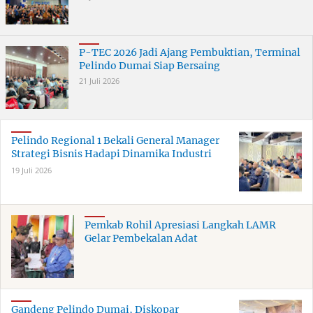
P-TEC 2026 Jadi Ajang Pembuktian, Terminal
Pelindo Dumai Siap Bersaing
21 Juli 2026
Pelindo Regional 1 Bekali General Manager
Strategi Bisnis Hadapi Dinamika Industri
19 Juli 2026
Pemkab Rohil Apresiasi Langkah LAMR
Gelar Pembekalan Adat
Gandeng Pelindo Dumai, Diskopar