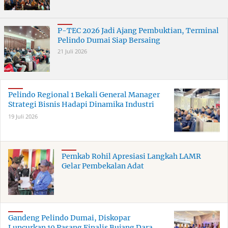
P-TEC 2026 Jadi Ajang Pembuktian, Terminal
Pelindo Dumai Siap Bersaing
21 Juli 2026
Pelindo Regional 1 Bekali General Manager
Strategi Bisnis Hadapi Dinamika Industri
19 Juli 2026
Pemkab Rohil Apresiasi Langkah LAMR
Gelar Pembekalan Adat
Gandeng Pelindo Dumai, Diskopar
Luncurkan 10 Pasang Finalis Bujang Dara