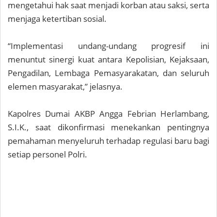
mengetahui hak saat menjadi korban atau saksi, serta
menjaga ketertiban sosial.
“Implementasi undang-undang progresif ini
menuntut sinergi kuat antara Kepolisian, Kejaksaan,
Pengadilan, Lembaga Pemasyarakatan, dan seluruh
elemen masyarakat,” jelasnya.
Kapolres Dumai AKBP Angga Febrian Herlambang,
S.I.K., saat dikonfirmasi menekankan pentingnya
pemahaman menyeluruh terhadap regulasi baru bagi
setiap personel Polri.