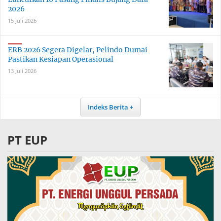
2026
15 Juli 2026
ERB 2026 Segera Digelar, Pelindo Dumai
Pastikan Kesiapan Operasional
13 Juli 2026
Indeks Berita
PT EUP