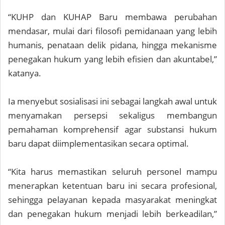
“KUHP dan KUHAP Baru membawa perubahan
mendasar, mulai dari filosofi pemidanaan yang lebih
humanis, penataan delik pidana, hingga mekanisme
penegakan hukum yang lebih efisien dan akuntabel,”
katanya.
Ia menyebut sosialisasi ini sebagai langkah awal untuk
menyamakan persepsi sekaligus membangun
pemahaman komprehensif agar substansi hukum
baru dapat diimplementasikan secara optimal.
“Kita harus memastikan seluruh personel mampu
menerapkan ketentuan baru ini secara profesional,
sehingga pelayanan kepada masyarakat meningkat
dan penegakan hukum menjadi lebih berkeadilan,”