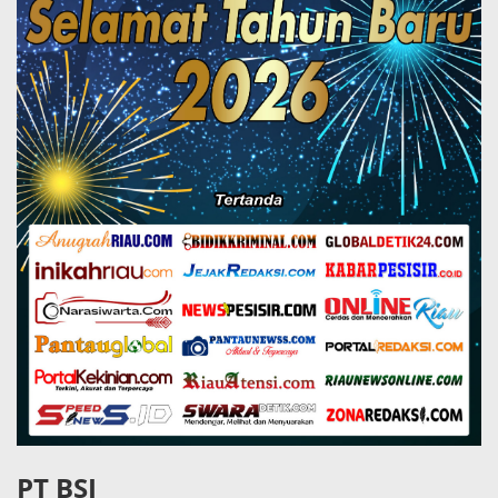
PT BSI