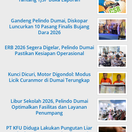
Gandeng Pelindo Dumai, Diskopar
Luncurkan 10 Pasang Finalis Bujang
Dara 2026
ERB 2026 Segera Digelar, Pelindo Dumai
Pastikan Kesiapan Operasional
Kunci Dicuri, Motor Digondol: Modus
Licik Curanmor di Dumai Terungkap
Libur Sekolah 2026, Pelindo Dumai
Optimalkan Fasilitas dan Layanan
Penumpang
PT KFU Diduga Lakukan Pungutan Liar