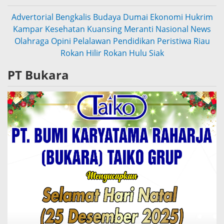
Advertorial
Bengkalis
Budaya
Dumai
Ekonomi
Hukrim
Kampar
Kesehatan
Kuansing
Meranti
Nasional
News
Olahraga
Opini
Pelalawan
Pendidikan
Peristiwa
Riau
Rokan Hilir
Rokan Hulu
Siak
PT Bukara