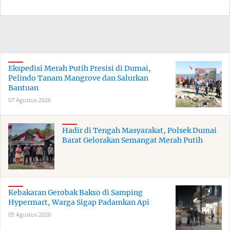
Ekspedisi Merah Putih Presisi di Dumai,
Pelindo Tanam Mangrove dan Salurkan
Bantuan
07 Agustus 2026
Hadir di Tengah Masyarakat, Polsek Dumai
Barat Gelorakan Semangat Merah Putih
Kebakaran Gerobak Bakso di Samping
Hypermart, Warga Sigap Padamkan Api
05 Agustus 2026