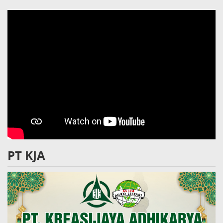
PT KJA