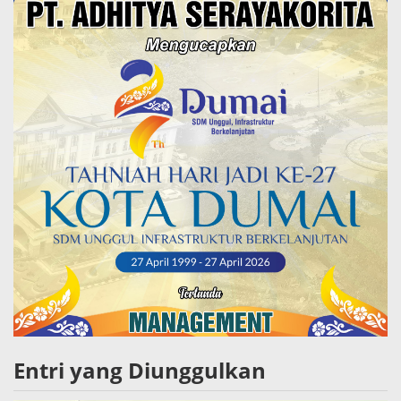
Entri yang Diunggulkan