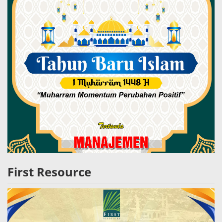
First Resource