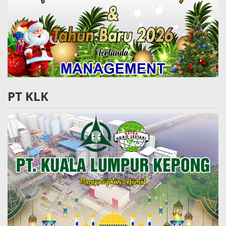
PT KLK