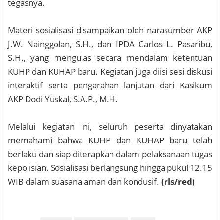
tegasnya.
Materi sosialisasi disampaikan oleh narasumber AKP
J.W. Nainggolan, S.H., dan IPDA Carlos L. Pasaribu,
S.H., yang mengulas secara mendalam ketentuan
KUHP dan KUHAP baru. Kegiatan juga diisi sesi diskusi
interaktif serta pengarahan lanjutan dari Kasikum
AKP Dodi Yuskal, S.A.P., M.H.
Melalui kegiatan ini, seluruh peserta dinyatakan
memahami bahwa KUHP dan KUHAP baru telah
berlaku dan siap diterapkan dalam pelaksanaan tugas
kepolisian. Sosialisasi berlangsung hingga pukul 12.15
WIB dalam suasana aman dan kondusif.
(rls/red)