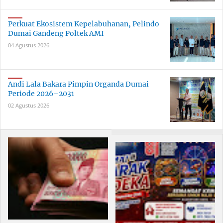
Perkuat Ekosistem Kepelabuhanan, Pelindo
Dumai Gandeng Poltek AMI
04 Agustus 2026
Andi Lala Bakara Pimpin Organda Dumai
Periode 2026–2031
02 Agustus 2026