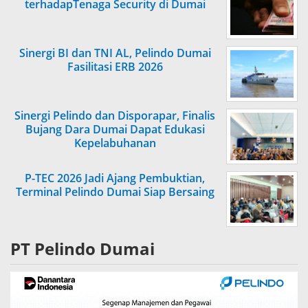
terhadapTenaga Security di Dumai
Sinergi BI dan TNI AL, Pelindo Dumai
Fasilitasi ERB 2026
Sinergi Pelindo dan Disporapar, Finalis
Bujang Dara Dumai Dapat Edukasi
Kepelabuhanan
P-TEC 2026 Jadi Ajang Pembuktian,
Terminal Pelindo Dumai Siap Bersaing
PT Pelindo Dumai