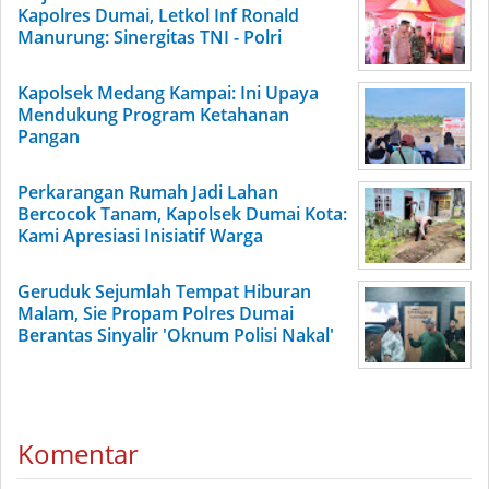
Kapolres Dumai, Letkol Inf Ronald
Manurung: Sinergitas TNI - Polri
Kapolsek Medang Kampai: Ini Upaya
Mendukung Program Ketahanan
Pangan
Perkarangan Rumah Jadi Lahan
Bercocok Tanam, Kapolsek Dumai Kota:
Kami Apresiasi Inisiatif Warga
Geruduk Sejumlah Tempat Hiburan
Malam, Sie Propam Polres Dumai
Berantas Sinyalir 'Oknum Polisi Nakal'
Komentar