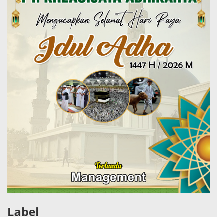
Label