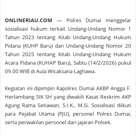
ONLINERIAU.COM
— Polres Dumai menggelar
sosialisasi hukum terkait Undang-Undang Nomor 1
Tahun 2023 tentang Kitab Undang-Undang Hukum
Pidana (KUHP Baru) dan Undang-Undang Nomor 20
Tahun 2025 tentang Kitab Undang-Undang Hukum
Acara Pidana (KUHAP Baru), Sabtu (14/2/2026) pukul
09.00 WIB di Aula Wicaksana Laghawa.
Kegiatan ini dipimpin Kapolres Dumai AKBP Angga F.
Herlambang SIK SH yang diwakili Kasat Reskrim AKP
Agung Rama Setiawan, S.I.K., M.Si. Sosialisasi diikuti
para Pejabat Utama (PJU), personel Polres Dumai,
serta perwakilan personel dari jajaran Polsek.