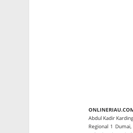
ONLINERIAU.CO
Abdul Kadir Kardin
Regional 1 Dumai,