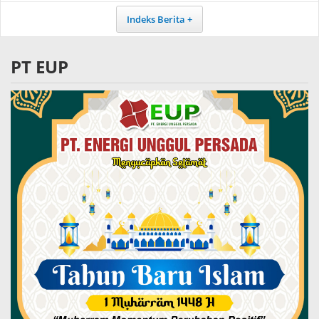
Indeks Berita
PT EUP