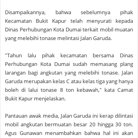
Disampaikannya, bahwa sebelumnya pihak
Kecamatan Bukit Kapur telah menyurati kepada
Dinas Perhubungan Kota Dumai terkait mobil muatan
yang melebihi tonase melintasi Jalan Garuda.
"Tahun lalu pihak kecamatan bersama Dinas
Perhubungan Kota Dumai sudah memasang plang
larangan bagi angkutan yang melebihi tonase. Jalan
Garuda merupakan kelas C atau kelas tiga yang hanya
boleh di lalui tonase 8 ton kebawah," kata Camat
Bukit Kapur menjelaskan.
Pantauan awak media, Jalan Garuda ini kerap dilintasi
mobil angkutan bermuatan besar 20 hingga 30 ton.
Agus Gunawan menambahkan bahwa hal ini akan