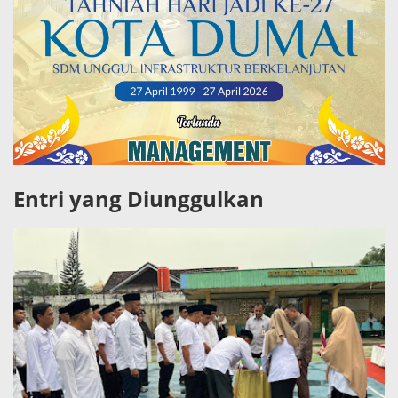
Entri yang Diunggulkan