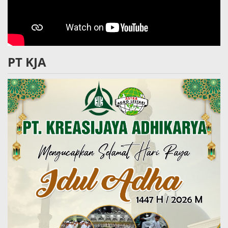
PT KJA