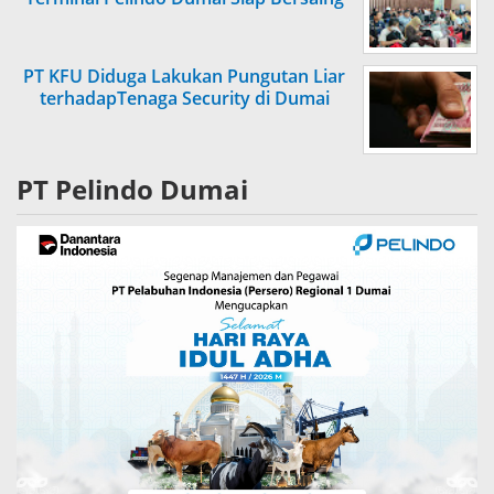
PT KFU Diduga Lakukan Pungutan Liar
terhadapTenaga Security di Dumai
PT Pelindo Dumai