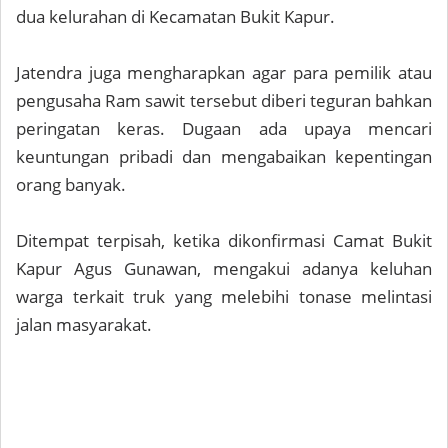
dua kelurahan di Kecamatan Bukit Kapur.
Jatendra juga mengharapkan agar para pemilik atau
pengusaha Ram sawit tersebut diberi teguran bahkan
peringatan keras. Dugaan ada upaya mencari
keuntungan pribadi dan mengabaikan kepentingan
orang banyak.
Ditempat terpisah, ketika dikonfirmasi Camat Bukit
Kapur Agus Gunawan, mengakui adanya keluhan
warga terkait truk yang melebihi tonase melintasi
jalan masyarakat.