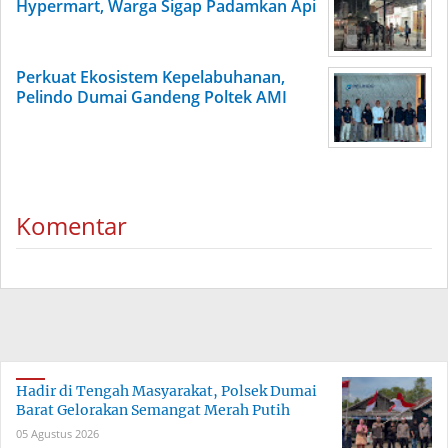
Hypermart, Warga Sigap Padamkan Api
Perkuat Ekosistem Kepelabuhanan,
Pelindo Dumai Gandeng Poltek AMI
Komentar
Hadir di Tengah Masyarakat, Polsek Dumai
Barat Gelorakan Semangat Merah Putih
05 Agustus 2026