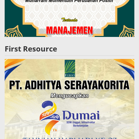
First Resource