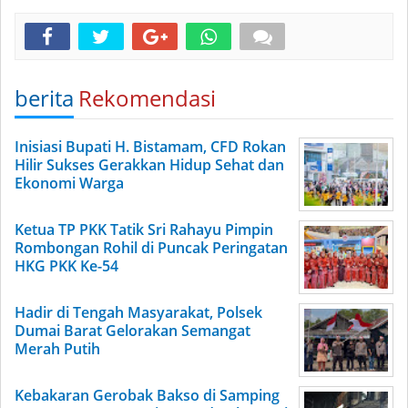
berita
Rekomendasi
Inisiasi Bupati H. Bistamam, CFD Rokan
Hilir Sukses Gerakkan Hidup Sehat dan
Ekonomi Warga
Ketua TP PKK Tatik Sri Rahayu Pimpin
Rombongan Rohil di Puncak Peringatan
HKG PKK Ke-54
Hadir di Tengah Masyarakat, Polsek
Dumai Barat Gelorakan Semangat
Merah Putih
Kebakaran Gerobak Bakso di Samping