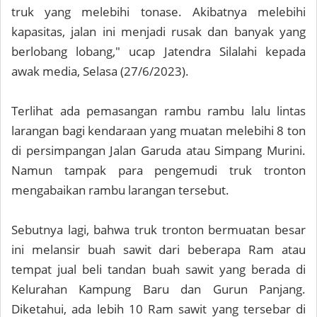
truk yang melebihi tonase. Akibatnya melebihi
kapasitas, jalan ini menjadi rusak dan banyak yang
berlobang lobang," ucap Jatendra Silalahi kepada
awak media, Selasa (27/6/2023).
Terlihat ada pemasangan rambu rambu lalu lintas
larangan bagi kendaraan yang muatan melebihi 8 ton
di persimpangan Jalan Garuda atau Simpang Murini.
Namun tampak para pengemudi truk tronton
mengabaikan rambu larangan tersebut.
Sebutnya lagi, bahwa truk tronton bermuatan besar
ini melansir buah sawit dari beberapa Ram atau
tempat jual beli tandan buah sawit yang berada di
Kelurahan Kampung Baru dan Gurun Panjang.
Diketahui, ada lebih 10 Ram sawit yang tersebar di