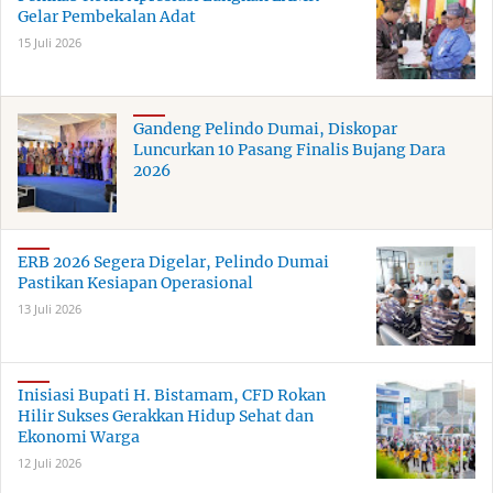
Gelar Pembekalan Adat
15 Juli 2026
Gandeng Pelindo Dumai, Diskopar
Luncurkan 10 Pasang Finalis Bujang Dara
2026
ERB 2026 Segera Digelar, Pelindo Dumai
Pastikan Kesiapan Operasional
13 Juli 2026
Inisiasi Bupati H. Bistamam, CFD Rokan
Hilir Sukses Gerakkan Hidup Sehat dan
Ekonomi Warga
12 Juli 2026