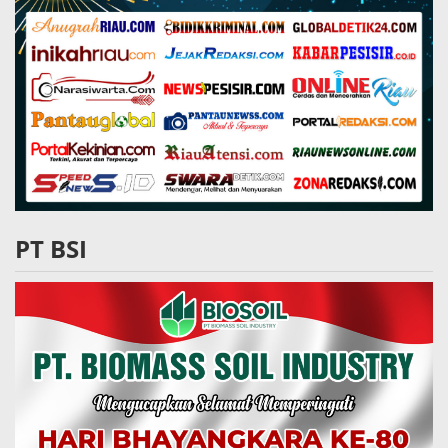
PT BSI