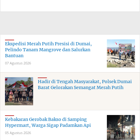
Ekspedisi Merah Putih Presisi di Dumai,
Pelindo Tanam Mangrove dan Salurkan
Bantuan
07 Agustus 2026
Hadir di Tengah Masyarakat, Polsek Dumai
Barat Gelorakan Semangat Merah Putih
Kebakaran Gerobak Bakso di Samping
Hypermart, Warga Sigap Padamkan Api
05 Agustus 2026