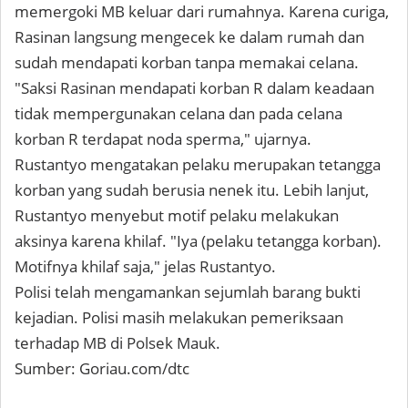
memergoki MB keluar dari rumahnya. Karena curiga,
Rasinan langsung mengecek ke dalam rumah dan
sudah mendapati korban tanpa memakai celana.
"Saksi Rasinan mendapati korban R dalam keadaan
tidak mempergunakan celana dan pada celana
korban R terdapat noda sperma," ujarnya.
Rustantyo mengatakan pelaku merupakan tetangga
korban yang sudah berusia nenek itu. Lebih lanjut,
Rustantyo menyebut motif pelaku melakukan
aksinya karena khilaf. "Iya (pelaku tetangga korban).
Motifnya khilaf saja," jelas Rustantyo.
Polisi telah mengamankan sejumlah barang bukti
kejadian. Polisi masih melakukan pemeriksaan
terhadap MB di Polsek Mauk.
Sumber: Goriau.com/dtc