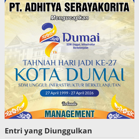
Entri yang Diunggulkan