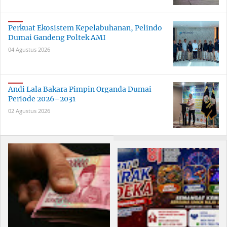
Perkuat Ekosistem Kepelabuhanan, Pelindo
Dumai Gandeng Poltek AMI
04 Agustus 2026
Andi Lala Bakara Pimpin Organda Dumai
Periode 2026–2031
02 Agustus 2026