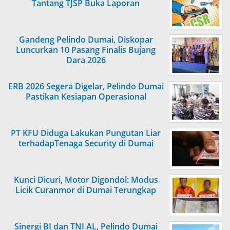
Tantang TJSP Buka Laporan
Gandeng Pelindo Dumai, Diskopar
Luncurkan 10 Pasang Finalis Bujang
Dara 2026
ERB 2026 Segera Digelar, Pelindo Dumai
Pastikan Kesiapan Operasional
PT KFU Diduga Lakukan Pungutan Liar
terhadapTenaga Security di Dumai
Kunci Dicuri, Motor Digondol: Modus
Licik Curanmor di Dumai Terungkap
Sinergi BI dan TNI AL, Pelindo Dumai