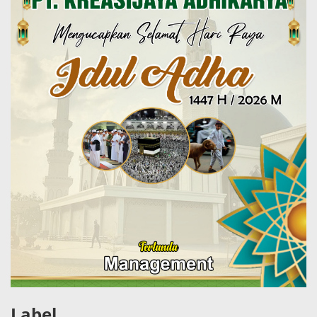
Label