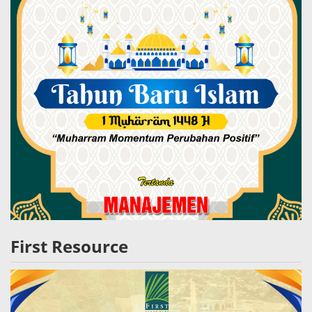
First Resource