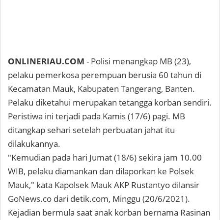
ONLINERIAU.COM
- Polisi menangkap MB (23),
pelaku pemerkosa perempuan berusia 60 tahun di
Kecamatan Mauk, Kabupaten Tangerang, Banten.
Pelaku diketahui merupakan tetangga korban sendiri.
Peristiwa ini terjadi pada Kamis (17/6) pagi. MB
ditangkap sehari setelah perbuatan jahat itu
dilakukannya.
"Kemudian pada hari Jumat (18/6) sekira jam 10.00
WIB, pelaku diamankan dan dilaporkan ke Polsek
Mauk," kata Kapolsek Mauk AKP Rustantyo dilansir
GoNews.co dari detik.com, Minggu (20/6/2021).
Kejadian bermula saat anak korban bernama Rasinan