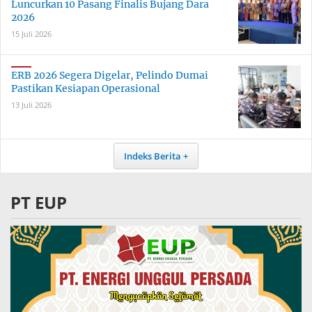
Luncurkan 10 Pasang Finalis Bujang Dara
2026
15 Juli 2026
ERB 2026 Segera Digelar, Pelindo Dumai
Pastikan Kesiapan Operasional
13 Juli 2026
Indeks Berita
PT EUP