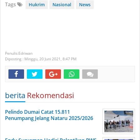
Tags
Hukrim
Nasional
News
Edriwan
Diposting :
Minggu, 20 Juni 2021,
8:47 PM
berita
Rekomendasi
Pelindo Dumai Catat 15.811
Penumpang Jelang Nataru 2025/2026