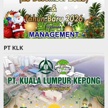
PT KLK