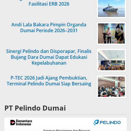
Fasilitasi ERB 2026
Andi Lala Bakara Pimpin Organda
Dumai Periode 2026–2031
Sinergi Pelindo dan Disporapar, Finalis
Bujang Dara Dumai Dapat Edukasi
Kepelabuhanan
P-TEC 2026 Jadi Ajang Pembuktian,
Terminal Pelindo Dumai Siap Bersaing
PT Pelindo Dumai