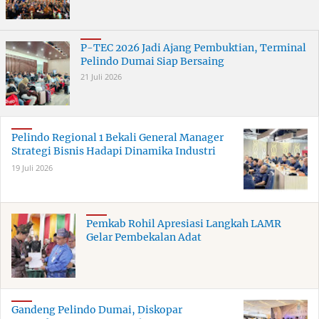
P-TEC 2026 Jadi Ajang Pembuktian, Terminal
Pelindo Dumai Siap Bersaing
21 Juli 2026
Pelindo Regional 1 Bekali General Manager
Strategi Bisnis Hadapi Dinamika Industri
19 Juli 2026
Pemkab Rohil Apresiasi Langkah LAMR
Gelar Pembekalan Adat
Gandeng Pelindo Dumai, Diskopar