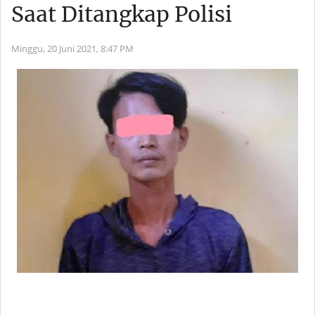
Saat Ditangkap Polisi
Minggu, 20 Juni 2021,
8:47 PM