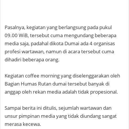
Pasalnya, kegiatan yang berlangsung pada pukul
09.00 WiB, tersebut cuma mengundang beberapa
media saja, padahal dikota Dumai ada 4 organisas
profesi wartawan, namun di acara tersebut cuma
dihadiri beberapa orang.
Kegiatan coffee morning yang diselenggarakan oleh
Bagian Humas Rutan dumai tersebut banyak di
anggap oleh rekan media adalah tidak propesional.
Sampai berita ini ditulis, sejumlah wartawan dan
unsur pimpinan media yang tidak diundang sangat
merasa kecewa.