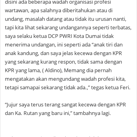
disini ada beberapa wadah organisasi profesi
wartawan, apa salahnya diberitahukan atau di
undang, masalah datang atau tidak itu urusan nanti,
tapi kita lihat sekarang undangannya seperti terbatas,
saya selaku ketua DCP PWRI Kota Dumai tidak
menerima undangan, ini seperti ada “anak tiri dan
anak kandung, dan saya jelas kecewa dengan KPR
yang sekarang kurang respon, tidak sama dengan
KPR yang lama, ( Aldino), Memang dia pernah
mengatakan akan mengundang wadah profesi kita,
tetapi samapai sekarang tidak ada.,” tegas ketua Feri.
“Jujur saya terus terang sangat kecewa dengan KPR
dan Ka. Rutan yang baru ini,” tambahnya lagi.