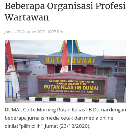
Beberapa Organisasi Profesi
Wartawan
Jumat, 23 Oktober 2020,
10:37 PM
DUMAI, Coffe Morning Rutan Kekas llB Dumai dengan
beberapa jurnalis media cetak dan media online
dinilai “pilih pilih”, Jumat (23/10/2020).