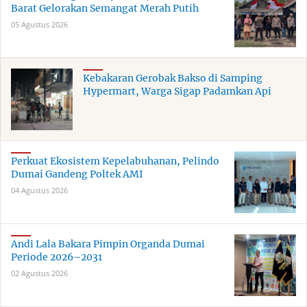
Barat Gelorakan Semangat Merah Putih
05 Agustus 2026
Kebakaran Gerobak Bakso di Samping
Hypermart, Warga Sigap Padamkan Api
Perkuat Ekosistem Kepelabuhanan, Pelindo
Dumai Gandeng Poltek AMI
04 Agustus 2026
Andi Lala Bakara Pimpin Organda Dumai
Periode 2026–2031
02 Agustus 2026