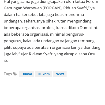
Hal yang sama juga diungkapakan oleh ketua Forum
Gabungan Wartawan (PORGAN), Riduan Syafri,” ya
dalam hal tersebut kita juga tidak menerima
undangan, seharusnya pihak rutan mengundang
beberapa organisasi profesi, karna dikota Dumai ini,
ada beberapa organisasi, minimal pengurus-
pengurus, kalau ada undangan ya jangan tembang
pilih, supaya ada perataan organisasi lain ya diundang
juga lah,” ujar Ridwan Syafri yang akrap disapa Ocu
itu.
Tags
Dumai
Hukrim
News