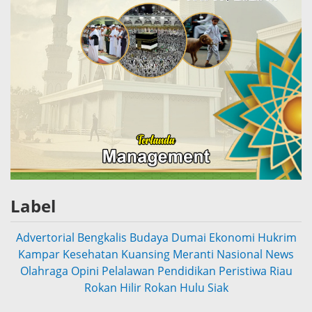
Label
Advertorial
Bengkalis
Budaya
Dumai
Ekonomi
Hukrim
Kampar
Kesehatan
Kuansing
Meranti
Nasional
News
Olahraga
Opini
Pelalawan
Pendidikan
Peristiwa
Riau
Rokan Hilir
Rokan Hulu
Siak