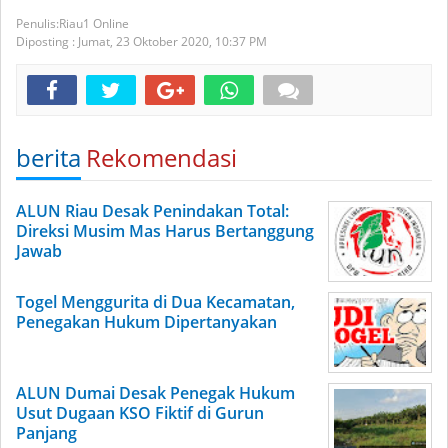
Riau1 Online
Diposting :
Jumat, 23 Oktober 2020,
10:37 PM
berita
Rekomendasi
ALUN Riau Desak Penindakan Total:
Direksi Musim Mas Harus Bertanggung
Jawab
Togel Menggurita di Dua Kecamatan,
Penegakan Hukum Dipertanyakan
ALUN Dumai Desak Penegak Hukum
Usut Dugaan KSO Fiktif di Gurun
Panjang