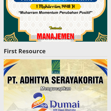
First Resource