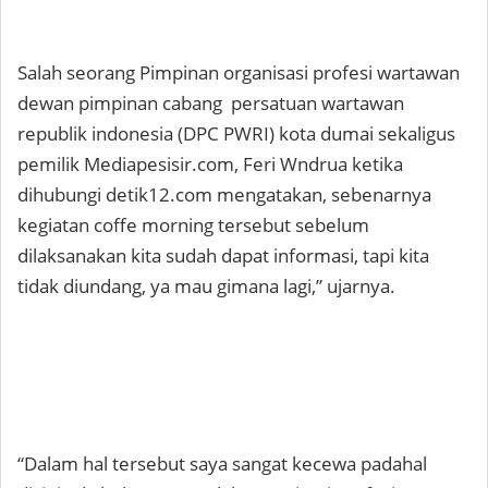
Salah seorang Pimpinan organisasi profesi wartawan
dewan pimpinan cabang persatuan wartawan
republik indonesia (DPC PWRI) kota dumai sekaligus
pemilik Mediapesisir.com, Feri Wndrua ketika
dihubungi detik12.com mengatakan, sebenarnya
kegiatan coffe morning tersebut sebelum
dilaksanakan kita sudah dapat informasi, tapi kita
tidak diundang, ya mau gimana lagi,” ujarnya.
“Dalam hal tersebut saya sangat kecewa padahal