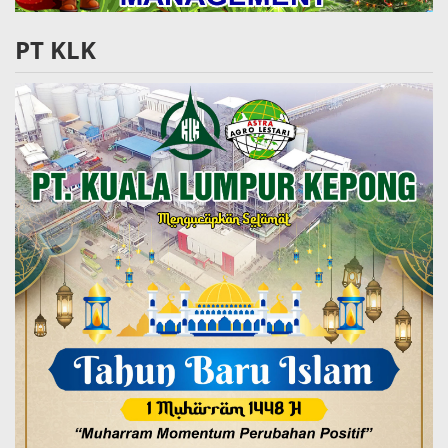
PT KLK