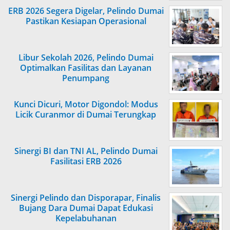
ERB 2026 Segera Digelar, Pelindo Dumai
Pastikan Kesiapan Operasional
Libur Sekolah 2026, Pelindo Dumai
Optimalkan Fasilitas dan Layanan
Penumpang
Kunci Dicuri, Motor Digondol: Modus
Licik Curanmor di Dumai Terungkap
Sinergi BI dan TNI AL, Pelindo Dumai
Fasilitasi ERB 2026
Sinergi Pelindo dan Disporapar, Finalis
Bujang Dara Dumai Dapat Edukasi
Kepelabuhanan