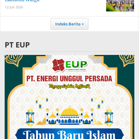
12 Juli 2026
Indeks Berita
PT EUP