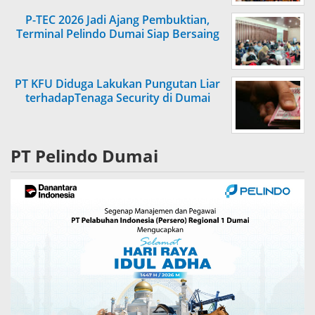
P-TEC 2026 Jadi Ajang Pembuktian,
Terminal Pelindo Dumai Siap Bersaing
PT KFU Diduga Lakukan Pungutan Liar
terhadapTenaga Security di Dumai
PT Pelindo Dumai