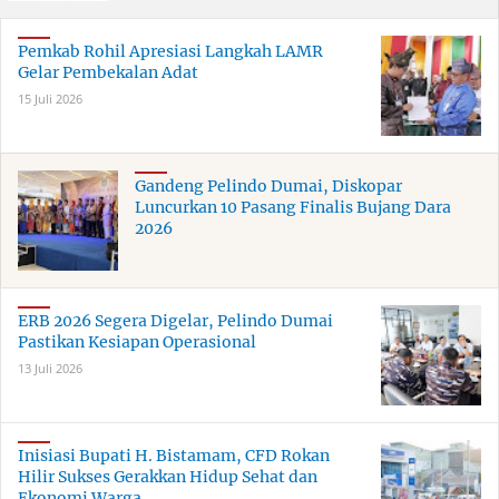
Pemkab Rohil Apresiasi Langkah LAMR
Gelar Pembekalan Adat
15 Juli 2026
Gandeng Pelindo Dumai, Diskopar
Luncurkan 10 Pasang Finalis Bujang Dara
2026
ERB 2026 Segera Digelar, Pelindo Dumai
Pastikan Kesiapan Operasional
13 Juli 2026
Inisiasi Bupati H. Bistamam, CFD Rokan
Hilir Sukses Gerakkan Hidup Sehat dan
Ekonomi Warga