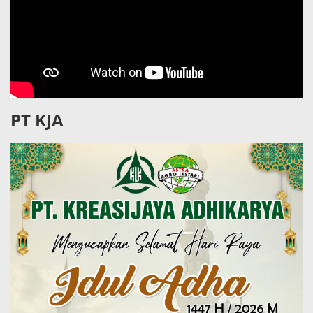
PT KJA