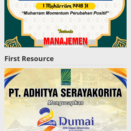
First Resource