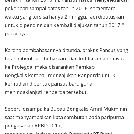
pekerjaan sampai batas tahun 2016, sementara
waktu yang tersisa hanya 2 minggu. Jadi diputuskan
untuk dipending dan kembali diajukan tahun 2017,"
paparnya.
Karena pembahasannya ditunda, praktis Pansus yang
telah dibentuk dibubarkan. Dan ketika sudah masuk
ke Prolegda, maka disarankan Pemkab
Bengkalis kembali mengajukan Ranperda untuk
kemudian dibentuk pansus baru guna
menindaklanjuti renperda tersebut.
Seperti disampaika Bupati Bengkalis Amril Mukminin
saat menyampaikan kata sambutan pada paripurna
pengesahan APBD 2017,
mengatakan, bahwa terkait Ranperda PT Bumi