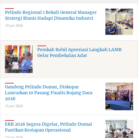
Pelindo Regional 1 Bekali General Manager
Strategi Bisnis Hadapi Dinamika Industri
19 Juli 2026
Pemkab Rohil Apresiasi Langkah LAMR
Gelar Pembekalan Adat
Gandeng Pelindo Dumai, Diskopar
Luncurkan 10 Pasang Finalis Bujang Dara
2026
15 Juli 2026
ERB 2026 Segera Digelar, Pelindo Dumai
Pastikan Kesiapan Operasional
13 Juli 2026