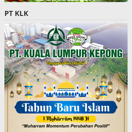
PT KLK