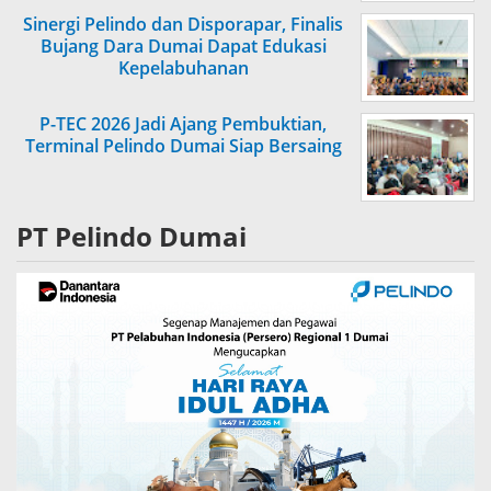
Sinergi Pelindo dan Disporapar, Finalis
Bujang Dara Dumai Dapat Edukasi
Kepelabuhanan
P-TEC 2026 Jadi Ajang Pembuktian,
Terminal Pelindo Dumai Siap Bersaing
PT Pelindo Dumai