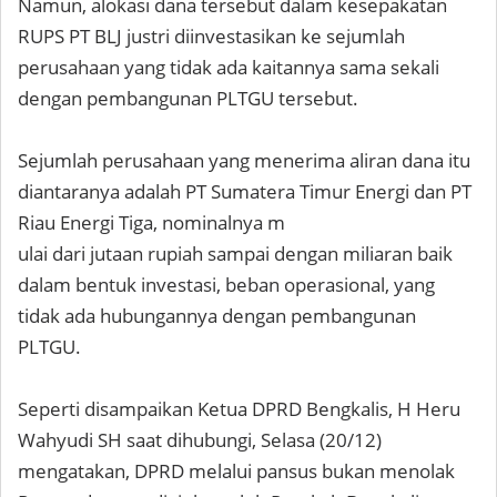
Namun, alokasi dana tersebut dalam kesepakatan
RUPS PT BLJ justri diinvestasikan ke sejumlah
perusahaan yang tidak ada kaitannya sama sekali
dengan pembangunan PLTGU tersebut.
Sejumlah perusahaan yang menerima aliran dana itu
diantaranya adalah PT Sumatera Timur Energi dan PT
Riau Energi Tiga, nominalnya m
ulai dari jutaan rupiah sampai dengan miliaran baik
dalam bentuk investasi, beban operasional, yang
tidak ada hubungannya dengan pembangunan
PLTGU.
Seperti disampaikan Ketua DPRD Bengkalis, H Heru
Wahyudi SH saat dihubungi, Selasa (20/12)
mengatakan, DPRD melalui pansus bukan menolak