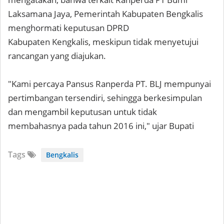
Laksamana Jaya, Pemerintah Kabupaten Bengkalis
menghormati keputusan DPRD
Kabupaten Kengkalis, meskipun tidak menyetujui
rancangan yang diajukan.
"Kami percaya Pansus Ranperda PT. BLJ mempunyai
pertimbangan tersendiri, sehingga berkesimpulan
dan mengambil keputusan untuk tidak
membahasnya pada tahun 2016 ini," ujar Bupati
Tags
Bengkalis