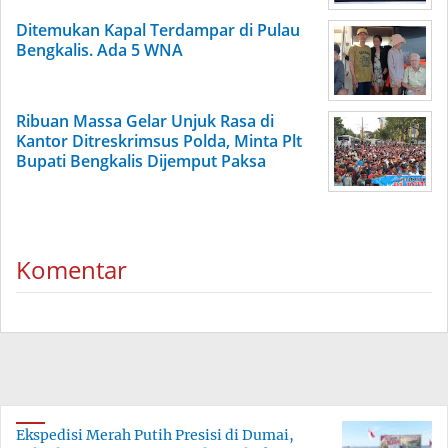
Ditemukan Kapal Terdampar di Pulau
Bengkalis. Ada 5 WNA
Ribuan Massa Gelar Unjuk Rasa di
Kantor Ditreskrimsus Polda, Minta Plt
Bupati Bengkalis Dijemput Paksa
Komentar
Ekspedisi Merah Putih Presisi di Dumai,