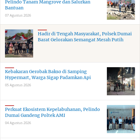
Pelindo Tanam Mangrove dan Salurkan
Bantuan
07 Agustus 2026
Hadir di Tengah Masyarakat, Polsek Dumai
Barat Gelorakan Semangat Merah Putih
Kebakaran Gerobak Bakso di Samping
Hypermart, Warga Sigap Padamkan Api
05 Agustus 2026
Perkuat Ekosistem Kepelabuhanan, Pelindo
Dumai Gandeng Poltek AMI
04 Agustus 2026