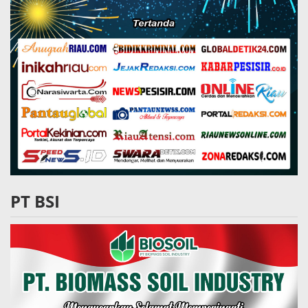
PT BSI