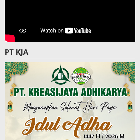
PT KJA