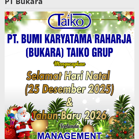
PT Bukara