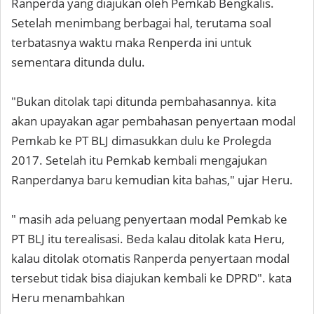
Ranperda yang diajukan oleh Pemkab Bengkalis.
Setelah menimbang berbagai hal, terutama soal
terbatasnya waktu maka Renperda ini untuk
sementara ditunda dulu.
"Bukan ditolak tapi ditunda pembahasannya. kita
akan upayakan agar pembahasan penyertaan modal
Pemkab ke PT BLJ dimasukkan dulu ke Prolegda
2017. Setelah itu Pemkab kembali mengajukan
Ranperdanya baru kemudian kita bahas," ujar Heru.
" masih ada peluang penyertaan modal Pemkab ke
PT BLJ itu terealisasi. Beda kalau ditolak kata Heru,
kalau ditolak otomatis Ranperda penyertaan modal
tersebut tidak bisa diajukan kembali ke DPRD". kata
Heru menambahkan