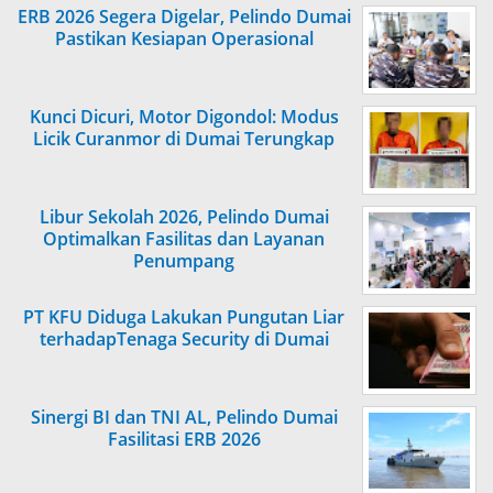
ERB 2026 Segera Digelar, Pelindo Dumai
Pastikan Kesiapan Operasional
Kunci Dicuri, Motor Digondol: Modus
Licik Curanmor di Dumai Terungkap
Libur Sekolah 2026, Pelindo Dumai
Optimalkan Fasilitas dan Layanan
Penumpang
PT KFU Diduga Lakukan Pungutan Liar
terhadapTenaga Security di Dumai
Sinergi BI dan TNI AL, Pelindo Dumai
Fasilitasi ERB 2026