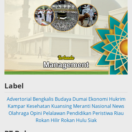
Label
Advertorial
Bengkalis
Budaya
Dumai
Ekonomi
Hukrim
Kampar
Kesehatan
Kuansing
Meranti
Nasional
News
Olahraga
Opini
Pelalawan
Pendidikan
Peristiwa
Riau
Rokan Hilir
Rokan Hulu
Siak