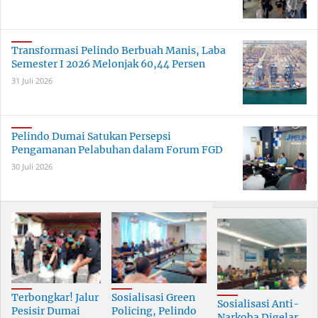
Transformasi Pelindo Berbuah Manis, Laba
Semester I 2026 Melonjak 60,44 Persen
31 Juli 2026
Pelindo Dumai Satukan Persepsi
Pengamanan Pelabuhan dalam Forum FGD
30 Juli 2026
Terbongkar! Jalur
Sosialisasi Green
Sosialisasi Anti-
Pesisir Dumai
Policing, Pelindo
Narkoba Digelar,