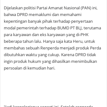
Dijelaskan politisi Partai Amanat Nasional (PAN) ini,
bahwa DPRD memaklumi dan memahami
kepentingan banyak pihak terhadap penyertaan
modal pemerintah terhadap BUMD PT BLJ, terutama
para karyawan dan eks karyawan yang di-PHK
beberapa tahun lalu. Hanya saja kata Heru, untuk
membahas sebuah Renperda menjadi produk Perda
dibutuhkan waktu yang cukup. Karena DPRD tidak
ingin produk hukum yang dihasilkan menimbulkan
persoalan di kemudian hari.
"Jadi kronologisnya seperti ini. Setelah renperda