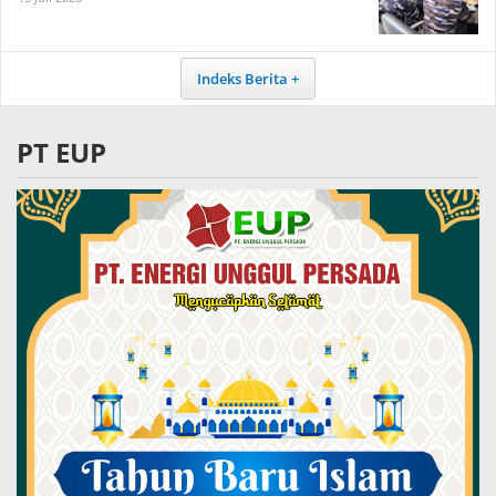
Indeks Berita
PT EUP