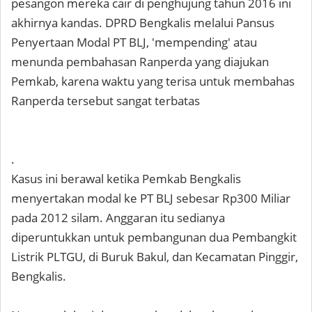
pesangon mereka cair di penghujung tahun 2016 ini
akhirnya kandas. DPRD Bengkalis melalui Pansus
Penyertaan Modal PT BLJ, 'mempending' atau
menunda pembahasan Ranperda yang diajukan
Pemkab, karena waktu yang terisa untuk membahas
Ranperda tersebut sangat terbatas
.
Kasus ini berawal ketika Pemkab Bengkalis
menyertakan modal ke PT BLJ sebesar Rp300 Miliar
pada 2012 silam. Anggaran itu sedianya
diperuntukkan untuk pembangunan dua Pembangkit
Listrik PLTGU, di Buruk Bakul, dan Kecamatan Pinggir,
Bengkalis.