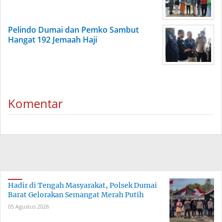
Pelindo Dumai dan Pemko Sambut
Hangat 192 Jemaah Haji
Komentar
Hadir di Tengah Masyarakat, Polsek Dumai
Barat Gelorakan Semangat Merah Putih
05 Agustus 2026