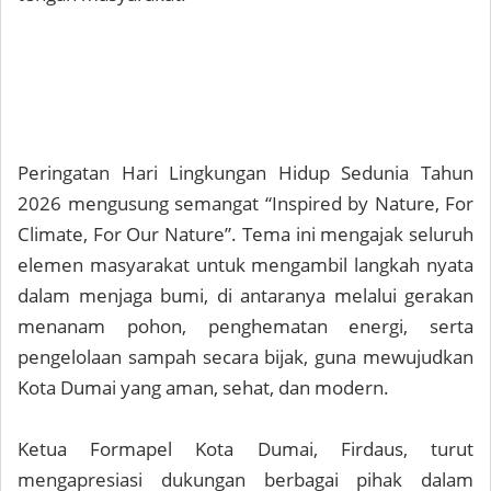
Peringatan Hari Lingkungan Hidup Sedunia Tahun
2026 mengusung semangat “Inspired by Nature, For
Climate, For Our Nature”. Tema ini mengajak seluruh
elemen masyarakat untuk mengambil langkah nyata
dalam menjaga bumi, di antaranya melalui gerakan
menanam pohon, penghematan energi, serta
pengelolaan sampah secara bijak, guna mewujudkan
Kota Dumai yang aman, sehat, dan modern.
Ketua Formapel Kota Dumai, Firdaus, turut
mengapresiasi dukungan berbagai pihak dalam