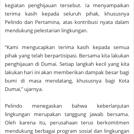
kegiatan penghijauan tersebut. Ia menyampaikan
terima kasih kepada seluruh pihak, khususnya
Pelindo dan Pertamina, atas kontribusi nyata dalam
mendukung pelestarian lingkungan.
“Kami mengucapkan terima kasih kepada semua
pihak yang telah berpartisipasi. Bersama kita lakukan
penghijauan di Dumai. Setiap langkah kecil yang kita
lakukan hari ini akan memberikan dampak besar bagi
bumi di masa mendatang, khususnya bagi Kota
Dumai,” ujarnya.
Pelindo menegaskan bahwa keberlanjutan
lingkungan merupakan tanggung jawab bersama.
Oleh karena itu, perusahaan terus berkomitmen
mendukung berbagai program sosial dan lingkungan