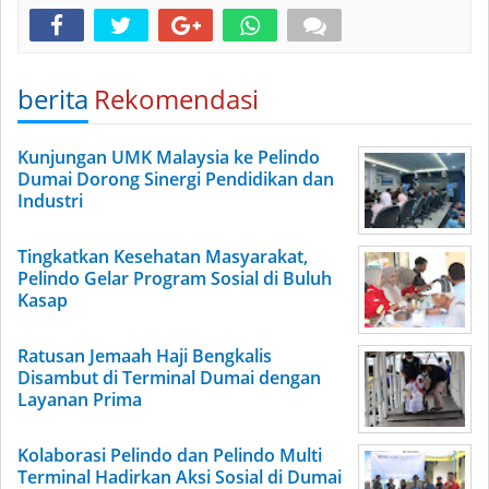
berita
Rekomendasi
Kunjungan UMK Malaysia ke Pelindo
Dumai Dorong Sinergi Pendidikan dan
Industri
Tingkatkan Kesehatan Masyarakat,
Pelindo Gelar Program Sosial di Buluh
Kasap
Ratusan Jemaah Haji Bengkalis
Disambut di Terminal Dumai dengan
Layanan Prima
Kolaborasi Pelindo dan Pelindo Multi
Terminal Hadirkan Aksi Sosial di Dumai