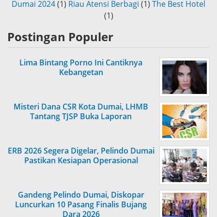
Dumai 2024
(1)
Riau Atensi Berbagi
(1)
The Best Hotel
(1)
Postingan Populer
Lima Bintang Porno Ini Cantiknya
Kebangetan
Misteri Dana CSR Kota Dumai, LHMB
Tantang TJSP Buka Laporan
ERB 2026 Segera Digelar, Pelindo Dumai
Pastikan Kesiapan Operasional
Gandeng Pelindo Dumai, Diskopar
Luncurkan 10 Pasang Finalis Bujang
Dara 2026