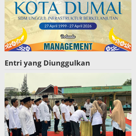
Entri yang Diunggulkan