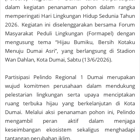
dalam kegiatan penanaman pohon dalam rangka
memperingati Hari Lingkungan Hidup Sedunia Tahun
2026. Kegiatan ini diselenggarakan bersama Forum
Masyarakat Peduli Lingkungan (Formapel) dengan
mengusung tema “Hijau Bumiku, Bersih Kotaku
Menuju Dumai Asri”, yang berlangsung di Stadion
Wan Dahlan, Kota Dumai, Sabtu (13/6/2026).
Partisipasi Pelindo Regional 1 Dumai merupakan
wujud komitmen perusahaan dalam mendukung
pelestarian lingkungan serta upaya menciptakan
ruang terbuka hijau yang berkelanjutan di Kota
Dumai. Melalui aksi penanaman pohon ini, Pelindo
mengambil peran aktif dalam menjaga
keseimbangan ekosistem sekaligus menghadapi
tantangan perubahan iklim.