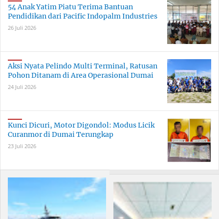
54 Anak Yatim Piatu Terima Bantuan
Pendidikan dari Pacific Indopalm Industries
26 Juli 2026
Aksi Nyata Pelindo Multi Terminal, Ratusan
Pohon Ditanam di Area Operasional Dumai
24 Juli 2026
Kunci Dicuri, Motor Digondol: Modus Licik
Curanmor di Dumai Terungkap
23 Juli 2026