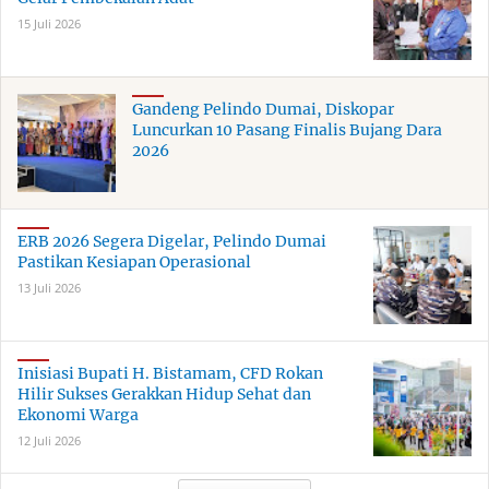
15 Juli 2026
Gandeng Pelindo Dumai, Diskopar
Luncurkan 10 Pasang Finalis Bujang Dara
2026
ERB 2026 Segera Digelar, Pelindo Dumai
Pastikan Kesiapan Operasional
13 Juli 2026
Inisiasi Bupati H. Bistamam, CFD Rokan
Hilir Sukses Gerakkan Hidup Sehat dan
Ekonomi Warga
12 Juli 2026