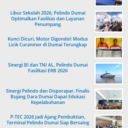
Libur Sekolah 2026, Pelindo Dumai
Optimalkan Fasilitas dan Layanan
Penumpang
Kunci Dicuri, Motor Digondol: Modus
Licik Curanmor di Dumai Terungkap
Sinergi BI dan TNI AL, Pelindo Dumai
Fasilitasi ERB 2026
Sinergi Pelindo dan Disporapar, Finalis
Bujang Dara Dumai Dapat Edukasi
Kepelabuhanan
P-TEC 2026 Jadi Ajang Pembuktian,
Terminal Pelindo Dumai Siap Bersaing