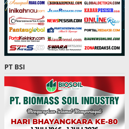
PT BSI