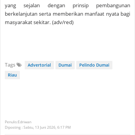
yang sejalan dengan prinsip pembangunan
berkelanjutan serta memberikan manfaat nyata bagi
masyarakat sekitar. (adv/red)
Tags
Advertorial
Dumai
Pelindo Dumai
Riau
Edriwan
Diposting :
Sabtu, 13 Juni 2026,
6:17 PM