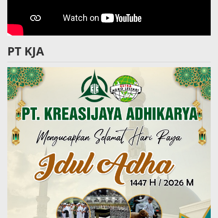
PT KJA