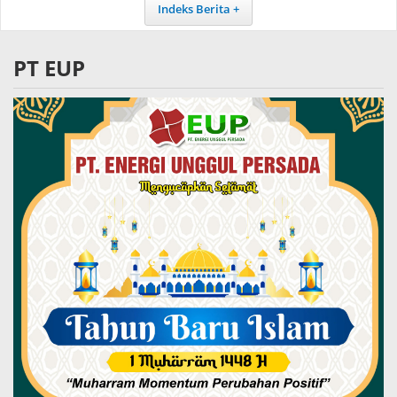
Indeks Berita
PT EUP