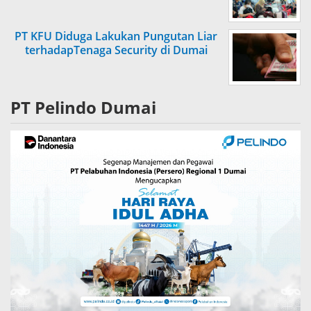
PT KFU Diduga Lakukan Pungutan Liar
terhadapTenaga Security di Dumai
PT Pelindo Dumai