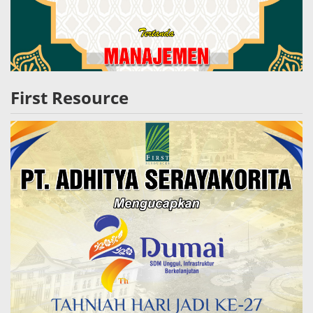
First Resource