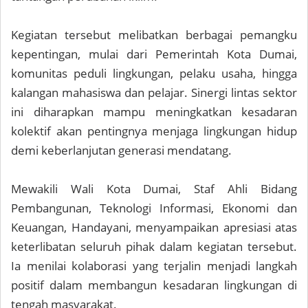
Kegiatan tersebut melibatkan berbagai pemangku
kepentingan, mulai dari Pemerintah Kota Dumai,
komunitas peduli lingkungan, pelaku usaha, hingga
kalangan mahasiswa dan pelajar. Sinergi lintas sektor
ini diharapkan mampu meningkatkan kesadaran
kolektif akan pentingnya menjaga lingkungan hidup
demi keberlanjutan generasi mendatang.
Mewakili Wali Kota Dumai, Staf Ahli Bidang
Pembangunan, Teknologi Informasi, Ekonomi dan
Keuangan, Handayani, menyampaikan apresiasi atas
keterlibatan seluruh pihak dalam kegiatan tersebut.
Ia menilai kolaborasi yang terjalin menjadi langkah
positif dalam membangun kesadaran lingkungan di
tengah masyarakat.