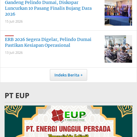
Gandeng Pelindo Dumai, Diskopar
Luncurkan 10 Pasang Finalis Bujang Dara
2026
15 Juli 2026
ERB 2026 Segera Digelar, Pelindo Dumai
Pastikan Kesiapan Operasional
13 Juli 2026
Indeks Berita
PT EUP