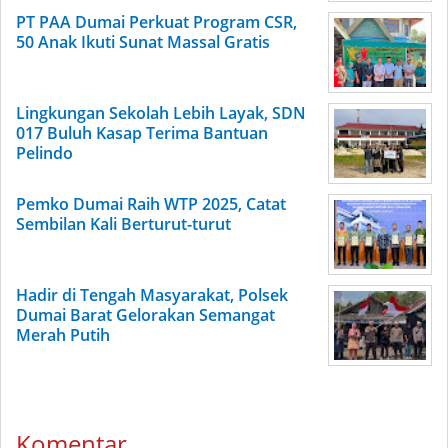
PT PAA Dumai Perkuat Program CSR,
50 Anak Ikuti Sunat Massal Gratis
Lingkungan Sekolah Lebih Layak, SDN
017 Buluh Kasap Terima Bantuan
Pelindo
Pemko Dumai Raih WTP 2025, Catat
Sembilan Kali Berturut-turut
Hadir di Tengah Masyarakat, Polsek
Dumai Barat Gelorakan Semangat
Merah Putih
Komentar