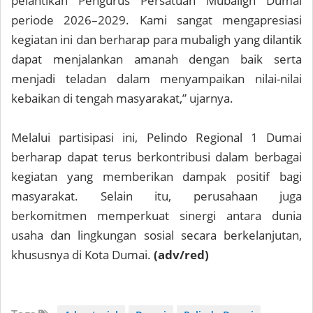
pelantikan Pengurus Persatuan Mubaligh Dumai
periode 2026–2029. Kami sangat mengapresiasi
kegiatan ini dan berharap para mubaligh yang dilantik
dapat menjalankan amanah dengan baik serta
menjadi teladan dalam menyampaikan nilai-nilai
kebaikan di tengah masyarakat,” ujarnya.
Melalui partisipasi ini, Pelindo Regional 1 Dumai
berharap dapat terus berkontribusi dalam berbagai
kegiatan yang memberikan dampak positif bagi
masyarakat. Selain itu, perusahaan juga
berkomitmen memperkuat sinergi antara dunia
usaha dan lingkungan sosial secara berkelanjutan,
khususnya di Kota Dumai.
(adv/red)