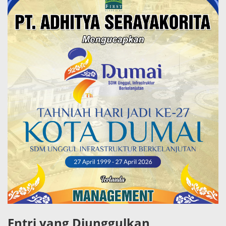
Entri yang Diunggulkan