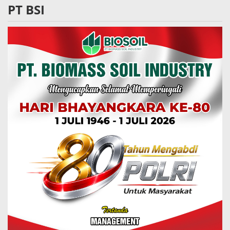
PT BSI