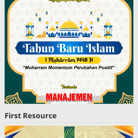
First Resource