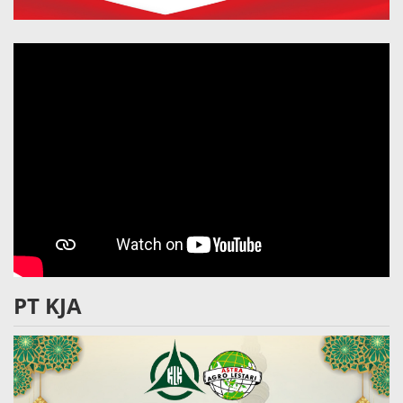
PT KJA