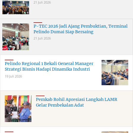
21 Juli 2026
P-TEC 2026 Jadi Ajang Pembuktian, Terminal
Pelindo Dumai Siap Bersaing
21 Juli 2026
Pelindo Regional 1 Bekali General Manager
Strategi Bisnis Hadapi Dinamika Industri
19 Juli 2026
Pemkab Rohil Apresiasi Langkah LAMR
Gelar Pembekalan Adat