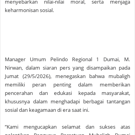
menyebarkan nilai-nilai moral, serta menjaga
keharmonisan sosial.
Manager Umum Pelindo Regional 1 Dumai, M.
Nirwan, dalam siaran pers yang disampaikan pada
Jumat (29/5/2026), menegaskan bahwa mubaligh
memiliki peran penting dalam memberikan
pencerahan dan edukasi kepada masyarakat,
khususnya dalam menghadapi berbagai tantangan
sosial dan keagamaan di era saat ini.
“Kami mengucapkan selamat dan sukses atas