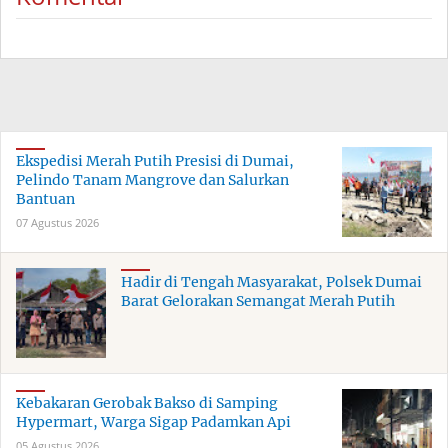
Ekspedisi Merah Putih Presisi di Dumai,
Pelindo Tanam Mangrove dan Salurkan
Bantuan
07 Agustus 2026
Hadir di Tengah Masyarakat, Polsek Dumai
Barat Gelorakan Semangat Merah Putih
Kebakaran Gerobak Bakso di Samping
Hypermart, Warga Sigap Padamkan Api
05 Agustus 2026