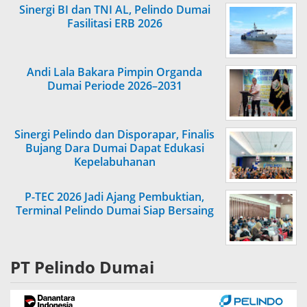
Sinergi BI dan TNI AL, Pelindo Dumai
Fasilitasi ERB 2026
Andi Lala Bakara Pimpin Organda
Dumai Periode 2026–2031
Sinergi Pelindo dan Disporapar, Finalis
Bujang Dara Dumai Dapat Edukasi
Kepelabuhanan
P-TEC 2026 Jadi Ajang Pembuktian,
Terminal Pelindo Dumai Siap Bersaing
PT Pelindo Dumai