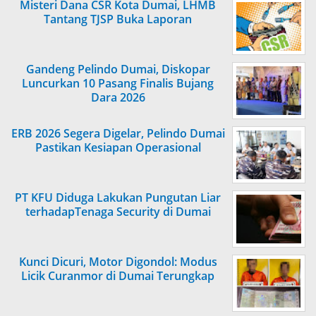
Misteri Dana CSR Kota Dumai, LHMB
Tantang TJSP Buka Laporan
Gandeng Pelindo Dumai, Diskopar
Luncurkan 10 Pasang Finalis Bujang
Dara 2026
ERB 2026 Segera Digelar, Pelindo Dumai
Pastikan Kesiapan Operasional
PT KFU Diduga Lakukan Pungutan Liar
terhadapTenaga Security di Dumai
Kunci Dicuri, Motor Digondol: Modus
Licik Curanmor di Dumai Terungkap