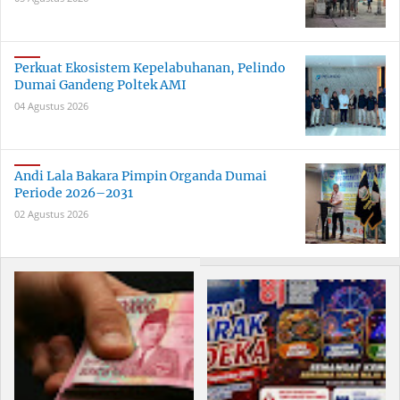
Perkuat Ekosistem Kepelabuhanan, Pelindo
Dumai Gandeng Poltek AMI
04 Agustus 2026
Andi Lala Bakara Pimpin Organda Dumai
Periode 2026–2031
02 Agustus 2026