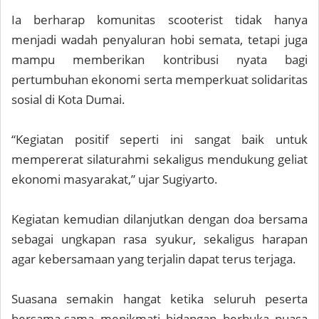
Ia berharap komunitas scooterist tidak hanya
menjadi wadah penyaluran hobi semata, tetapi juga
mampu memberikan kontribusi nyata bagi
pertumbuhan ekonomi serta memperkuat solidaritas
sosial di Kota Dumai.
“Kegiatan positif seperti ini sangat baik untuk
mempererat silaturahmi sekaligus mendukung geliat
ekonomi masyarakat,” ujar Sugiyarto.
Kegiatan kemudian dilanjutkan dengan doa bersama
sebagai ungkapan rasa syukur, sekaligus harapan
agar kebersamaan yang terjalin dapat terus terjaga.
Suasana semakin hangat ketika seluruh peserta
bersama-sama menikmati hidangan berbuka puasa