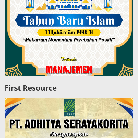
First Resource