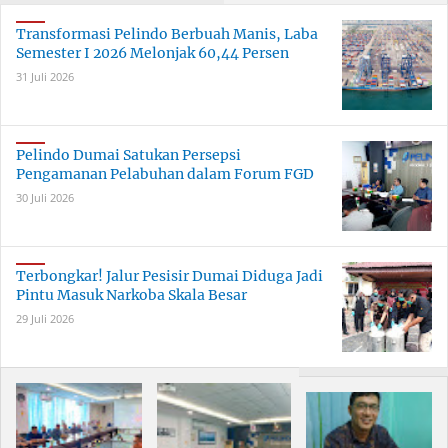
Persen
Transformasi Pelindo Berbuah Manis, Laba
Semester I 2026 Melonjak 60,44 Persen
31 Juli 2026
Pelindo Dumai Satukan Persepsi
Pengamanan Pelabuhan dalam Forum FGD
30 Juli 2026
Terbongkar! Jalur Pesisir Dumai Diduga Jadi
Pintu Masuk Narkoba Skala Besar
29 Juli 2026