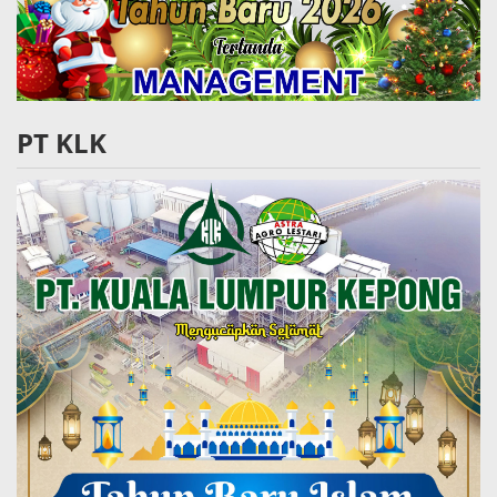
PT KLK