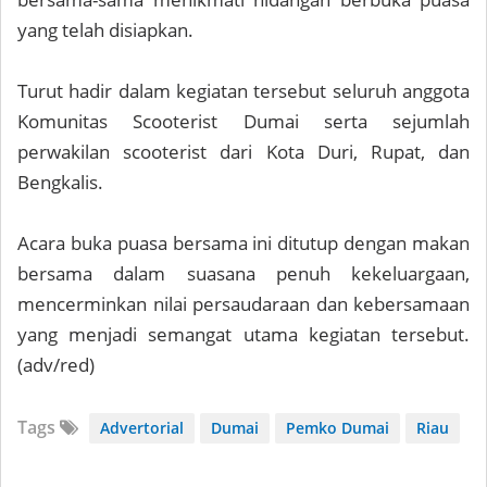
yang telah disiapkan.
Turut hadir dalam kegiatan tersebut seluruh anggota
Komunitas Scooterist Dumai serta sejumlah
perwakilan scooterist dari Kota Duri, Rupat, dan
Bengkalis.
Acara buka puasa bersama ini ditutup dengan makan
bersama dalam suasana penuh kekeluargaan,
mencerminkan nilai persaudaraan dan kebersamaan
yang menjadi semangat utama kegiatan tersebut.
(adv/red)
Tags
Advertorial
Dumai
Pemko Dumai
Riau