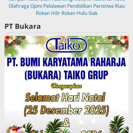
Olahraga
Opini
Pelalawan
Pendidikan
Peristiwa
Riau
Rokan Hilir
Rokan Hulu
Siak
PT Bukara