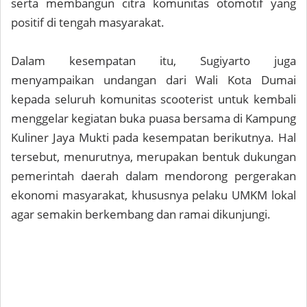
serta membangun citra komunitas otomotif yang
positif di tengah masyarakat.
Dalam kesempatan itu, Sugiyarto juga
menyampaikan undangan dari Wali Kota Dumai
kepada seluruh komunitas scooterist untuk kembali
menggelar kegiatan buka puasa bersama di Kampung
Kuliner Jaya Mukti pada kesempatan berikutnya. Hal
tersebut, menurutnya, merupakan bentuk dukungan
pemerintah daerah dalam mendorong pergerakan
ekonomi masyarakat, khususnya pelaku UMKM lokal
agar semakin berkembang dan ramai dikunjungi.