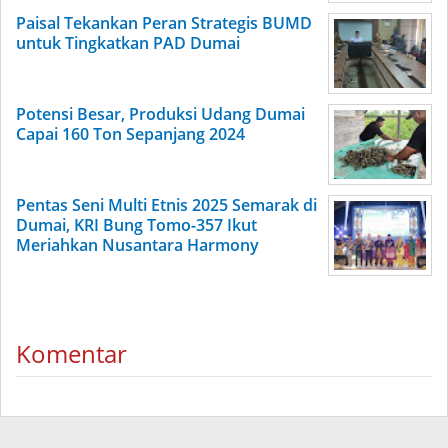
Paisal Tekankan Peran Strategis BUMD
untuk Tingkatkan PAD Dumai
Potensi Besar, Produksi Udang Dumai
Capai 160 Ton Sepanjang 2024
Pentas Seni Multi Etnis 2025 Semarak di
Dumai, KRI Bung Tomo-357 Ikut
Meriahkan Nusantara Harmony
Komentar