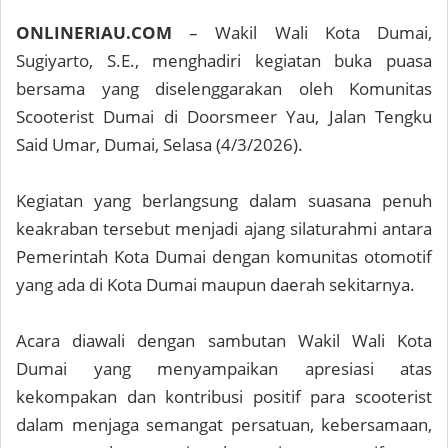
ONLINERIAU.COM
– Wakil Wali Kota Dumai,
Sugiyarto, S.E., menghadiri kegiatan buka puasa
bersama yang diselenggarakan oleh Komunitas
Scooterist Dumai di Doorsmeer Yau, Jalan Tengku
Said Umar, Dumai, Selasa (4/3/2026).
Kegiatan yang berlangsung dalam suasana penuh
keakraban tersebut menjadi ajang silaturahmi antara
Pemerintah Kota Dumai dengan komunitas otomotif
yang ada di Kota Dumai maupun daerah sekitarnya.
Acara diawali dengan sambutan Wakil Wali Kota
Dumai yang menyampaikan apresiasi atas
kekompakan dan kontribusi positif para scooterist
dalam menjaga semangat persatuan, kebersamaan,