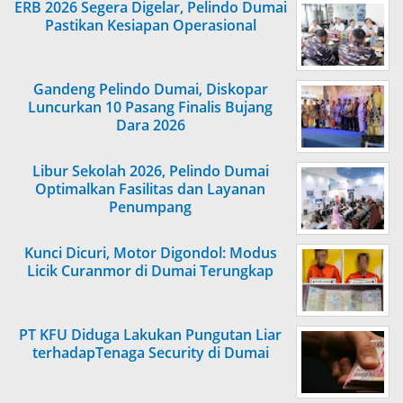
ERB 2026 Segera Digelar, Pelindo Dumai
Pastikan Kesiapan Operasional
Gandeng Pelindo Dumai, Diskopar
Luncurkan 10 Pasang Finalis Bujang
Dara 2026
Libur Sekolah 2026, Pelindo Dumai
Optimalkan Fasilitas dan Layanan
Penumpang
Kunci Dicuri, Motor Digondol: Modus
Licik Curanmor di Dumai Terungkap
PT KFU Diduga Lakukan Pungutan Liar
terhadapTenaga Security di Dumai