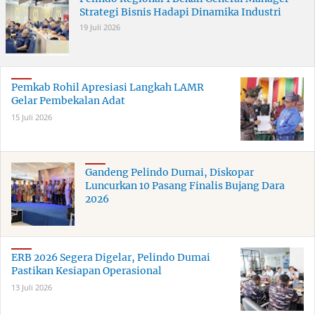
Strategi Bisnis Hadapi Dinamika Industri
19 Juli 2026
Pemkab Rohil Apresiasi Langkah LAMR
Gelar Pembekalan Adat
15 Juli 2026
Gandeng Pelindo Dumai, Diskopar
Luncurkan 10 Pasang Finalis Bujang Dara
2026
ERB 2026 Segera Digelar, Pelindo Dumai
Pastikan Kesiapan Operasional
13 Juli 2026