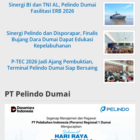
Sinergi BI dan TNI AL, Pelindo Dumai
Fasilitasi ERB 2026
Sinergi Pelindo dan Disporapar, Finalis
Bujang Dara Dumai Dapat Edukasi
Kepelabuhanan
P-TEC 2026 Jadi Ajang Pembuktian,
Terminal Pelindo Dumai Siap Bersaing
PT Pelindo Dumai