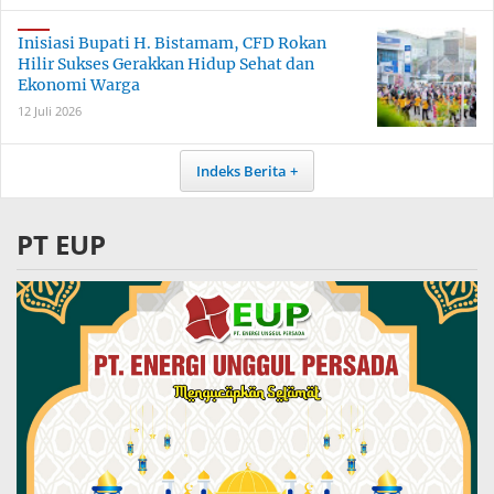
Inisiasi Bupati H. Bistamam, CFD Rokan
Hilir Sukses Gerakkan Hidup Sehat dan
Ekonomi Warga
12 Juli 2026
Indeks Berita
PT EUP