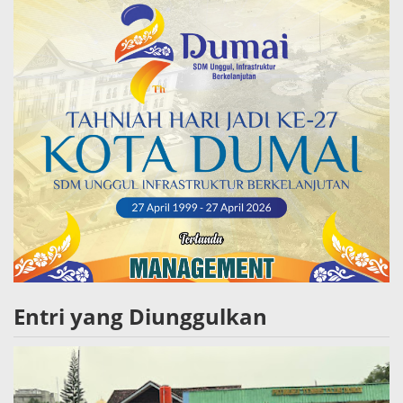
Entri yang Diunggulkan