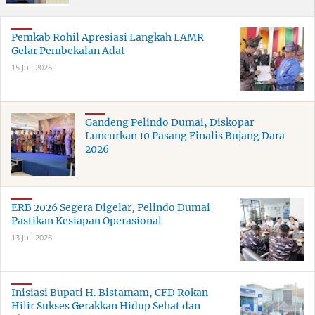
Pemkab Rohil Apresiasi Langkah LAMR
Gelar Pembekalan Adat
15 Juli 2026
Gandeng Pelindo Dumai, Diskopar
Luncurkan 10 Pasang Finalis Bujang Dara
2026
ERB 2026 Segera Digelar, Pelindo Dumai
Pastikan Kesiapan Operasional
13 Juli 2026
Inisiasi Bupati H. Bistamam, CFD Rokan
Hilir Sukses Gerakkan Hidup Sehat dan