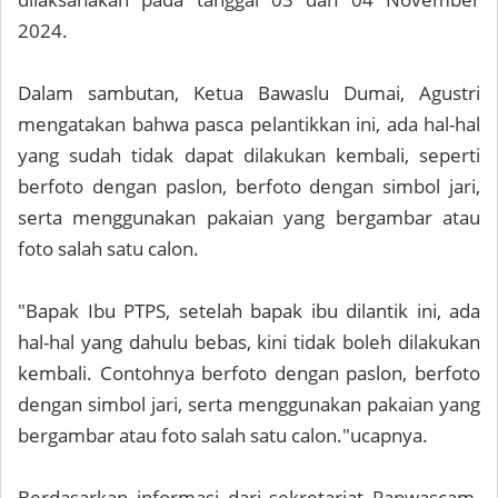
2024.
Dalam sambutan, Ketua Bawaslu Dumai, Agustri
mengatakan bahwa pasca pelantikkan ini, ada hal-hal
yang sudah tidak dapat dilakukan kembali, seperti
berfoto dengan paslon, berfoto dengan simbol jari,
serta menggunakan pakaian yang bergambar atau
foto salah satu calon.
"Bapak Ibu PTPS, setelah bapak ibu dilantik ini, ada
hal-hal yang dahulu bebas, kini tidak boleh dilakukan
kembali. Contohnya berfoto dengan paslon, berfoto
dengan simbol jari, serta menggunakan pakaian yang
bergambar atau foto salah satu calon."ucapnya.
Berdasarkan informasi dari sekretariat Panwascam.