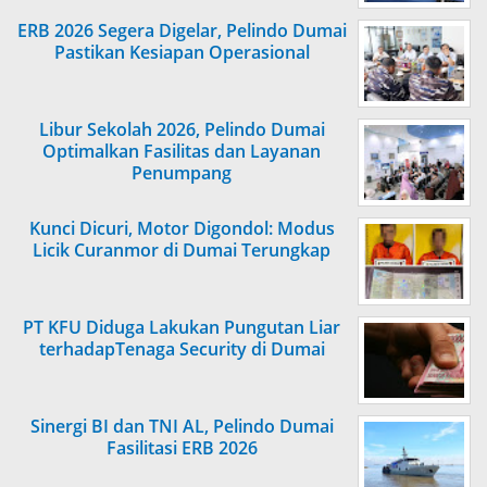
ERB 2026 Segera Digelar, Pelindo Dumai
Pastikan Kesiapan Operasional
Libur Sekolah 2026, Pelindo Dumai
Optimalkan Fasilitas dan Layanan
Penumpang
Kunci Dicuri, Motor Digondol: Modus
Licik Curanmor di Dumai Terungkap
PT KFU Diduga Lakukan Pungutan Liar
terhadapTenaga Security di Dumai
Sinergi BI dan TNI AL, Pelindo Dumai
Fasilitasi ERB 2026