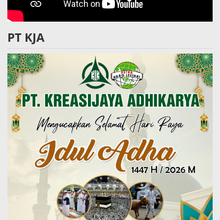
PT KJA