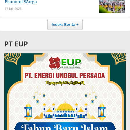
Ekonomi Warga
12 Juli 2026
Indeks Berita
PT EUP