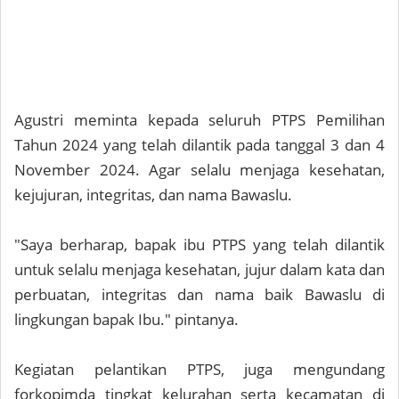
Agustri meminta kepada seluruh PTPS Pemilihan
Tahun 2024 yang telah dilantik pada tanggal 3 dan 4
November 2024. Agar selalu menjaga kesehatan,
kejujuran, integritas, dan nama Bawaslu.
"Saya berharap, bapak ibu PTPS yang telah dilantik
untuk selalu menjaga kesehatan, jujur dalam kata dan
perbuatan, integritas dan nama baik Bawaslu di
lingkungan bapak Ibu." pintanya.
Kegiatan pelantikan PTPS, juga mengundang
forkopimda tingkat kelurahan serta kecamatan di