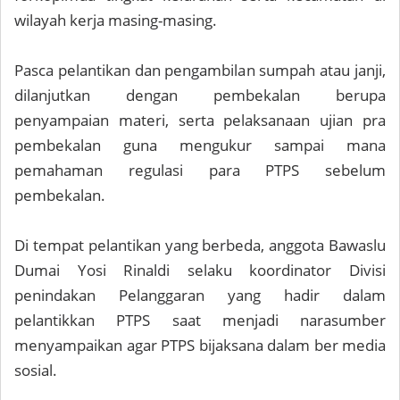
wilayah kerja masing-masing.
Pasca pelantikan dan pengambilan sumpah atau janji,
dilanjutkan dengan pembekalan berupa
penyampaian materi, serta pelaksanaan ujian pra
pembekalan guna mengukur sampai mana
pemahaman regulasi para PTPS sebelum
pembekalan.
Di tempat pelantikan yang berbeda, anggota Bawaslu
Dumai Yosi Rinaldi selaku koordinator Divisi
penindakan Pelanggaran yang hadir dalam
pelantikkan PTPS saat menjadi narasumber
menyampaikan agar PTPS bijaksana dalam ber media
sosial.