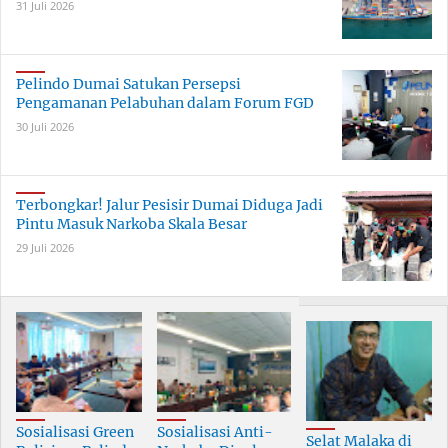
31 Juli 2026
Pelindo Dumai Satukan Persepsi
Pengamanan Pelabuhan dalam Forum FGD
30 Juli 2026
Terbongkar! Jalur Pesisir Dumai Diduga Jadi
Pintu Masuk Narkoba Skala Besar
29 Juli 2026
Sosialisasi Green
Sosialisasi Anti-
Selat Malaka di