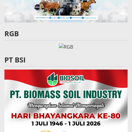
RGB
PT BSI