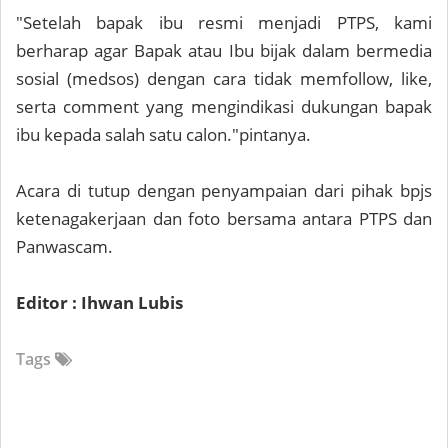
"Setelah bapak ibu resmi menjadi PTPS, kami
berharap agar Bapak atau Ibu bijak dalam bermedia
sosial (medsos) dengan cara tidak memfollow, like,
serta comment yang mengindikasi dukungan bapak
ibu kepada salah satu calon."pintanya.
Acara di tutup dengan penyampaian dari pihak bpjs
ketenagakerjaan dan foto bersama antara PTPS dan
Panwascam.
Editor : Ihwan Lubis
Tags