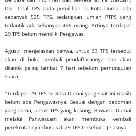
Dari total TPS pada pemilihan di Kota Dumai ada
sebanyak 525 TPS, sedangkan jumlah PTPS yang
terlantik ada sebanyak 496 orang. Artinya terdapat
29 TPS belum memiliki Pengawas.
Agustri menjelaskan bahwa, untuk 29 TPS tersebut
akan di buka kembali pendaftarannya dan akan
dilantik paling lambat 7 hari sebelum pemungutan
suara.
"Terdapat 29 TPS se-Kota Dumai yang saat ini masih
belum ada Pengawasnya. Sesuai dengan pedoman
yang sama, untuk TPS yang kosong, Bawaslu Dumai
melalui Panwascam akan membuka kembali
perekrutannya khusus di 29 TPS tersebut." Jelasnya.