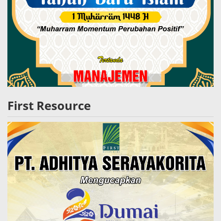
First Resource