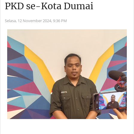
PKD se-Kota Dumai
Selasa, 12 November 2024,
9:36 PM