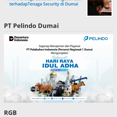
terhadapTenaga Security di Dumai
PT Pelindo Dumai
RGB