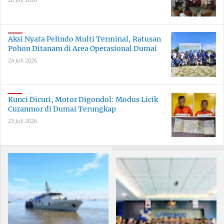
Aksi Nyata Pelindo Multi Terminal, Ratusan
Pohon Ditanam di Area Operasional Dumai
24 Juli 2026
Kunci Dicuri, Motor Digondol: Modus Licik
Curanmor di Dumai Terungkap
23 Juli 2026