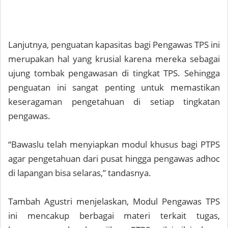
Lanjutnya, penguatan kapasitas bagi Pengawas TPS ini
merupakan hal yang krusial karena mereka sebagai
ujung tombak pengawasan di tingkat TPS. Sehingga
penguatan ini sangat penting untuk memastikan
keseragaman pengetahuan di setiap tingkatan
pengawas.
“Bawaslu telah menyiapkan modul khusus bagi PTPS
agar pengetahuan dari pusat hingga pengawas adhoc
di lapangan bisa selaras,” tandasnya.
Tambah Agustri menjelaskan, Modul Pengawas TPS
ini mencakup berbagai materi terkait tugas,