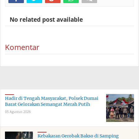
No related post available
Komentar
Hadir di Tengah Masyarakat, Polsek Dumai
Barat Gelorakan Semangat Merah Putih
05 Agustus 2026
Kebakaran Gerobak Bakso di Samping