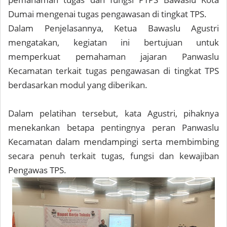
Dumai mengenai tugas pengawasan di tingkat TPS.
Dalam Penjelasannya, Ketua Bawaslu Agustri
mengatakan, kegiatan ini bertujuan untuk
memperkuat pemahaman jajaran Panwaslu
Kecamatan terkait tugas pengawasan di tingkat TPS
berdasarkan modul yang diberikan.
Dalam pelatihan tersebut, kata Agustri, pihaknya
menekankan betapa pentingnya peran Panwaslu
Kecamatan dalam mendampingi serta membimbing
secara penuh terkait tugas, fungsi dan kewajiban
Pengawas TPS.