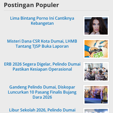
Postingan Populer
Lima Bintang Porno Ini Cantiknya
Kebangetan
Misteri Dana CSR Kota Dumai, LHMB
Tantang TJSP Buka Laporan
ERB 2026 Segera Digelar, Pelindo Dumai
Pastikan Kesiapan Operasional
Gandeng Pelindo Dumai, Diskopar
Luncurkan 10 Pasang Finalis Bujang
Dara 2026
Libur Sekolah 2026, Pelindo Dumai