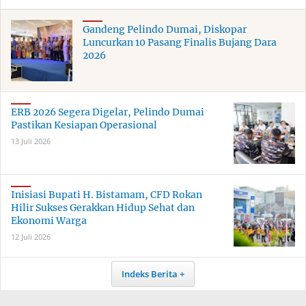
Gandeng Pelindo Dumai, Diskopar
Luncurkan 10 Pasang Finalis Bujang Dara
2026
ERB 2026 Segera Digelar, Pelindo Dumai
Pastikan Kesiapan Operasional
13 Juli 2026
Inisiasi Bupati H. Bistamam, CFD Rokan
Hilir Sukses Gerakkan Hidup Sehat dan
Ekonomi Warga
12 Juli 2026
Indeks Berita