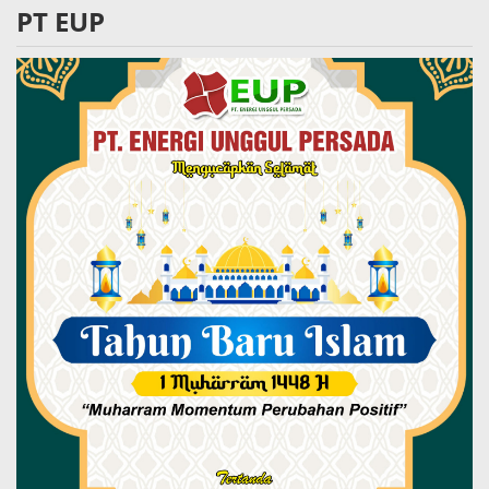
PT EUP