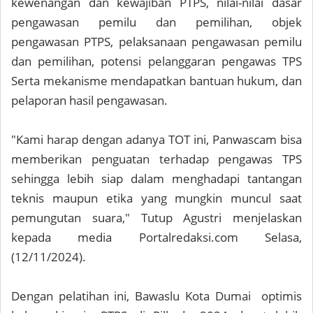
kewenangan dan kewajiban PTPS, nilai-nilai dasar
pengawasan pemilu dan pemilihan, objek
pengawasan PTPS, pelaksanaan pengawasan pemilu
dan pemilihan, potensi pelanggaran pengawas TPS
Serta mekanisme mendapatkan bantuan hukum, dan
pelaporan hasil pengawasan.
"Kami harap dengan adanya TOT ini, Panwascam bisa
memberikan penguatan terhadap pengawas TPS
sehingga lebih siap dalam menghadapi tantangan
teknis maupun etika yang mungkin muncul saat
pemungutan suara," Tutup Agustri menjelaskan
kepada media Portalredaksi.com Selasa,
(12/11/2024).
Dengan pelatihan ini, Bawaslu Kota Dumai optimis