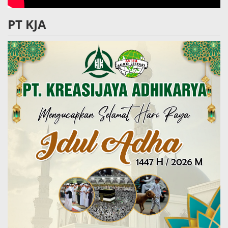
PT KJA