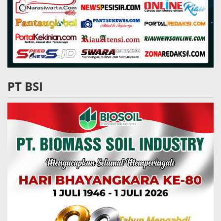
PT BSI