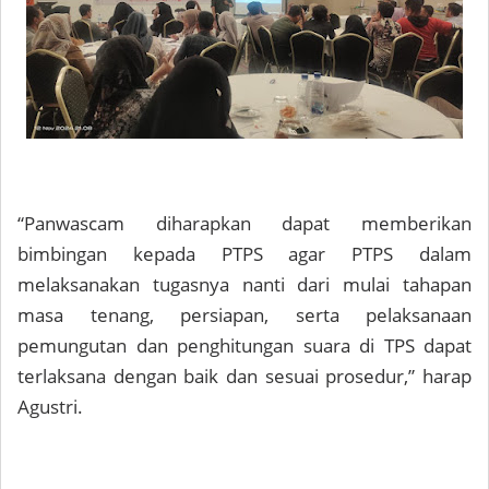
“Panwascam diharapkan dapat memberikan
bimbingan kepada PTPS agar PTPS dalam
melaksanakan tugasnya nanti dari mulai tahapan
masa tenang, persiapan, serta pelaksanaan
pemungutan dan penghitungan suara di TPS dapat
terlaksana dengan baik dan sesuai prosedur,” harap
Agustri.