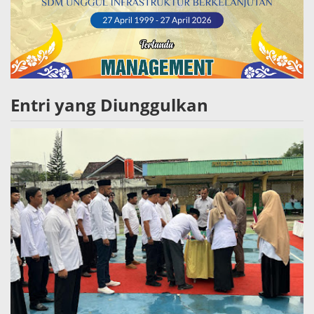
Entri yang Diunggulkan