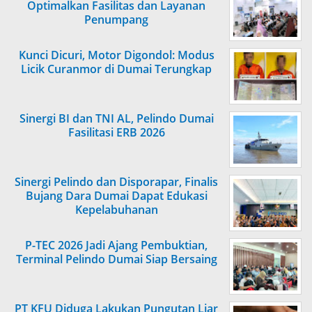
Optimalkan Fasilitas dan Layanan
Penumpang
Kunci Dicuri, Motor Digondol: Modus
Licik Curanmor di Dumai Terungkap
Sinergi BI dan TNI AL, Pelindo Dumai
Fasilitasi ERB 2026
Sinergi Pelindo dan Disporapar, Finalis
Bujang Dara Dumai Dapat Edukasi
Kepelabuhanan
P-TEC 2026 Jadi Ajang Pembuktian,
Terminal Pelindo Dumai Siap Bersaing
PT KFU Diduga Lakukan Pungutan Liar