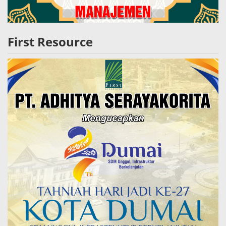
First Resource