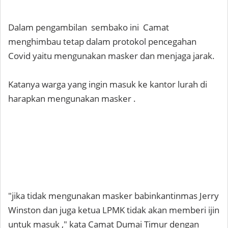
Dalam pengambilan sembako ini Camat
menghimbau tetap dalam protokol pencegahan
Covid yaitu mengunakan masker dan menjaga jarak.
Katanya warga yang ingin masuk ke kantor lurah di
harapkan mengunakan masker .
"jika tidak mengunakan masker babinkantinmas Jerry
Winston dan juga ketua LPMK tidak akan memberi ijin
untuk masuk ," kata Camat Dumai Timur dengan