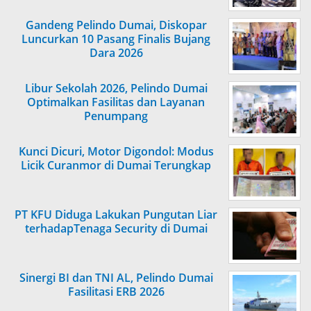
Gandeng Pelindo Dumai, Diskopar
Luncurkan 10 Pasang Finalis Bujang
Dara 2026
Libur Sekolah 2026, Pelindo Dumai
Optimalkan Fasilitas dan Layanan
Penumpang
Kunci Dicuri, Motor Digondol: Modus
Licik Curanmor di Dumai Terungkap
PT KFU Diduga Lakukan Pungutan Liar
terhadapTenaga Security di Dumai
Sinergi BI dan TNI AL, Pelindo Dumai
Fasilitasi ERB 2026