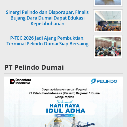
Sinergi Pelindo dan Disporapar, Finalis
Bujang Dara Dumai Dapat Edukasi
Kepelabuhanan
P-TEC 2026 Jadi Ajang Pembuktian,
Terminal Pelindo Dumai Siap Bersaing
PT Pelindo Dumai