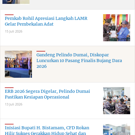
Pemkab Rohil Apresiasi Langkah LAMR
Gelar Pembekalan Adat
15 Juli 2026
Gandeng Pelindo Dumai, Diskopar
Luncurkan 10 Pasang Finalis Bujang Dara
2026
ERB 2026 Segera Digelar, Pelindo Dumai
Pastikan Kesiapan Operasional
13 Juli 2026
Inisiasi Bupati H. Bistamam, CFD Rokan
Hilir Sukses Gerakkan Hidup Sehat dan