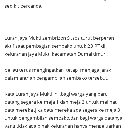
sedikit bercanda.
Lurah jaya Mukti zembrizon S .sos turut berperan
aktif saat pembagian sembako untuk 23 RT di
kelurahan jaya Mukti kecamatan Dumai timur .
beliau terus mengingatkan tetap menjaga jarak
dalam antrian pengambilan sembako tersebut.
Kata Lurah Jaya Mukti ini ,bagi warga yang baru
datang segera ke meja 1 dan meja 2 untuk melihat
data mereka ,jika data mereka ada segera ke meja 3
untuk pengambilan sembako,dan bagi warga datanya
yang tidak ada pihak kelurahan hanya mengeluarkan