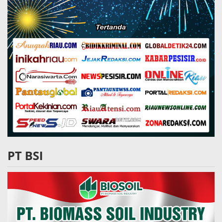
PT BSI