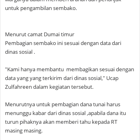
untuk pengambilan sembako.
Menurut camat Dumai timur
Pembagian sembako ini sesuai dengan data dari
dinas sosial .
"Kami hanya membantu membagikan sesuai dengan
data yang yang terkirim dari dinas sosial," Ucap
Zulfahreen dalam kegiatan tersebut.
Menurutnya untuk pembagian dana tunai harus
menunggu kabar dari dinas sosial ,apabila dana itu
turun pihaknya akan memberi tahu kepada RT
masing masing.