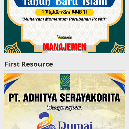
First Resource