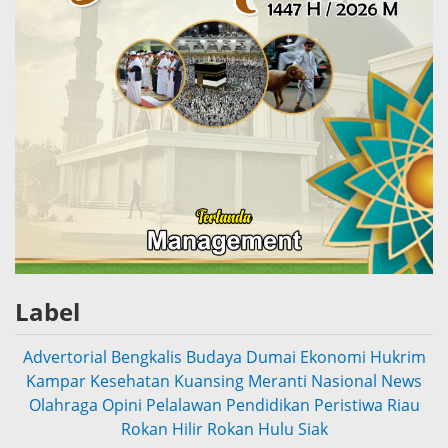
Label
Advertorial
Bengkalis
Budaya
Dumai
Ekonomi
Hukrim
Kampar
Kesehatan
Kuansing
Meranti
Nasional
News
Olahraga
Opini
Pelalawan
Pendidikan
Peristiwa
Riau
Rokan Hilir
Rokan Hulu
Siak