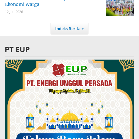
Ekonomi Warga
12 Juli 2026
Indeks Berita
PT EUP