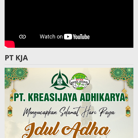
PT KJA