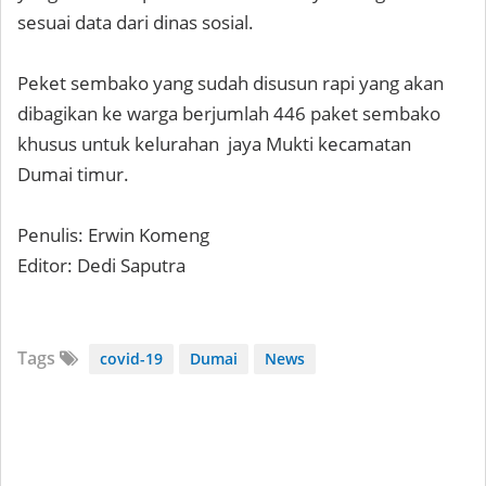
sesuai data dari dinas sosial.
Peket sembako yang sudah disusun rapi yang akan
dibagikan ke warga berjumlah 446 paket sembako
khusus untuk kelurahan jaya Mukti kecamatan
Dumai timur.
Penulis: Erwin Komeng
Editor: Dedi Saputra
Tags
covid-19
Dumai
News