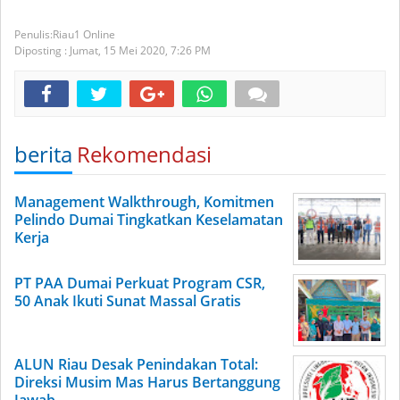
Riau1 Online
Diposting :
Jumat, 15 Mei 2020,
7:26 PM
berita
Rekomendasi
Management Walkthrough, Komitmen
Pelindo Dumai Tingkatkan Keselamatan
Kerja
PT PAA Dumai Perkuat Program CSR,
50 Anak Ikuti Sunat Massal Gratis
ALUN Riau Desak Penindakan Total:
Direksi Musim Mas Harus Bertanggung