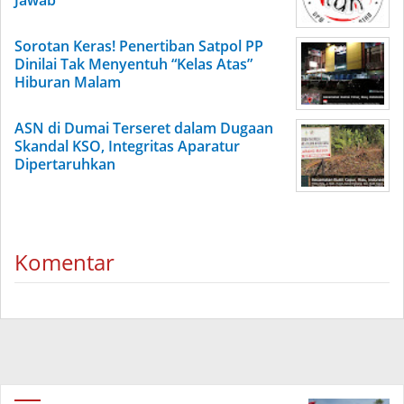
Jawab
Sorotan Keras! Penertiban Satpol PP
Dinilai Tak Menyentuh “Kelas Atas”
Hiburan Malam
ASN di Dumai Terseret dalam Dugaan
Skandal KSO, Integritas Aparatur
Dipertaruhkan
Komentar