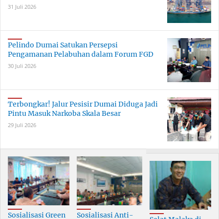
31 Juli 2026
Pelindo Dumai Satukan Persepsi
Pengamanan Pelabuhan dalam Forum FGD
30 Juli 2026
Terbongkar! Jalur Pesisir Dumai Diduga Jadi
Pintu Masuk Narkoba Skala Besar
29 Juli 2026
Sosialisasi Green
Sosialisasi Anti-