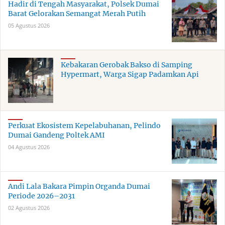
Hadir di Tengah Masyarakat, Polsek Dumai
Barat Gelorakan Semangat Merah Putih
05 Agustus 2026
Kebakaran Gerobak Bakso di Samping
Hypermart, Warga Sigap Padamkan Api
Perkuat Ekosistem Kepelabuhanan, Pelindo
Dumai Gandeng Poltek AMI
04 Agustus 2026
Andi Lala Bakara Pimpin Organda Dumai
Periode 2026–2031
02 Agustus 2026