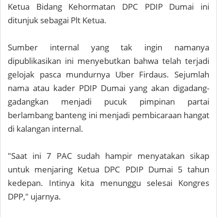
Ketua Bidang Kehormatan DPC PDIP Dumai ini
ditunjuk sebagai Plt Ketua.
Sumber internal yang tak ingin namanya
dipublikasikan ini menyebutkan bahwa telah terjadi
gelojak pasca mundurnya Uber Firdaus. Sejumlah
nama atau kader PDIP Dumai yang akan digadang-
gadangkan menjadi pucuk pimpinan partai
berlambang banteng ini menjadi pembicaraan hangat
di kalangan internal.
"Saat ini 7 PAC sudah hampir menyatakan sikap
untuk menjaring Ketua DPC PDIP Dumai 5 tahun
kedepan. Intinya kita menunggu selesai Kongres
DPP," ujarnya.