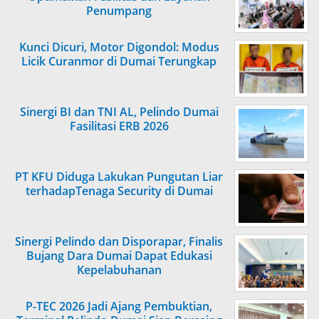
Penumpang
Kunci Dicuri, Motor Digondol: Modus
Licik Curanmor di Dumai Terungkap
Sinergi BI dan TNI AL, Pelindo Dumai
Fasilitasi ERB 2026
PT KFU Diduga Lakukan Pungutan Liar
terhadapTenaga Security di Dumai
Sinergi Pelindo dan Disporapar, Finalis
Bujang Dara Dumai Dapat Edukasi
Kepelabuhanan
P-TEC 2026 Jadi Ajang Pembuktian,