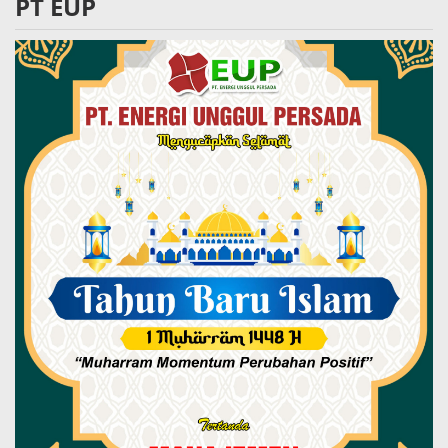
PT EUP