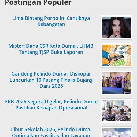
Postingan Populer
Lima Bintang Porno Ini Cantiknya
Kebangetan
Misteri Dana CSR Kota Dumai, LHMB
Tantang TJSP Buka Laporan
Gandeng Pelindo Dumai, Diskopar
Luncurkan 10 Pasang Finalis Bujang
Dara 2026
ERB 2026 Segera Digelar, Pelindo Dumai
Pastikan Kesiapan Operasional
Libur Sekolah 2026, Pelindo Dumai
Optimalkan Fasilitas dan Layanan