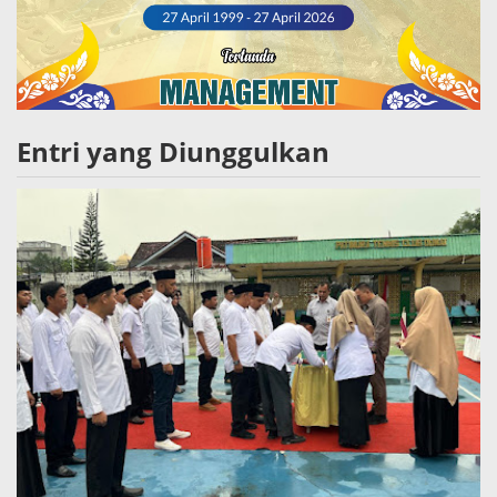
Entri yang Diunggulkan