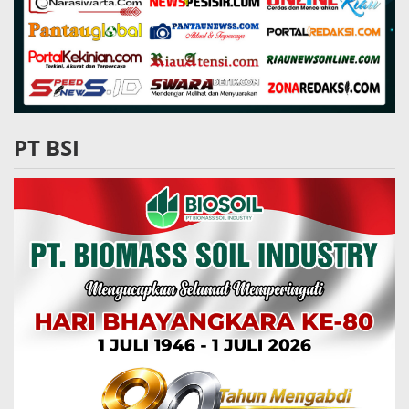
PT BSI