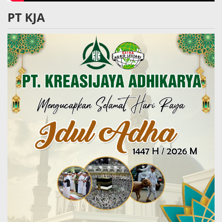
PT KJA