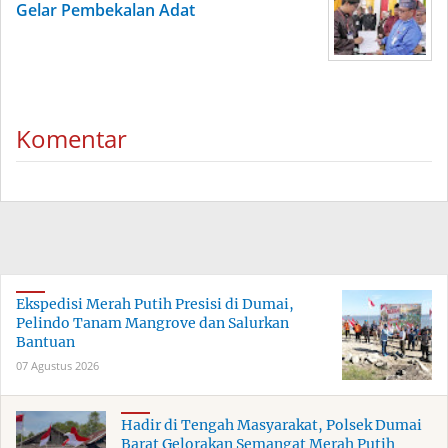
Gelar Pembekalan Adat
Komentar
Ekspedisi Merah Putih Presisi di Dumai,
Pelindo Tanam Mangrove dan Salurkan
Bantuan
07 Agustus 2026
Hadir di Tengah Masyarakat, Polsek Dumai
Barat Gelorakan Semangat Merah Putih