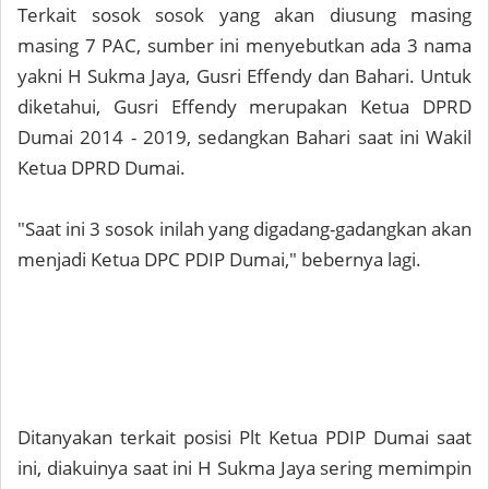
Terkait sosok sosok yang akan diusung masing
masing 7 PAC, sumber ini menyebutkan ada 3 nama
yakni H Sukma Jaya, Gusri Effendy dan Bahari. Untuk
diketahui, Gusri Effendy merupakan Ketua DPRD
Dumai 2014 - 2019, sedangkan Bahari saat ini Wakil
Ketua DPRD Dumai.
"Saat ini 3 sosok inilah yang digadang-gadangkan akan
menjadi Ketua DPC PDIP Dumai," bebernya lagi.
Ditanyakan terkait posisi Plt Ketua PDIP Dumai saat
ini, diakuinya saat ini H Sukma Jaya sering memimpin