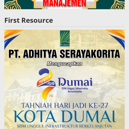
First Resource