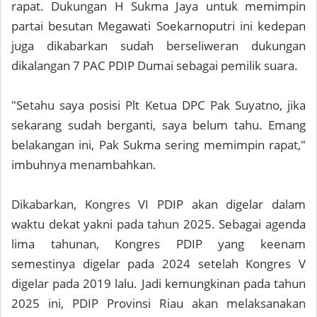
rapat. Dukungan H Sukma Jaya untuk memimpin
partai besutan Megawati Soekarnoputri ini kedepan
juga dikabarkan sudah berseliweran dukungan
dikalangan 7 PAC PDIP Dumai sebagai pemilik suara.
"Setahu saya posisi Plt Ketua DPC Pak Suyatno, jika
sekarang sudah berganti, saya belum tahu. Emang
belakangan ini, Pak Sukma sering memimpin rapat,"
imbuhnya menambahkan.
Dikabarkan, Kongres VI PDIP akan digelar dalam
waktu dekat yakni pada tahun 2025. Sebagai agenda
lima tahunan, Kongres PDIP yang keenam
semestinya digelar pada 2024 setelah Kongres V
digelar pada 2019 lalu. Jadi kemungkinan pada tahun
2025 ini, PDIP Provinsi Riau akan melaksanakan