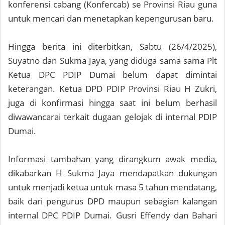
konferensi cabang (Konfercab) se Provinsi Riau guna
untuk mencari dan menetapkan kepengurusan baru.
Hingga berita ini diterbitkan, Sabtu (26/4/2025),
Suyatno dan Sukma Jaya, yang diduga sama sama Plt
Ketua DPC PDIP Dumai belum dapat dimintai
keterangan. Ketua DPD PDIP Provinsi Riau H Zukri,
juga di konfirmasi hingga saat ini belum berhasil
diwawancarai terkait dugaan gelojak di internal PDIP
Dumai.
Informasi tambahan yang dirangkum awak media,
dikabarkan H Sukma Jaya mendapatkan dukungan
untuk menjadi ketua untuk masa 5 tahun mendatang,
baik dari pengurus DPD maupun sebagian kalangan
internal DPC PDIP Dumai. Gusri Effendy dan Bahari