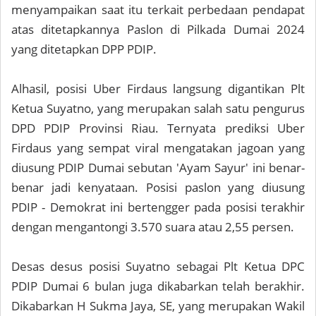
menyampaikan saat itu terkait perbedaan pendapat
atas ditetapkannya Paslon di Pilkada Dumai 2024
yang ditetapkan DPP PDIP.
Alhasil, posisi Uber Firdaus langsung digantikan Plt
Ketua Suyatno, yang merupakan salah satu pengurus
DPD PDIP Provinsi Riau. Ternyata prediksi Uber
Firdaus yang sempat viral mengatakan jagoan yang
diusung PDIP Dumai sebutan 'Ayam Sayur' ini benar-
benar jadi kenyataan. Posisi paslon yang diusung
PDIP - Demokrat ini bertengger pada posisi terakhir
dengan mengantongi 3.570 suara atau 2,55 persen.
Desas desus posisi Suyatno sebagai Plt Ketua DPC
PDIP Dumai 6 bulan juga dikabarkan telah berakhir.
Dikabarkan H Sukma Jaya, SE, yang merupakan Wakil