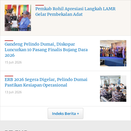
Pemkab Rohil Apresiasi Langkah LAMR
Gelar Pembekalan Adat
Gandeng Pelindo Dumai, Diskopar
Luncurkan 10 Pasang Finalis Bujang Dara
2026
15 Juli 2026
ERB 2026 Segera Digelar, Pelindo Dumai
Pastikan Kesiapan Operasional
13 Juli 2026
Indeks Berita