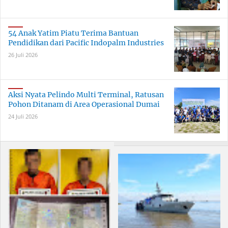
54 Anak Yatim Piatu Terima Bantuan
Pendidikan dari Pacific Indopalm Industries
26 Juli 2026
Aksi Nyata Pelindo Multi Terminal, Ratusan
Pohon Ditanam di Area Operasional Dumai
24 Juli 2026