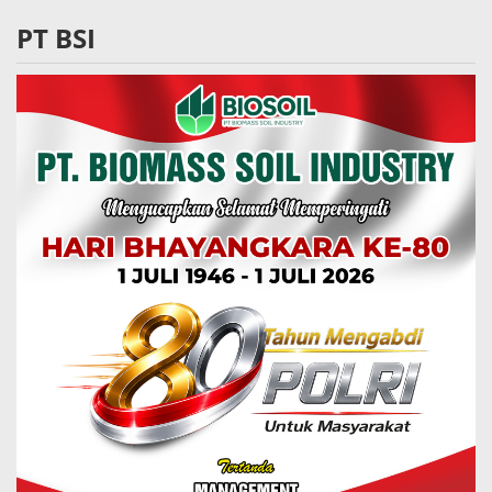
PT BSI