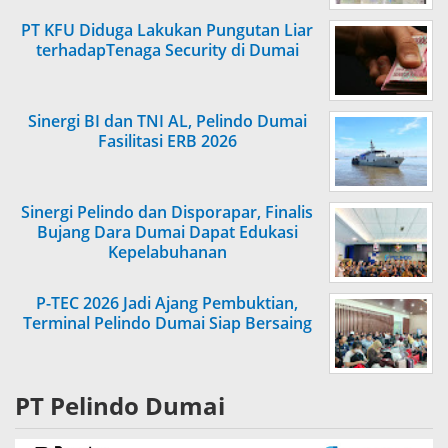
PT KFU Diduga Lakukan Pungutan Liar
terhadapTenaga Security di Dumai
Sinergi BI dan TNI AL, Pelindo Dumai
Fasilitasi ERB 2026
Sinergi Pelindo dan Disporapar, Finalis
Bujang Dara Dumai Dapat Edukasi
Kepelabuhanan
P-TEC 2026 Jadi Ajang Pembuktian,
Terminal Pelindo Dumai Siap Bersaing
PT Pelindo Dumai