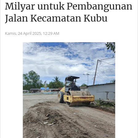
Milyar untuk Pembangunan
Jalan Kecamatan Kubu
Kamis, 24 April 2025,
12:29 AM