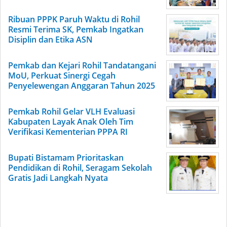
Ribuan PPPK Paruh Waktu di Rohil
Resmi Terima SK, Pemkab Ingatkan
Disiplin dan Etika ASN
Pemkab dan Kejari Rohil Tandatangani
MoU, Perkuat Sinergi Cegah
Penyelewengan Anggaran Tahun 2025
Pemkab Rohil Gelar VLH Evaluasi
Kabupaten Layak Anak Oleh Tim
Verifikasi Kementerian PPPA RI
Bupati Bistamam Prioritaskan
Pendidikan di Rohil, Seragam Sekolah
Gratis Jadi Langkah Nyata