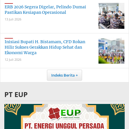
ERB 2026 Segera Digelar, Pelindo Dumai
Pastikan Kesiapan Operasional
13 Juli 2026
Inisiasi Bupati H. Bistamam, CFD Rokan
Hilir Sukses Gerakkan Hidup Sehat dan
Ekonomi Warga
12 Juli 2026
Indeks Berita
PT EUP