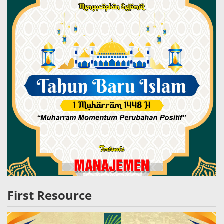
First Resource