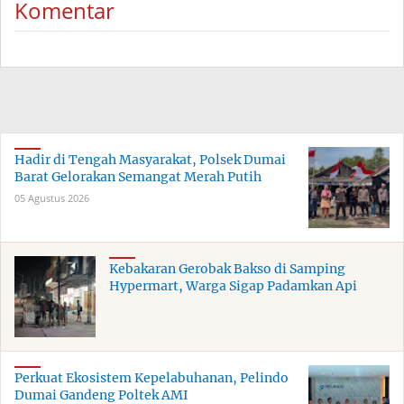
Komentar
Hadir di Tengah Masyarakat, Polsek Dumai
Barat Gelorakan Semangat Merah Putih
05 Agustus 2026
Kebakaran Gerobak Bakso di Samping
Hypermart, Warga Sigap Padamkan Api
Perkuat Ekosistem Kepelabuhanan, Pelindo
Dumai Gandeng Poltek AMI