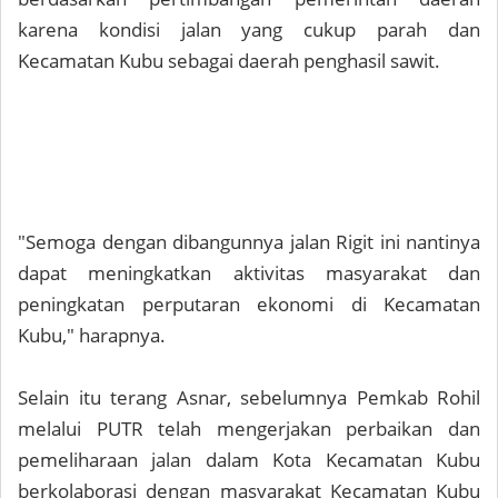
karena kondisi jalan yang cukup parah dan
Kecamatan Kubu sebagai daerah penghasil sawit.
"Semoga dengan dibangunnya jalan Rigit ini nantinya
dapat meningkatkan aktivitas masyarakat dan
peningkatan perputaran ekonomi di Kecamatan
Kubu," harapnya.
Selain itu terang Asnar, sebelumnya Pemkab Rohil
melalui PUTR telah mengerjakan perbaikan dan
pemeliharaan jalan dalam Kota Kecamatan Kubu
berkolaborasi dengan masyarakat Kecamatan Kubu