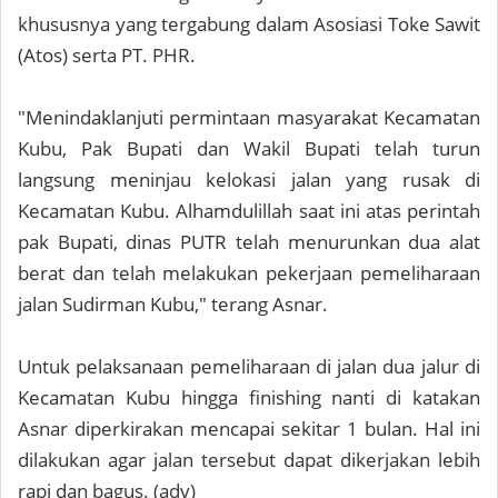
khususnya yang tergabung dalam Asosiasi Toke Sawit
(Atos) serta PT. PHR.
"Menindaklanjuti permintaan masyarakat Kecamatan
Kubu, Pak Bupati dan Wakil Bupati telah turun
langsung meninjau kelokasi jalan yang rusak di
Kecamatan Kubu. Alhamdulillah saat ini atas perintah
pak Bupati, dinas PUTR telah menurunkan dua alat
berat dan telah melakukan pekerjaan pemeliharaan
jalan Sudirman Kubu," terang Asnar.
Untuk pelaksanaan pemeliharaan di jalan dua jalur di
Kecamatan Kubu hingga finishing nanti di katakan
Asnar diperkirakan mencapai sekitar 1 bulan. Hal ini
dilakukan agar jalan tersebut dapat dikerjakan lebih
rapi dan bagus. (adv)