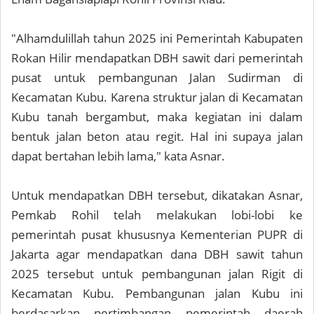
"Alhamdulillah tahun 2025 ini Pemerintah Kabupaten
Rokan Hilir mendapatkan DBH sawit dari pemerintah
pusat untuk pembangunan Jalan Sudirman di
Kecamatan Kubu. Karena struktur jalan di Kecamatan
Kubu tanah bergambut, maka kegiatan ini dalam
bentuk jalan beton atau regit. Hal ini supaya jalan
dapat bertahan lebih lama," kata Asnar.
Untuk mendapatkan DBH tersebut, dikatakan Asnar,
Pemkab Rohil telah melakukan lobi-lobi ke
pemerintah pusat khususnya Kementerian PUPR di
Jakarta agar mendapatkan dana DBH sawit tahun
2025 tersebut untuk pembangunan jalan Rigit di
Kecamatan Kubu. Pembangunan jalan Kubu ini
berdasarkan pertimbangan pemerintah daerah