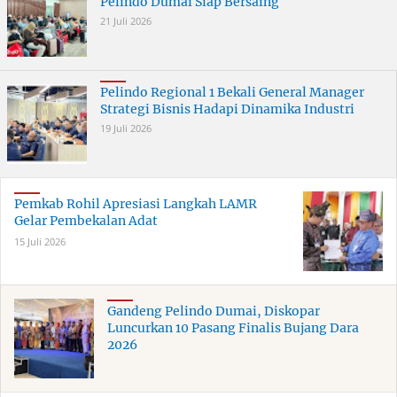
Pelindo Dumai Siap Bersaing
21 Juli 2026
Pelindo Regional 1 Bekali General Manager
Strategi Bisnis Hadapi Dinamika Industri
19 Juli 2026
Pemkab Rohil Apresiasi Langkah LAMR
Gelar Pembekalan Adat
15 Juli 2026
Gandeng Pelindo Dumai, Diskopar
Luncurkan 10 Pasang Finalis Bujang Dara
2026