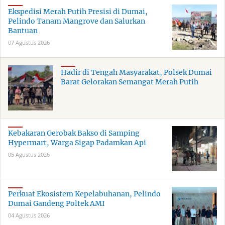
Ekspedisi Merah Putih Presisi di Dumai,
Pelindo Tanam Mangrove dan Salurkan
Bantuan
07 Agustus 2026
Hadir di Tengah Masyarakat, Polsek Dumai
Barat Gelorakan Semangat Merah Putih
Kebakaran Gerobak Bakso di Samping
Hypermart, Warga Sigap Padamkan Api
05 Agustus 2026
Perkuat Ekosistem Kepelabuhanan, Pelindo
Dumai Gandeng Poltek AMI
04 Agustus 2026