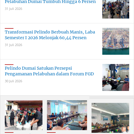
Pelabuhan Dumai Tumbuh Hingga 6 Persen
31 Juli 2026
Transformasi Pelindo Berbuah Manis, Laba
Semester I 2026 Melonjak 60,44 Persen
31 Juli 2026
Pelindo Dumai Satukan Persepsi
Pengamanan Pelabuhan dalam Forum FGD
30 Juli 2026