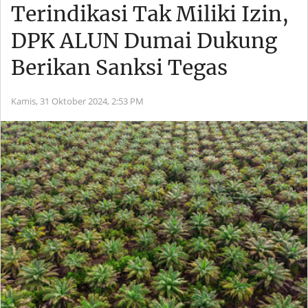
Terindikasi Tak Miliki Izin,
DPK ALUN Dumai Dukung
Berikan Sanksi Tegas
Kamis, 31 Oktober 2024,
2:53 PM