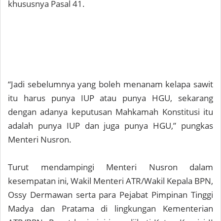
khususnya Pasal 41.
“Jadi sebelumnya yang boleh menanam kelapa sawit
itu harus punya IUP atau punya HGU, sekarang
dengan adanya keputusan Mahkamah Konstitusi itu
adalah punya IUP dan juga punya HGU,” pungkas
Menteri Nusron.
Turut mendampingi Menteri Nusron dalam
kesempatan ini, Wakil Menteri ATR/Wakil Kepala BPN,
Ossy Dermawan serta para Pejabat Pimpinan Tinggi
Madya dan Pratama di lingkungan Kementerian