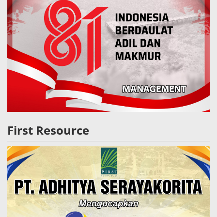
First Resource