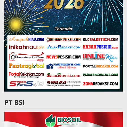
PT BSI