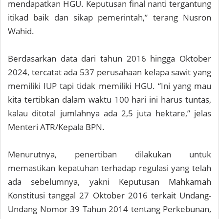
mendapatkan HGU. Keputusan final nanti tergantung
itikad baik dan sikap pemerintah,” terang Nusron
Wahid.
Berdasarkan data dari tahun 2016 hingga Oktober
2024, tercatat ada 537 perusahaan kelapa sawit yang
memiliki IUP tapi tidak memiliki HGU. “Ini yang mau
kita tertibkan dalam waktu 100 hari ini harus tuntas,
kalau ditotal jumlahnya ada 2,5 juta hektare,” jelas
Menteri ATR/Kepala BPN.
Menurutnya, penertiban dilakukan untuk
memastikan kepatuhan terhadap regulasi yang telah
ada sebelumnya, yakni Keputusan Mahkamah
Konstitusi tanggal 27 Oktober 2016 terkait Undang-
Undang Nomor 39 Tahun 2014 tentang Perkebunan,