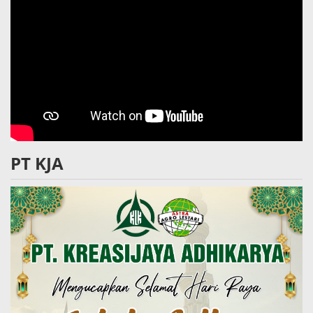
PT KJA