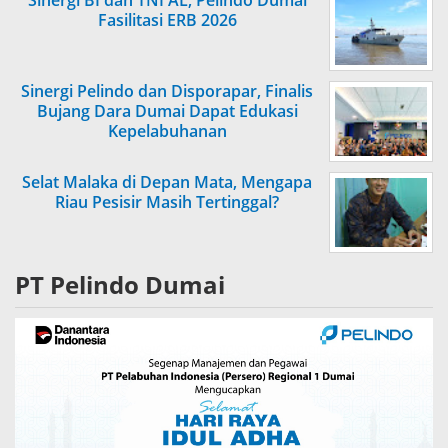
Fasilitasi ERB 2026
Sinergi Pelindo dan Disporapar, Finalis
Bujang Dara Dumai Dapat Edukasi
Kepelabuhanan
Selat Malaka di Depan Mata, Mengapa
Riau Pesisir Masih Tertinggal?
PT Pelindo Dumai