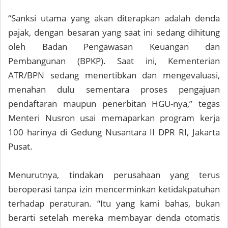
“Sanksi utama yang akan diterapkan adalah denda
pajak, dengan besaran yang saat ini sedang dihitung
oleh Badan Pengawasan Keuangan dan
Pembangunan (BPKP). Saat ini, Kementerian
ATR/BPN sedang menertibkan dan mengevaluasi,
menahan dulu sementara proses pengajuan
pendaftaran maupun penerbitan HGU-nya,” tegas
Menteri Nusron usai memaparkan program kerja
100 harinya di Gedung Nusantara II DPR RI, Jakarta
Pusat.
Menurutnya, tindakan perusahaan yang terus
beroperasi tanpa izin mencerminkan ketidakpatuhan
terhadap peraturan. “Itu yang kami bahas, bukan
berarti setelah mereka membayar denda otomatis