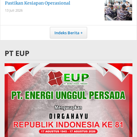
Pastikan Kesiapan Operasional
13 Juli 2026
Indeks Berita
PT EUP