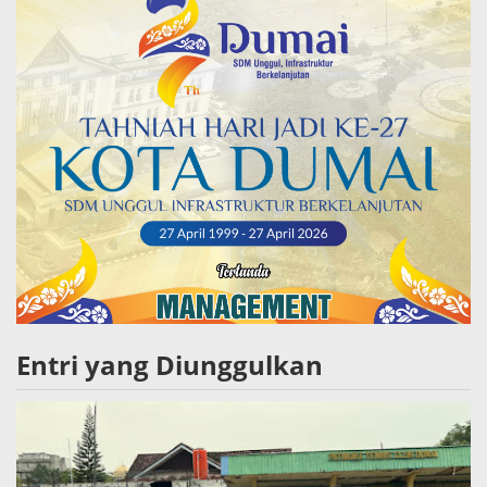
Entri yang Diunggulkan