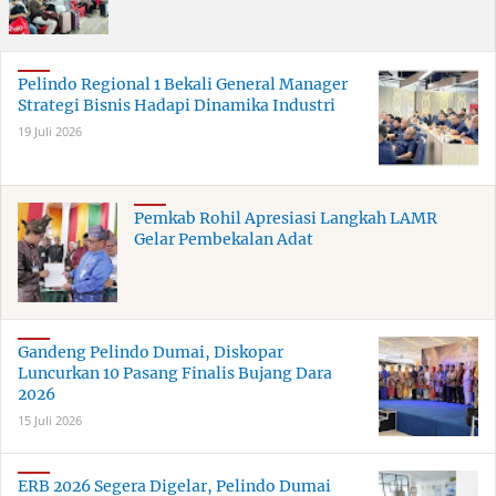
Pelindo Regional 1 Bekali General Manager
Strategi Bisnis Hadapi Dinamika Industri
19 Juli 2026
Pemkab Rohil Apresiasi Langkah LAMR
Gelar Pembekalan Adat
Gandeng Pelindo Dumai, Diskopar
Luncurkan 10 Pasang Finalis Bujang Dara
2026
15 Juli 2026
ERB 2026 Segera Digelar, Pelindo Dumai