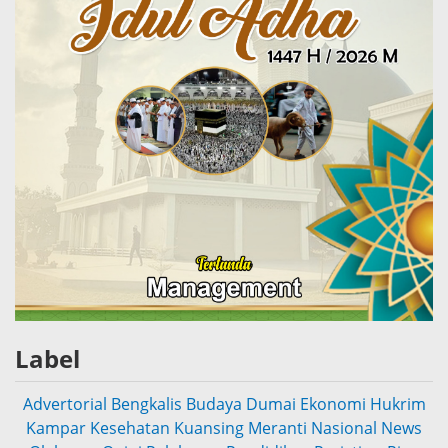
Label
Advertorial
Bengkalis
Budaya
Dumai
Ekonomi
Hukrim
Kampar
Kesehatan
Kuansing
Meranti
Nasional
News