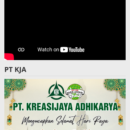
PT KJA