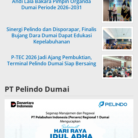
Andi Lala Bakara Pimpin Organda
Dumai Periode 2026–2031
Sinergi Pelindo dan Disporapar, Finalis
Bujang Dara Dumai Dapat Edukasi
Kepelabuhanan
P-TEC 2026 Jadi Ajang Pembuktian,
Terminal Pelindo Dumai Siap Bersaing
PT Pelindo Dumai