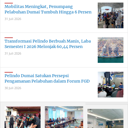
Mobilitas Meningkat, Penumpang
Pelabuhan Dumai Tumbuh Hingga 6 Persen
31 Juli 2026
Transformasi Pelindo Berbuah Manis, Laba
Semester I 2026 Melonjak 60,44 Persen
31 Juli 2026
Pelindo Dumai Satukan Persepsi
Pengamanan Pelabuhan dalam Forum FGD
30 Juli 2026