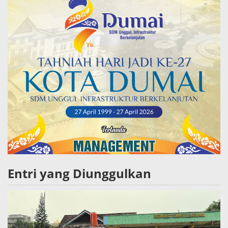
Entri yang Diunggulkan