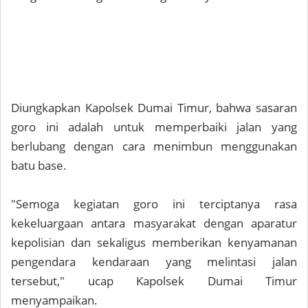
Diungkapkan Kapolsek Dumai Timur, bahwa sasaran
goro ini adalah untuk memperbaiki jalan yang
berlubang dengan cara menimbun menggunakan
batu base.
"Semoga kegiatan goro ini terciptanya rasa
kekeluargaan antara masyarakat dengan aparatur
kepolisian dan sekaligus memberikan kenyamanan
pengendara kendaraan yang melintasi jalan
tersebut," ucap Kapolsek Dumai Timur
menyampaikan.