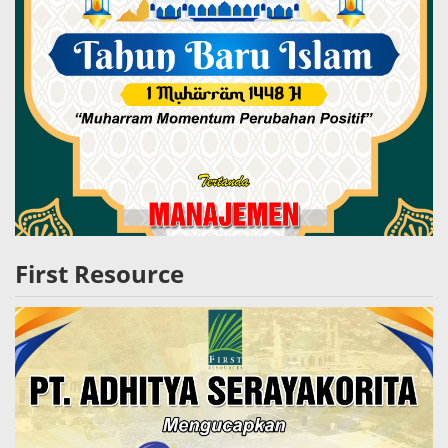
First Resource