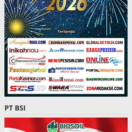
PT BSI