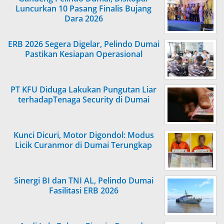
Luncurkan 10 Pasang Finalis Bujang
Dara 2026
ERB 2026 Segera Digelar, Pelindo Dumai
Pastikan Kesiapan Operasional
PT KFU Diduga Lakukan Pungutan Liar
terhadapTenaga Security di Dumai
Kunci Dicuri, Motor Digondol: Modus
Licik Curanmor di Dumai Terungkap
Sinergi BI dan TNI AL, Pelindo Dumai
Fasilitasi ERB 2026