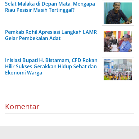
Selat Malaka di Depan Mata, Mengapa
Riau Pesisir Masih Tertinggal?
Pemkab Rohil Apresiasi Langkah LAMR
Gelar Pembekalan Adat
Inisiasi Bupati H. Bistamam, CFD Rokan
Hilir Sukses Gerakkan Hidup Sehat dan
Ekonomi Warga
Komentar