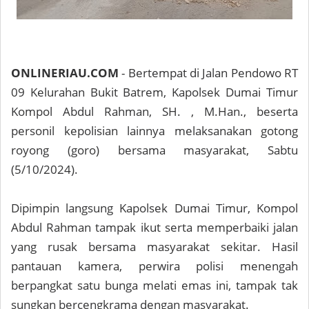
ONLINERIAU.COM
- Bertempat di Jalan Pendowo RT
09 Kelurahan Bukit Batrem, Kapolsek Dumai Timur
Kompol Abdul Rahman, SH. , M.Han., beserta
personil kepolisian lainnya melaksanakan gotong
royong (goro) bersama masyarakat, Sabtu
(5/10/2024).
Dipimpin langsung Kapolsek Dumai Timur, Kompol
Abdul Rahman tampak ikut serta memperbaiki jalan
yang rusak bersama masyarakat sekitar. Hasil
pantauan kamera, perwira polisi menengah
berpangkat satu bunga melati emas ini, tampak tak
sungkan bercengkrama dengan masyarakat.