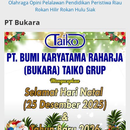
Olahraga
Opini
Pelalawan
Pendidikan
Peristiwa
Riau
Rokan Hilir
Rokan Hulu
Siak
PT Bukara