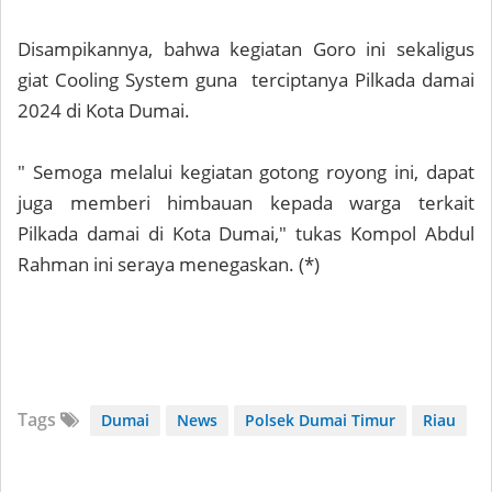
Disampikannya, bahwa kegiatan Goro ini sekaligus
giat Cooling System guna terciptanya Pilkada damai
2024 di Kota Dumai.
" Semoga melalui kegiatan gotong royong ini, dapat
juga memberi himbauan kepada warga terkait
Pilkada damai di Kota Dumai," tukas Kompol Abdul
Rahman ini seraya menegaskan. (*)
Tags
Dumai
News
Polsek Dumai Timur
Riau