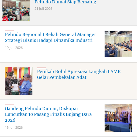
Pelindo Dumai Siap Bersaing
21 Juli 2026
Pelindo Regional 1 Bekali General Manager
Strategi Bisnis Hadapi Dinamika Industri
19 Juli 2026
Pemkab Rohil Apresiasi Langkah LAMR
Gelar Pembekalan Adat
Gandeng Pelindo Dumai, Diskopar
Luncurkan 10 Pasang Finalis Bujang Dara
2026
15 Juli 2026