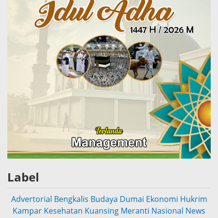
Label
Advertorial
Bengkalis
Budaya
Dumai
Ekonomi
Hukrim
Kampar
Kesehatan
Kuansing
Meranti
Nasional
News