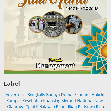
Label
Advertorial
Bengkalis
Budaya
Dumai
Ekonomi
Hukrim
Kampar
Kesehatan
Kuansing
Meranti
Nasional
News
Olahraga
Opini
Pelalawan
Pendidikan
Peristiwa
Riau