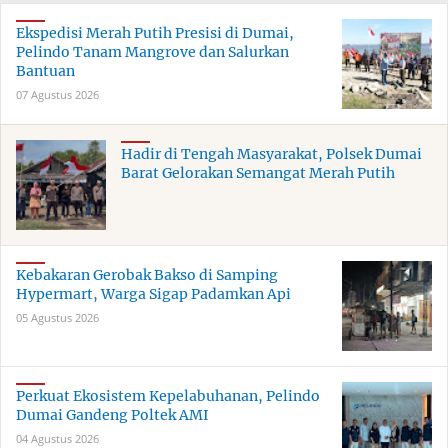
Ekspedisi Merah Putih Presisi di Dumai,
Pelindo Tanam Mangrove dan Salurkan
Bantuan
07 Agustus 2026
Hadir di Tengah Masyarakat, Polsek Dumai
Barat Gelorakan Semangat Merah Putih
Kebakaran Gerobak Bakso di Samping
Hypermart, Warga Sigap Padamkan Api
05 Agustus 2026
Perkuat Ekosistem Kepelabuhanan, Pelindo
Dumai Gandeng Poltek AMI
04 Agustus 2026