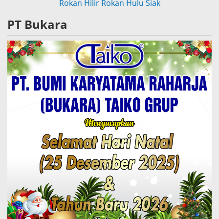
Rokan Hilir
Rokan Hulu
Siak
PT Bukara