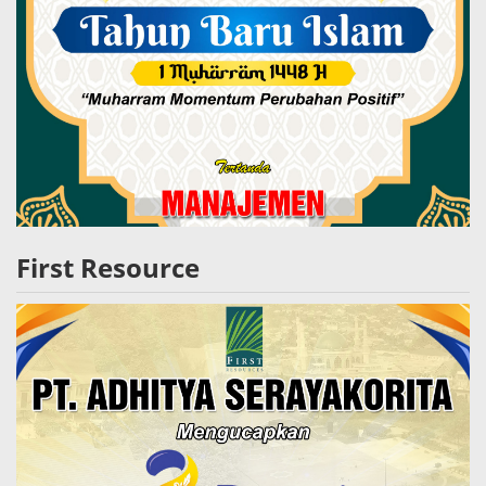
First Resource