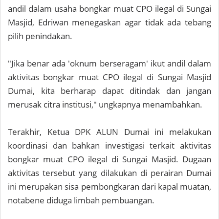
andil dalam usaha bongkar muat CPO ilegal di Sungai
Masjid, Edriwan menegaskan agar tidak ada tebang
pilih penindakan.
"Jika benar ada 'oknum berseragam' ikut andil dalam
aktivitas bongkar muat CPO ilegal di Sungai Masjid
Dumai, kita berharap dapat ditindak dan jangan
merusak citra institusi," ungkapnya menambahkan.
Terakhir, Ketua DPK ALUN Dumai ini melakukan
koordinasi dan bahkan investigasi terkait aktivitas
bongkar muat CPO ilegal di Sungai Masjid. Dugaan
aktivitas tersebut yang dilakukan di perairan Dumai
ini merupakan sisa pembongkaran dari kapal muatan,
notabene diduga limbah pembuangan.