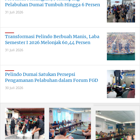
Pelabuhan Dumai Tumbuh Hingga 6 Persen
31 Juli 2026
Transformasi Pelindo Berbuah Manis, Laba
Semester I 2026 Melonjak 60,44 Persen
31 Juli 2026
Pelindo Dumai Satukan Persepsi
Pengamanan Pelabuhan dalam Forum FGD
30 Juli 2026