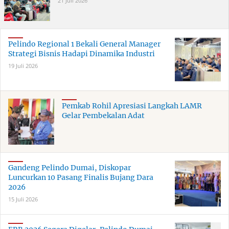
21 Juli 2026
Pelindo Regional 1 Bekali General Manager
Strategi Bisnis Hadapi Dinamika Industri
19 Juli 2026
Pemkab Rohil Apresiasi Langkah LAMR
Gelar Pembekalan Adat
Gandeng Pelindo Dumai, Diskopar
Luncurkan 10 Pasang Finalis Bujang Dara
2026
15 Juli 2026