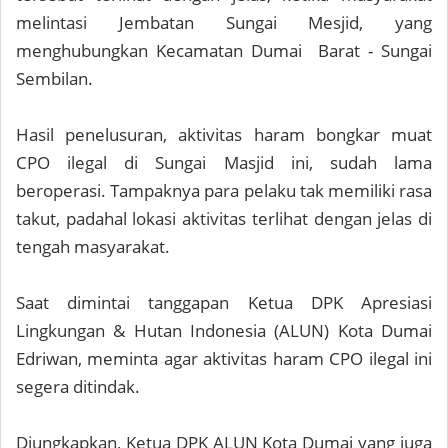
melintasi Jembatan Sungai Mesjid, yang
menghubungkan Kecamatan Dumai Barat - Sungai
Sembilan.
Hasil penelusuran, aktivitas haram bongkar muat
CPO ilegal di Sungai Masjid ini, sudah lama
beroperasi. Tampaknya para pelaku tak memiliki rasa
takut, padahal lokasi aktivitas terlihat dengan jelas di
tengah masyarakat.
Saat dimintai tanggapan Ketua DPK Apresiasi
Lingkungan & Hutan Indonesia (ALUN) Kota Dumai
Edriwan, meminta agar aktivitas haram CPO ilegal ini
segera ditindak.
Diungkapkan, Ketua DPK ALUN Kota Dumai yang juga