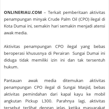
ONLINERIAU.COM
– Terkait pemberitaan aktivitas
penampungan minyak Crude Palm Oil (CPO) ilegal di
Kota Dumai ini, semakin hari semakin menjadi atensi
awak media.
Aktivitas penampungan CPO ilegal yang bebas
beroperasi khususnya di Perairan Sungai Dumai ini
diduga tidak memiliki izin ini dan tak tersentuh
hukum.
Pantauan awak media ditemukan aktivitas
penampungan CPO ilegal di Sungai Masjid, bebas
aktivitas pemindahan dari kapal kayu ke mobil
angkutan Pickup L300. Parahnya lagi, aktivitas
tersebut terlihat dengan jelas, ketika masyarakat