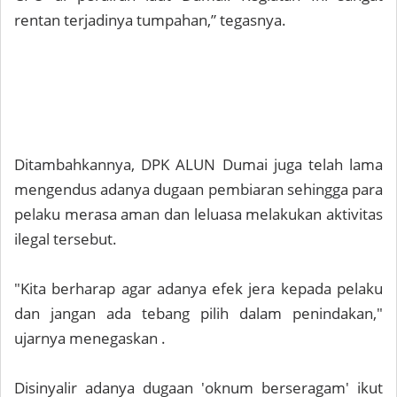
rentan terjadinya tumpahan,” tegasnya.
Ditambahkannya, DPK ALUN Dumai juga telah lama
mengendus adanya dugaan pembiaran sehingga para
pelaku merasa aman dan leluasa melakukan aktivitas
ilegal tersebut.
"Kita berharap agar adanya efek jera kepada pelaku
dan jangan ada tebang pilih dalam penindakan,"
ujarnya menegaskan .
Disinyalir adanya dugaan 'oknum berseragam' ikut