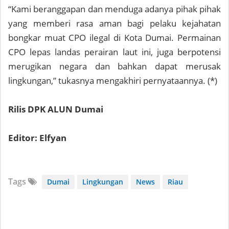
“Kami beranggapan dan menduga adanya pihak pihak
yang memberi rasa aman bagi pelaku kejahatan
bongkar muat CPO ilegal di Kota Dumai. Permainan
CPO lepas landas perairan laut ini, juga berpotensi
merugikan negara dan bahkan dapat merusak
lingkungan,” tukasnya mengakhiri pernyataannya. (*)
Rilis DPK ALUN Dumai
Editor: Elfyan
Tags
Dumai
Lingkungan
News
Riau