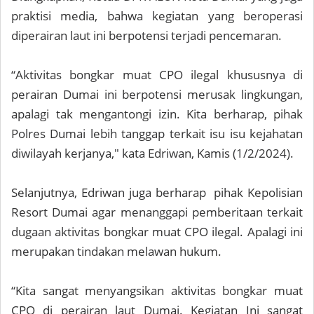
praktisi media, bahwa kegiatan yang beroperasi
diperairan laut ini berpotensi terjadi pencemaran.
“Aktivitas bongkar muat CPO ilegal khususnya di
perairan Dumai ini berpotensi merusak lingkungan,
apalagi tak mengantongi izin. Kita berharap, pihak
Polres Dumai lebih tanggap terkait isu isu kejahatan
diwilayah kerjanya," kata Edriwan, Kamis (1/2/2024).
Selanjutnya, Edriwan juga berharap pihak Kepolisian
Resort Dumai agar menanggapi pemberitaan terkait
dugaan aktivitas bongkar muat CPO ilegal. Apalagi ini
merupakan tindakan melawan hukum.
“Kita sangat menyangsikan aktivitas bongkar muat
CPO di perairan laut Dumai. Kegiatan Ini sangat