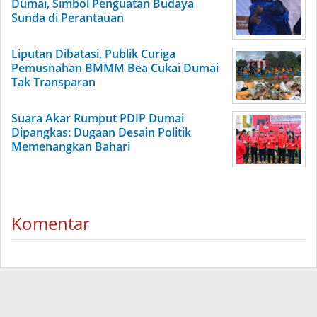
Dumai, Simbol Penguatan Budaya
Sunda di Perantauan
Liputan Dibatasi, Publik Curiga
Pemusnahan BMMM Bea Cukai Dumai
Tak Transparan
Suara Akar Rumput PDIP Dumai
Dipangkas: Dugaan Desain Politik
Memenangkan Bahari
Komentar