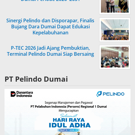
Sinergi Pelindo dan Disporapar, Finalis
Bujang Dara Dumai Dapat Edukasi
Kepelabuhanan
P-TEC 2026 Jadi Ajang Pembuktian,
Terminal Pelindo Dumai Siap Bersaing
PT Pelindo Dumai