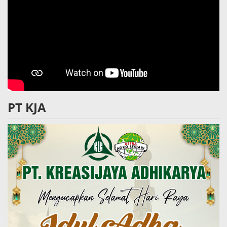
PT KJA