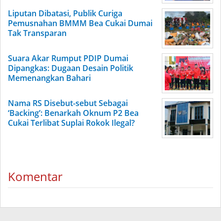
Liputan Dibatasi, Publik Curiga
Pemusnahan BMMM Bea Cukai Dumai
Tak Transparan
Suara Akar Rumput PDIP Dumai
Dipangkas: Dugaan Desain Politik
Memenangkan Bahari
Nama RS Disebut-sebut Sebagai
‘Backing’: Benarkah Oknum P2 Bea
Cukai Terlibat Suplai Rokok Ilegal?
Komentar