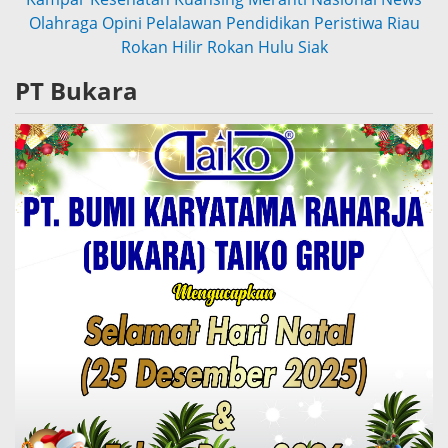
Olahraga
Opini
Pelalawan
Pendidikan
Peristiwa
Riau
Rokan Hilir
Rokan Hulu
Siak
PT Bukara