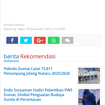
Edriwan
Diposting :
Rabu, 18 Desember 2019,
11:04 PM
berita
Rekomendasi
Pelindo Dumai Catat 15.811
Penumpang Jelang Nataru 2025/2026
Endu Suryaman Hadiri Pelantikan PWS
Dumai, Simbol Penguatan Budaya
Sunda di Perantauan