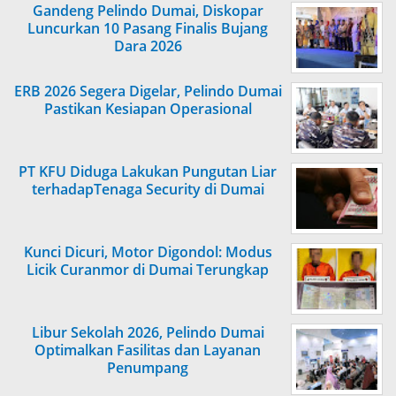
Gandeng Pelindo Dumai, Diskopar
Luncurkan 10 Pasang Finalis Bujang
Dara 2026
ERB 2026 Segera Digelar, Pelindo Dumai
Pastikan Kesiapan Operasional
PT KFU Diduga Lakukan Pungutan Liar
terhadapTenaga Security di Dumai
Kunci Dicuri, Motor Digondol: Modus
Licik Curanmor di Dumai Terungkap
Libur Sekolah 2026, Pelindo Dumai
Optimalkan Fasilitas dan Layanan
Penumpang