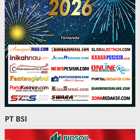
PT BSI