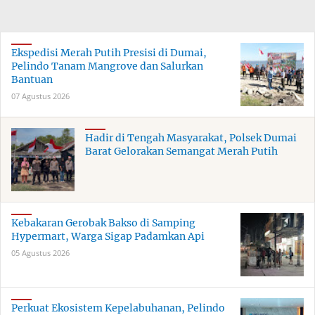
Ekspedisi Merah Putih Presisi di Dumai,
Pelindo Tanam Mangrove dan Salurkan
Bantuan
07 Agustus 2026
Hadir di Tengah Masyarakat, Polsek Dumai
Barat Gelorakan Semangat Merah Putih
Kebakaran Gerobak Bakso di Samping
Hypermart, Warga Sigap Padamkan Api
05 Agustus 2026
Perkuat Ekosistem Kepelabuhanan, Pelindo