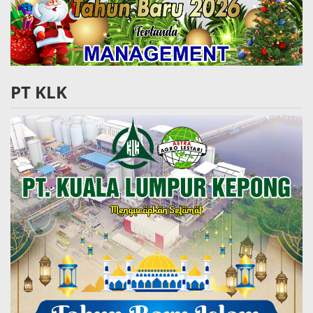
PT KLK