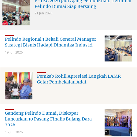
P-TEC 2026 Jadi Ajang Pembuktian, Terminal
Pelindo Dumai Siap Bersaing
21 Juli 2026
Pelindo Regional 1 Bekali General Manager
Strategi Bisnis Hadapi Dinamika Industri
19 Juli 2026
Pemkab Rohil Apresiasi Langkah LAMR
Gelar Pembekalan Adat
Gandeng Pelindo Dumai, Diskopar
Luncurkan 10 Pasang Finalis Bujang Dara
2026
15 Juli 2026