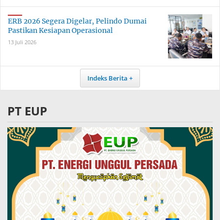
ERB 2026 Segera Digelar, Pelindo Dumai
Pastikan Kesiapan Operasional
13 Juli 2026
Indeks Berita
PT EUP