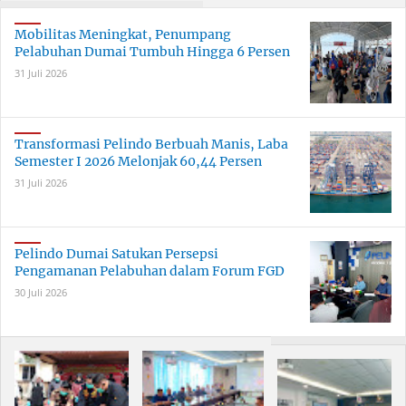
Meriah Selama 30 Hari
Dumai
Mobilitas Meningkat, Penumpang
Pelabuhan Dumai Tumbuh Hingga 6 Persen
31 Juli 2026
Transformasi Pelindo Berbuah Manis, Laba
Semester I 2026 Melonjak 60,44 Persen
31 Juli 2026
Pelindo Dumai Satukan Persepsi
Pengamanan Pelabuhan dalam Forum FGD
30 Juli 2026