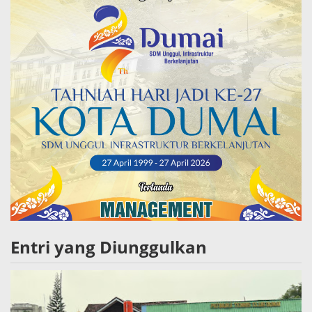
Entri yang Diunggulkan