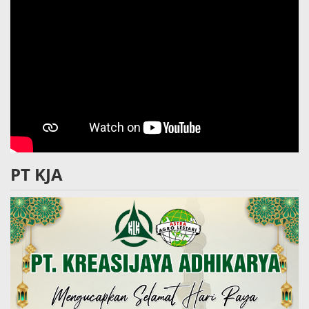
PT KJA