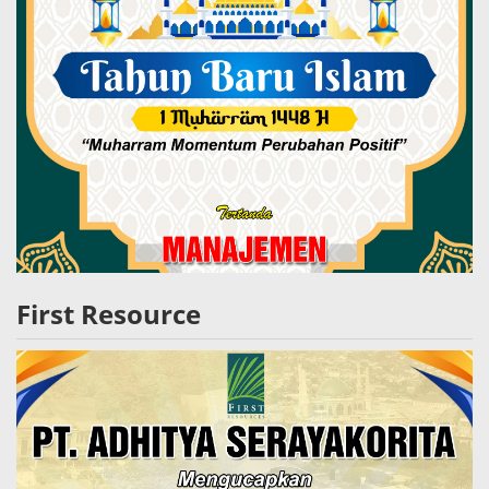
First Resource