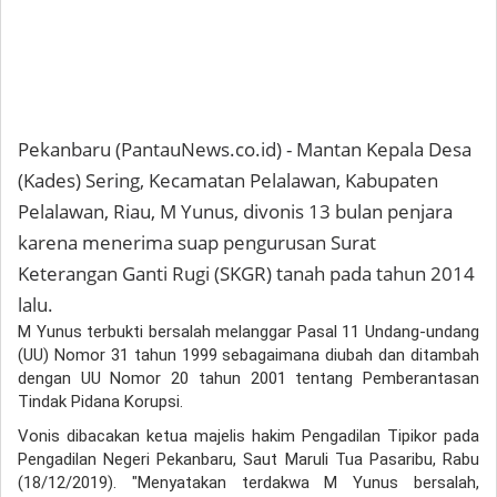
Pekanbaru (PantauNews.co.id)
- Mantan Kepala Desa
(Kades) Sering, Kecamatan Pelalawan, Kabupaten
Pelalawan, Riau, M Yunus, divonis 13 bulan penjara
karena menerima suap pengurusan Surat
Keterangan Ganti Rugi (SKGR) tanah pada tahun 2014
lalu.
M Yunus terbukti bersalah melanggar Pasal 11 Undang-undang
(UU) Nomor 31 tahun 1999 sebagaimana diubah dan ditambah
dengan UU Nomor 20 tahun 2001 tentang Pemberantasan
Tindak Pidana Korupsi.
Vonis dibacakan ketua majelis hakim Pengadilan Tipikor pada
Pengadilan Negeri Pekanbaru, Saut Maruli Tua Pasaribu, Rabu
(18/12/2019). "Menyatakan terdakwa M Yunus bersalah,