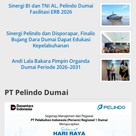
Sinergi BI dan TNI AL, Pelindo Dumai
Fasilitasi ERB 2026
Sinergi Pelindo dan Disporapar, Finalis
Bujang Dara Dumai Dapat Edukasi
Kepelabuhanan
Andi Lala Bakara Pimpin Organda
Dumai Periode 2026–2031
PT Pelindo Dumai