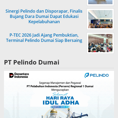
Sinergi Pelindo dan Disporapar, Finalis
Bujang Dara Dumai Dapat Edukasi
Kepelabuhanan
P-TEC 2026 Jadi Ajang Pembuktian,
Terminal Pelindo Dumai Siap Bersaing
PT Pelindo Dumai