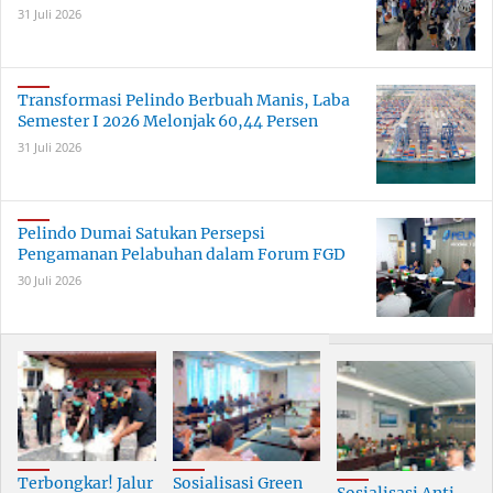
31 Juli 2026
Transformasi Pelindo Berbuah Manis, Laba
Semester I 2026 Melonjak 60,44 Persen
31 Juli 2026
Pelindo Dumai Satukan Persepsi
Pengamanan Pelabuhan dalam Forum FGD
30 Juli 2026
Terbongkar! Jalur
Sosialisasi Green