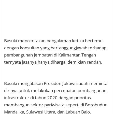
Basuki menceritakan pengalaman ketika bertemu
dengan konsultan yang bertanggungjawab terhadap
pembangunan jembatan di Kalimantan Tengah
ternyata jasanya hanya dihargai demikian rendah.
Basuki mengatakan Presiden Jokowi sudah meminta
dirinya untuk melakukan percepatan pembangunan
infrastruktur di tahun 2020 dengan prioritas
membangun sektor pariwisata seperti di Borobudur,
Mandalika, Sulawesi Utara, dan Labuan Bajo.