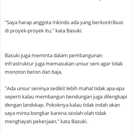
"Saya harap anggota Inkindo ada yang berkontribusi
di proyek-proyek itu," kata Basuki.
Basuki juga meminta dalam pembangunan
infrastruktur juga memasukan unsur seni agar tidak
monoton beton dan baja.
"Ada unsur seninya sedikit lebih mahal tidak apa-apa
seperti kalau membangun bendungan juga dilengkapi
dengan landskap. Pokoknya kalau tidak indah akan
saya minta bongkar karena seolah-olah tidak
menghayati pekerjaan," kata Basuki.