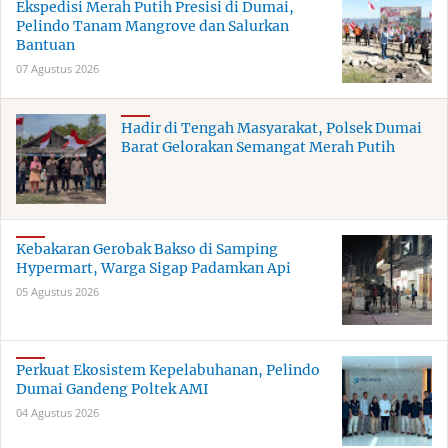
Ekspedisi Merah Putih Presisi di Dumai,
Pelindo Tanam Mangrove dan Salurkan
Bantuan
07 Agustus 2026
Hadir di Tengah Masyarakat, Polsek Dumai
Barat Gelorakan Semangat Merah Putih
Kebakaran Gerobak Bakso di Samping
Hypermart, Warga Sigap Padamkan Api
05 Agustus 2026
Perkuat Ekosistem Kepelabuhanan, Pelindo
Dumai Gandeng Poltek AMI
04 Agustus 2026