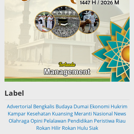
Label
Advertorial
Bengkalis
Budaya
Dumai
Ekonomi
Hukrim
Kampar
Kesehatan
Kuansing
Meranti
Nasional
News
Olahraga
Opini
Pelalawan
Pendidikan
Peristiwa
Riau
Rokan Hilir
Rokan Hulu
Siak