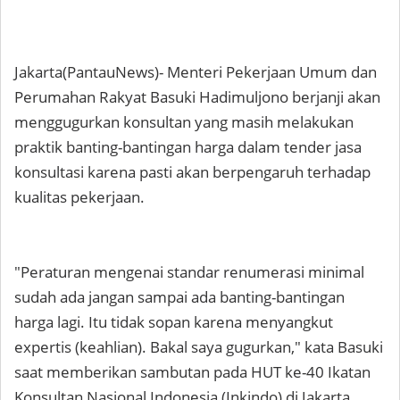
Jakarta(PantauNews)- Menteri Pekerjaan Umum dan
Perumahan Rakyat Basuki Hadimuljono berjanji akan
menggugurkan konsultan yang masih melakukan
praktik banting-bantingan harga dalam tender jasa
konsultasi karena pasti akan berpengaruh terhadap
kualitas pekerjaan.
"Peraturan mengenai standar renumerasi minimal
sudah ada jangan sampai ada banting-bantingan
harga lagi. Itu tidak sopan karena menyangkut
expertis (keahlian). Bakal saya gugurkan," kata Basuki
saat memberikan sambutan pada HUT ke-40 Ikatan
Konsultan Nasional Indonesia (Inkindo) di Jakarta,