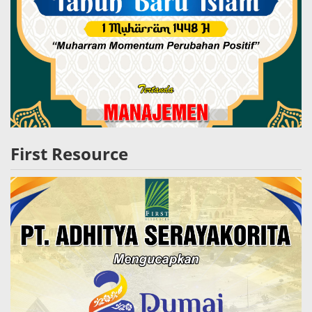
First Resource