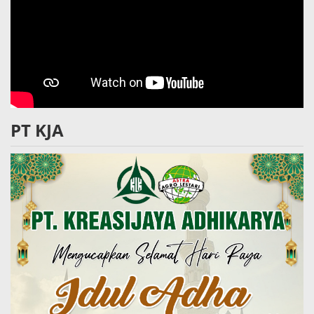
PT KJA