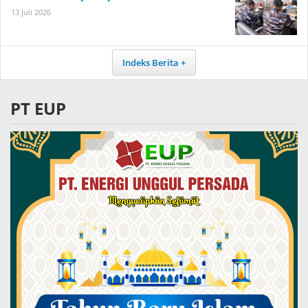
13 Juli 2026
Indeks Berita
PT EUP