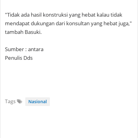
"Tidak ada hasil konstruksi yang hebat kalau tidak
mendapat dukungan dari konsultan yang hebat juga,"
tambah Basuki.
Sumber : antara
Penulis Dds
Tags
Nasional