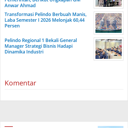
Anwar Ahmad
Transformasi Pelindo Berbuah Manis,
Laba Semester I 2026 Melonjak 60,44
Persen
Pelindo Regional 1 Bekali General
Manager Strategi Bisnis Hadapi
Dinamika Industri
Komentar