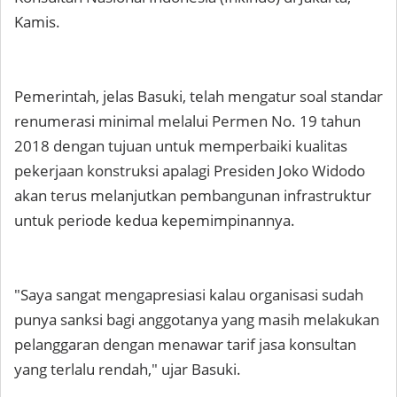
Kamis.
Pemerintah, jelas Basuki, telah mengatur soal standar
renumerasi minimal melalui Permen No. 19 tahun
2018 dengan tujuan untuk memperbaiki kualitas
pekerjaan konstruksi apalagi Presiden Joko Widodo
akan terus melanjutkan pembangunan infrastruktur
untuk periode kedua kepemimpinannya.
"Saya sangat mengapresiasi kalau organisasi sudah
punya sanksi bagi anggotanya yang masih melakukan
pelanggaran dengan menawar tarif jasa konsultan
yang terlalu rendah," ujar Basuki.