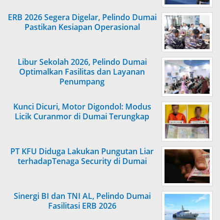
ERB 2026 Segera Digelar, Pelindo Dumai
Pastikan Kesiapan Operasional
Libur Sekolah 2026, Pelindo Dumai
Optimalkan Fasilitas dan Layanan
Penumpang
Kunci Dicuri, Motor Digondol: Modus
Licik Curanmor di Dumai Terungkap
PT KFU Diduga Lakukan Pungutan Liar
terhadapTenaga Security di Dumai
Sinergi BI dan TNI AL, Pelindo Dumai
Fasilitasi ERB 2026