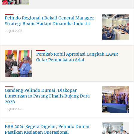
Pelindo Regional 1 Bekali General Manager
Strategi Bisnis Hadapi Dinamika Industri
19 Juli 2026
Pemkab Rohil Apresiasi Langkah LAMR
Gelar Pembekalan Adat
Gandeng Pelindo Dumai, Diskopar
Luncurkan 10 Pasang Finalis Bujang Dara
2026
15 Juli 2026
ERB 2026 Segera Digelar, Pelindo Dumai
Pastikan Kesiapan Operasional