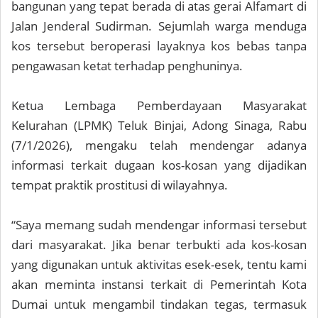
bangunan yang tepat berada di atas gerai Alfamart di
Jalan Jenderal Sudirman. Sejumlah warga menduga
kos tersebut beroperasi layaknya kos bebas tanpa
pengawasan ketat terhadap penghuninya.
Ketua Lembaga Pemberdayaan Masyarakat
Kelurahan (LPMK) Teluk Binjai, Adong Sinaga, Rabu
(7/1/2026), mengaku telah mendengar adanya
informasi terkait dugaan kos-kosan yang dijadikan
tempat praktik prostitusi di wilayahnya.
“Saya memang sudah mendengar informasi tersebut
dari masyarakat. Jika benar terbukti ada kos-kosan
yang digunakan untuk aktivitas esek-esek, tentu kami
akan meminta instansi terkait di Pemerintah Kota
Dumai untuk mengambil tindakan tegas, termasuk