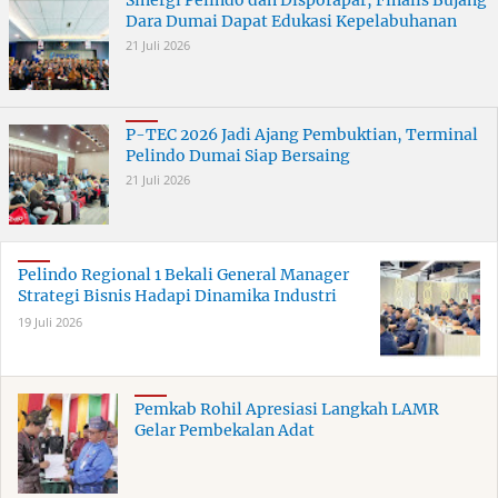
Sinergi Pelindo dan Disporapar, Finalis Bujang
Dara Dumai Dapat Edukasi Kepelabuhanan
21 Juli 2026
P-TEC 2026 Jadi Ajang Pembuktian, Terminal
Pelindo Dumai Siap Bersaing
21 Juli 2026
Pelindo Regional 1 Bekali General Manager
Strategi Bisnis Hadapi Dinamika Industri
19 Juli 2026
Pemkab Rohil Apresiasi Langkah LAMR
Gelar Pembekalan Adat