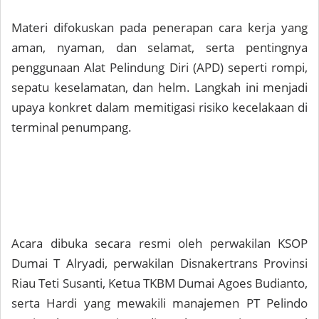
Materi difokuskan pada penerapan cara kerja yang
aman, nyaman, dan selamat, serta pentingnya
penggunaan Alat Pelindung Diri (APD) seperti rompi,
sepatu keselamatan, dan helm. Langkah ini menjadi
upaya konkret dalam memitigasi risiko kecelakaan di
terminal penumpang.
Acara dibuka secara resmi oleh perwakilan KSOP
Dumai T Alryadi, perwakilan Disnakertrans Provinsi
Riau Teti Susanti, Ketua TKBM Dumai Agoes Budianto,
serta Hardi yang mewakili manajemen PT Pelindo