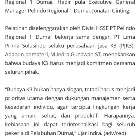
Regional 1 Dumai. Hadir pula Executive General
Manager Pelindo Regional 1 Dumai, Jonatan Ginting.
Pelatihan diselenggarakan oleh Divisi HSSE PT Pelindo
Regional 1 Dumai bekerja sama dengan PT Lima
Prima Solusindo selaku perusahaan jasa K3 (PJK3).
Adapun pemateri, M Indra Gunawan ST, menekankan
bahwa budaya K3 harus menjadi komitmen bersama
seluruh pihak.
“Budaya K3 bukan hanya slogan, tetapi harus menjadi
prioritas utama dengan dukungan manajemen serta
kesadaran individu, agar tercipta lingkungan kerja
yang aman, sehat, dan produktif. Harapannya,
kebiasaan ini dapat terinternalisasi bagi seluruh
pekerja di Pelabuhan Dumai,” ujar Indra. (adv/red)