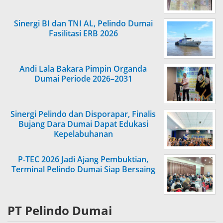
Sinergi BI dan TNI AL, Pelindo Dumai
Fasilitasi ERB 2026
Andi Lala Bakara Pimpin Organda
Dumai Periode 2026–2031
Sinergi Pelindo dan Disporapar, Finalis
Bujang Dara Dumai Dapat Edukasi
Kepelabuhanan
P-TEC 2026 Jadi Ajang Pembuktian,
Terminal Pelindo Dumai Siap Bersaing
PT Pelindo Dumai