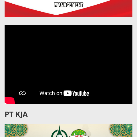
PT KJA