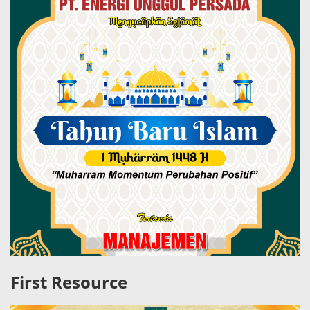
First Resource