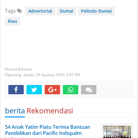
Tags
Advertorial
Dumai
Pelindo Dumai
Riau
Edriwan
Diposting :
Jumat, 29 Agustus 2025,
5:47 PM
berita
Rekomendasi
54 Anak Yatim Piatu Terima Bantuan
Pendidikan dari Pacific Indopalm