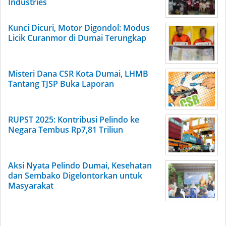
Industries
Kunci Dicuri, Motor Digondol: Modus
Licik Curanmor di Dumai Terungkap
Misteri Dana CSR Kota Dumai, LHMB
Tantang TJSP Buka Laporan
RUPST 2025: Kontribusi Pelindo ke
Negara Tembus Rp7,81 Triliun
Aksi Nyata Pelindo Dumai, Kesehatan
dan Sembako Digelontorkan untuk
Masyarakat