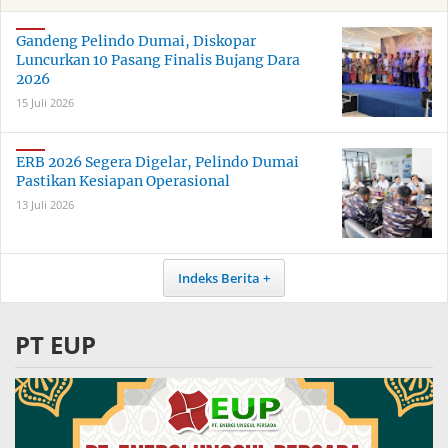
Gandeng Pelindo Dumai, Diskopar
Luncurkan 10 Pasang Finalis Bujang Dara
2026
15 Juli 2026
ERB 2026 Segera Digelar, Pelindo Dumai
Pastikan Kesiapan Operasional
13 Juli 2026
Indeks Berita
PT EUP