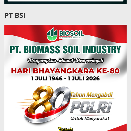
PT BSI