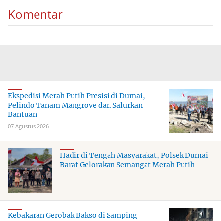
Komentar
Ekspedisi Merah Putih Presisi di Dumai,
Pelindo Tanam Mangrove dan Salurkan
Bantuan
07 Agustus 2026
Hadir di Tengah Masyarakat, Polsek Dumai
Barat Gelorakan Semangat Merah Putih
Kebakaran Gerobak Bakso di Samping