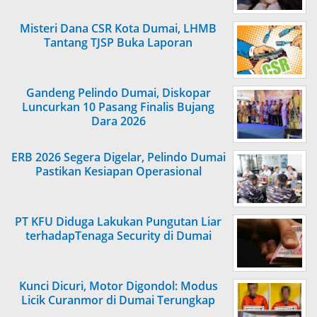
Misteri Dana CSR Kota Dumai, LHMB
Tantang TJSP Buka Laporan
Gandeng Pelindo Dumai, Diskopar
Luncurkan 10 Pasang Finalis Bujang
Dara 2026
ERB 2026 Segera Digelar, Pelindo Dumai
Pastikan Kesiapan Operasional
PT KFU Diduga Lakukan Pungutan Liar
terhadapTenaga Security di Dumai
Kunci Dicuri, Motor Digondol: Modus
Licik Curanmor di Dumai Terungkap