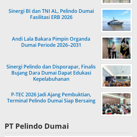
Sinergi BI dan TNI AL, Pelindo Dumai
Fasilitasi ERB 2026
Andi Lala Bakara Pimpin Organda
Dumai Periode 2026–2031
Sinergi Pelindo dan Disporapar, Finalis
Bujang Dara Dumai Dapat Edukasi
Kepelabuhanan
P-TEC 2026 Jadi Ajang Pembuktian,
Terminal Pelindo Dumai Siap Bersaing
PT Pelindo Dumai