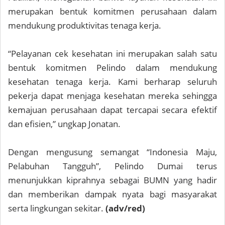
merupakan bentuk komitmen perusahaan dalam
mendukung produktivitas tenaga kerja.
“Pelayanan cek kesehatan ini merupakan salah satu
bentuk komitmen Pelindo dalam mendukung
kesehatan tenaga kerja. Kami berharap seluruh
pekerja dapat menjaga kesehatan mereka sehingga
kemajuan perusahaan dapat tercapai secara efektif
dan efisien,” ungkap Jonatan.
Dengan mengusung semangat “Indonesia Maju,
Pelabuhan Tangguh”, Pelindo Dumai terus
menunjukkan kiprahnya sebagai BUMN yang hadir
dan memberikan dampak nyata bagi masyarakat
serta lingkungan sekitar.
(adv/red)