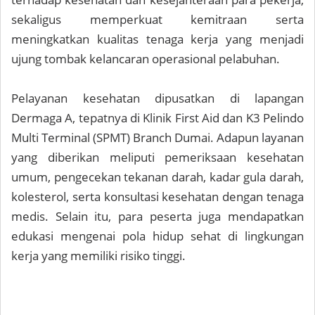
sekaligus memperkuat kemitraan serta
meningkatkan kualitas tenaga kerja yang menjadi
ujung tombak kelancaran operasional pelabuhan.
Pelayanan kesehatan dipusatkan di lapangan
Dermaga A, tepatnya di Klinik First Aid dan K3 Pelindo
Multi Terminal (SPMT) Branch Dumai. Adapun layanan
yang diberikan meliputi pemeriksaan kesehatan
umum, pengecekan tekanan darah, kadar gula darah,
kolesterol, serta konsultasi kesehatan dengan tenaga
medis. Selain itu, para peserta juga mendapatkan
edukasi mengenai pola hidup sehat di lingkungan
kerja yang memiliki risiko tinggi.