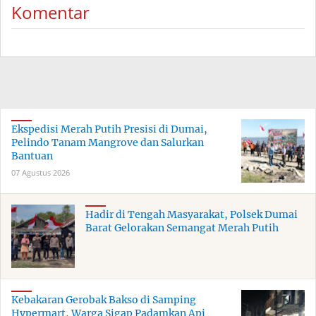
Komentar
Ekspedisi Merah Putih Presisi di Dumai,
Pelindo Tanam Mangrove dan Salurkan
Bantuan
07 Agustus 2026
Hadir di Tengah Masyarakat, Polsek Dumai
Barat Gelorakan Semangat Merah Putih
Kebakaran Gerobak Bakso di Samping
Hypermart, Warga Sigap Padamkan Api