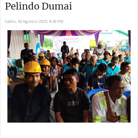
Pelindo Dumai
Sabtu, 30 Agustus 2025,
8:38 PM