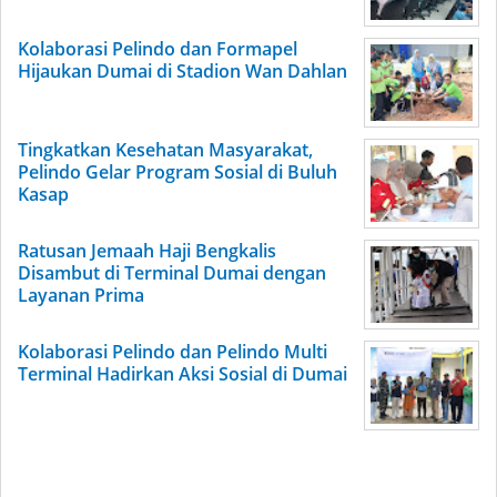
Kolaborasi Pelindo dan Formapel
Hijaukan Dumai di Stadion Wan Dahlan
Tingkatkan Kesehatan Masyarakat,
Pelindo Gelar Program Sosial di Buluh
Kasap
Ratusan Jemaah Haji Bengkalis
Disambut di Terminal Dumai dengan
Layanan Prima
Kolaborasi Pelindo dan Pelindo Multi
Terminal Hadirkan Aksi Sosial di Dumai