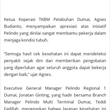
Ketua Koperasi TKBM Pelabuhan Dumai, Agoes
Budianto, menyampaikan apresiasi atas inisiatif
Pelindo yang dinilai sangat membantu pekerja dalam
menjaga kondisi tubuh.
“Semoga hasil cek kesehatan ini dapat mendeteksi
penyakit sejak dini dan memberikan pengobatan
yang diperlukan agar seluruh anggota dapat bekerja
dengan baik,” ujar Agoes.
Executive General Manager Pelindo Regional 1
Dumai, Jonatan Ginting, yang hadir bersama Branch
Manager Pelindo Multi Terminal Dumai, Teddi
Fadillah, menegaskan bahwa layanan kesehatan ini