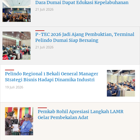
Dara Dumai Dapat Edukasi Kepelabuhanan
21 Juli 2026
P-TEC 2026 Jadi Ajang Pembuktian, Terminal
Pelindo Dumai Siap Bersaing
21 Juli 2026
Pelindo Regional 1 Bekali General Manager
Strategi Bisnis Hadapi Dinamika Industri
19 Juli 2026
Pemkab Rohil Apresiasi Langkah LAMR
Gelar Pembekalan Adat