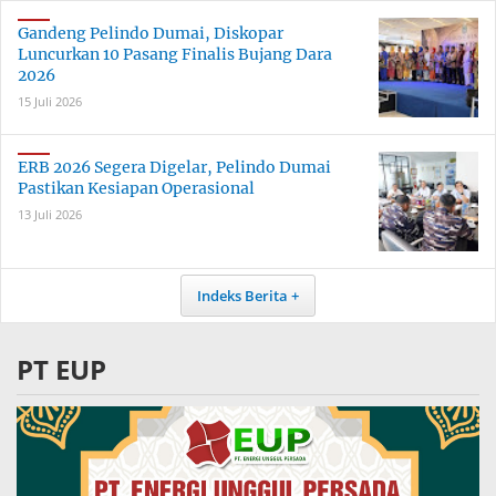
Gandeng Pelindo Dumai, Diskopar
Luncurkan 10 Pasang Finalis Bujang Dara
2026
15 Juli 2026
ERB 2026 Segera Digelar, Pelindo Dumai
Pastikan Kesiapan Operasional
13 Juli 2026
Indeks Berita
PT EUP