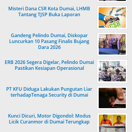
Misteri Dana CSR Kota Dumai, LHMB
Tantang TJSP Buka Laporan
Gandeng Pelindo Dumai, Diskopar
Luncurkan 10 Pasang Finalis Bujang
Dara 2026
ERB 2026 Segera Digelar, Pelindo Dumai
Pastikan Kesiapan Operasional
PT KFU Diduga Lakukan Pungutan Liar
terhadapTenaga Security di Dumai
Kunci Dicuri, Motor Digondol: Modus
Licik Curanmor di Dumai Terungkap