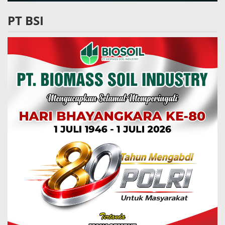
PT BSI