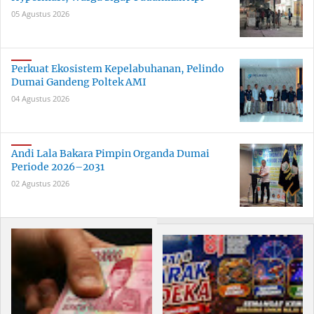
05 Agustus 2026
Perkuat Ekosistem Kepelabuhanan, Pelindo
Dumai Gandeng Poltek AMI
04 Agustus 2026
Andi Lala Bakara Pimpin Organda Dumai
Periode 2026–2031
02 Agustus 2026