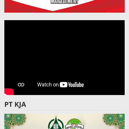
PT KJA