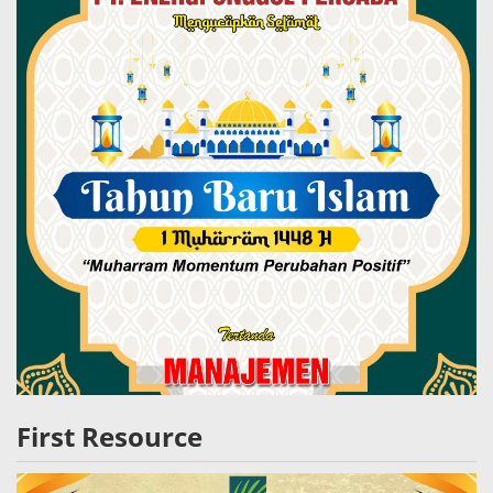
First Resource