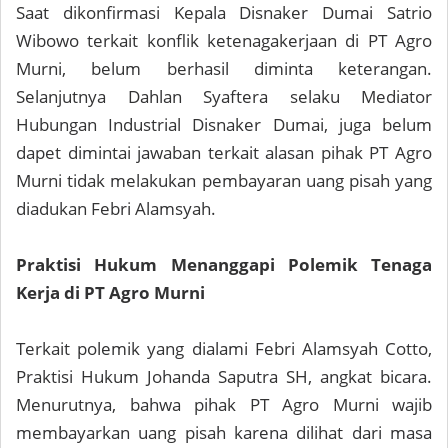
Saat dikonfirmasi Kepala Disnaker Dumai Satrio
Wibowo terkait konflik ketenagakerjaan di PT Agro
Murni, belum berhasil diminta keterangan.
Selanjutnya Dahlan Syaftera selaku Mediator
Hubungan Industrial Disnaker Dumai, juga belum
dapet dimintai jawaban terkait alasan pihak PT Agro
Murni tidak melakukan pembayaran uang pisah yang
diadukan Febri Alamsyah.
Praktisi Hukum Menanggapi Polemik Tenaga
Kerja di PT Agro Murni
Terkait polemik yang dialami Febri Alamsyah Cotto,
Praktisi Hukum Johanda Saputra SH, angkat bicara.
Menurutnya, bahwa pihak PT Agro Murni wajib
membayarkan uang pisah karena dilihat dari masa