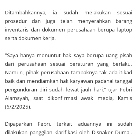
Ditambahkannya, ia sudah melakukan sesuai
prosedur dan juga telah menyerahkan barang
inventaris dan dokumen perusahaan berupa laptop
serta dokumen kerja.
"Saya hanya menuntut hak saya berupa uang pisah
dari perusahaan sesuai peraturan yang berlaku.
Namun, pihak perusahaan tampaknya tak ada itikad
baik dan mendiamkan hak karyawan padahal tanggal
pengunduran diri sudah lewat jauh hari," ujar Febri
Alamsyah, saat dikonfirmasi awak media, Kamis
(6/2/2025).
Dipaparkan Febri, terkait aduannya ini sudah
dilakukan panggilan klarifikasi oleh Disnaker Dumai.