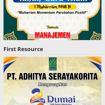
First Resource