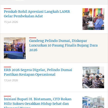
Pemkab Rohil Apresiasi Langkah LAMR
Gelar Pembekalan Adat
15 Juli 2026
Gandeng Pelindo Dumai, Diskopar
Luncurkan 10 Pasang Finalis Bujang Dara
2026
ERB 2026 Segera Digelar, Pelindo Dumai
Pastikan Kesiapan Operasional
13 Juli 2026
Inisiasi Bupati H. Bistamam, CFD Rokan
Hilir Sukses Gerakkan Hidup Sehat dan