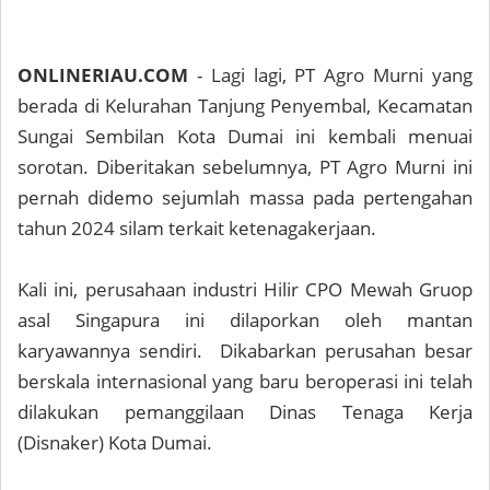
ONLINERIAU.COM
- Lagi lagi, PT Agro Murni yang
berada di Kelurahan Tanjung Penyembal, Kecamatan
Sungai Sembilan Kota Dumai ini kembali menuai
sorotan. Diberitakan sebelumnya, PT Agro Murni ini
pernah didemo sejumlah massa pada pertengahan
tahun 2024 silam terkait ketenagakerjaan.
Kali ini, perusahaan industri Hilir CPO Mewah Gruop
asal Singapura ini dilaporkan oleh mantan
karyawannya sendiri. Dikabarkan perusahan besar
berskala internasional yang baru beroperasi ini telah
dilakukan pemanggilaan Dinas Tenaga Kerja
(Disnaker) Kota Dumai.