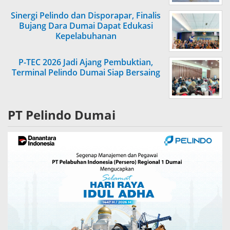
Sinergi Pelindo dan Disporapar, Finalis
Bujang Dara Dumai Dapat Edukasi
Kepelabuhanan
P-TEC 2026 Jadi Ajang Pembuktian,
Terminal Pelindo Dumai Siap Bersaing
PT Pelindo Dumai