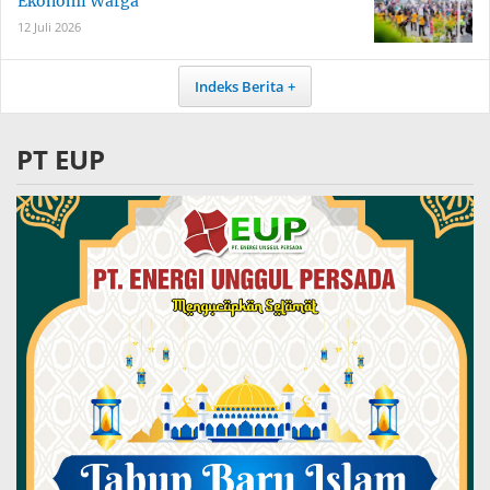
Ekonomi Warga
12 Juli 2026
Indeks Berita
PT EUP