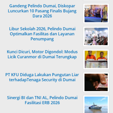
Gandeng Pelindo Dumai, Diskopar
Luncurkan 10 Pasang Finalis Bujang
Dara 2026
Libur Sekolah 2026, Pelindo Dumai
Optimalkan Fasilitas dan Layanan
Penumpang
Kunci Dicuri, Motor Digondol: Modus
Licik Curanmor di Dumai Terungkap
PT KFU Diduga Lakukan Pungutan Liar
terhadapTenaga Security di Dumai
Sinergi BI dan TNI AL, Pelindo Dumai
Fasilitasi ERB 2026