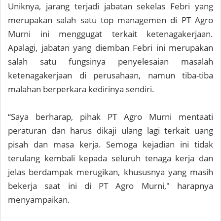
Uniknya, jarang terjadi jabatan sekelas Febri yang
merupakan salah satu top managemen di PT Agro
Murni ini menggugat terkait ketenagakerjaan.
Apalagi, jabatan yang diemban Febri ini merupakan
salah satu fungsinya penyelesaian masalah
ketenagakerjaan di perusahaan, namun tiba-tiba
malahan berperkara kedirinya sendiri.
“Saya berharap, pihak PT Agro Murni mentaati
peraturan dan harus dikaji ulang lagi terkait uang
pisah dan masa kerja. Semoga kejadian ini tidak
terulang kembali kepada seluruh tenaga kerja dan
jelas berdampak merugikan, khususnya yang masih
bekerja saat ini di PT Agro Murni," harapnya
menyampaikan.