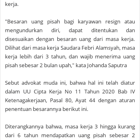
kerja.
"Besaran uang pisah bagi karyawan resign atau
mengundurkan diri, dapat ditentukan dan
disesuaikan dengan besaran uang dari masa kerja.
Dilihat dari masa kerja Saudara Febri Alamsyah, masa
kerja lebih dari 3 tahun, dan wajib menerima uang
pisah sebesar 2 bulan upah," kata Johanda Saputra
Sebut advokat muda ini, bahwa hal ini telah diatur
dalam UU Cipta Kerja No 11 Tahun 2020 Bab IV
Ketenagakerjaan, Pasal 80, Ayat 44 dengan aturan
penentuan besarannya berikut ini.
Diterangkannya bahwa, masa kerja 3 hingga kurang
dari 6 tahun mendapatkan uang pisah sebesar 2