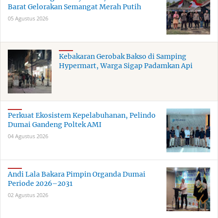
Barat Gelorakan Semangat Merah Putih
05 Agustus 2026
Kebakaran Gerobak Bakso di Samping
Hypermart, Warga Sigap Padamkan Api
Perkuat Ekosistem Kepelabuhanan, Pelindo
Dumai Gandeng Poltek AMI
04 Agustus 2026
Andi Lala Bakara Pimpin Organda Dumai
Periode 2026–2031
02 Agustus 2026