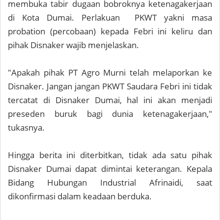
membuka tabir dugaan bobroknya ketenagakerjaan
di Kota Dumai. Perlakuan PKWT yakni masa
probation (percobaan) kepada Febri ini keliru dan
pihak Disnaker wajib menjelaskan.
"Apakah pihak PT Agro Murni telah melaporkan ke
Disnaker. Jangan jangan PKWT Saudara Febri ini tidak
tercatat di Disnaker Dumai, hal ini akan menjadi
preseden buruk bagi dunia ketenagakerjaan,"
tukasnya.
Hingga berita ini diterbitkan, tidak ada satu pihak
Disnaker Dumai dapat dimintai keterangan. Kepala
Bidang Hubungan Industrial Afrinaidi, saat
dikonfirmasi dalam keadaan berduka.