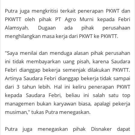
Putra juga mengkritisi terkait penerapan PKWT dan
PKWTT oleh pihak PT Agro Murni kepada Febri
Alamsyah. Dugaan ada pihak perusahaan
menghilangkan masa kerja dari PKWT ke PKWTT.
"Saya menilai dan menduga alasan pihak perusahan
ini tidak membayarkan uang pisah, karena Saudara
Febri dianggap bekerja semenjak dilakukan PKWTT.
Artinya Saudara Febri dianggap bekerja tidak sampai
dari 3 tahun lebih. Hal ini keliru penerapan PKWT
kepada Saudara Febri, beliau ini salah satu top
managemen bukan karyawan biasa, apalagi pekerja
musiman," tukas Putra menegaskan.
Putra juga menegaskan pihak Disnaker dapat