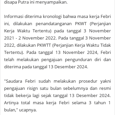
disapa Putra ini menyampaikan.
Informasi diterima kronologi bahwa masa kerja Febri
ini, dilakukan penandatanganan PKWT (Perjanjian
Kerja Waktu Tertentu) pada tanggal 3 November
2021 - 2 November 2022. Pada tanggal 3 November
2022, dilakukan PKWTT (Perjanjian Kerja Waktu Tidak
Tertentu). Pada tanggal 13 November 2024, Febri
telah melakukan pengajuan pengunduran diri dan
diterima pada tanggal 13 Desember 2024.
"Saudara Febri sudah melakukan prosedur yakni
pengajuan risign satu bulan sebelumnya dan resmi
tidak bekerja lagi sejak tanggal 13 Desember 2024.
Artinya total masa kerja Febri selama 3 tahun 1
bulan," ucapnya.