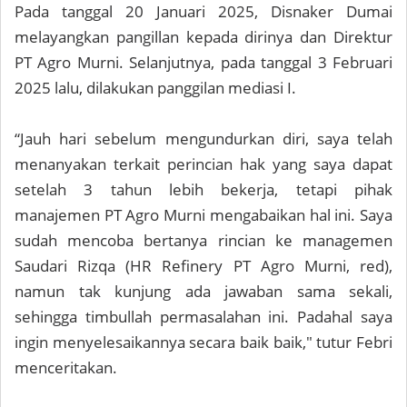
Pada tanggal 20 Januari 2025, Disnaker Dumai
melayangkan pangillan kepada dirinya dan Direktur
PT Agro Murni. Selanjutnya, pada tanggal 3 Februari
2025 lalu, dilakukan panggilan mediasi I.
“Jauh hari sebelum mengundurkan diri, saya telah
menanyakan terkait perincian hak yang saya dapat
setelah 3 tahun lebih bekerja, tetapi pihak
manajemen PT Agro Murni mengabaikan hal ini. Saya
sudah mencoba bertanya rincian ke managemen
Saudari Rizqa (HR Refinery PT Agro Murni, red),
namun tak kunjung ada jawaban sama sekali,
sehingga timbullah permasalahan ini. Padahal saya
ingin menyelesaikannya secara baik baik," tutur Febri
menceritakan.