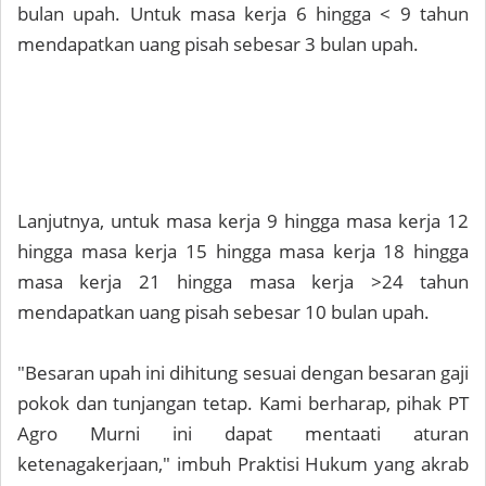
bulan upah. Untuk masa kerja 6 hingga < 9 tahun
mendapatkan uang pisah sebesar 3 bulan upah.
Lanjutnya, untuk masa kerja 9 hingga masa kerja 12
hingga masa kerja 15 hingga masa kerja 18 hingga
masa kerja 21 hingga masa kerja >24 tahun
mendapatkan uang pisah sebesar 10 bulan upah.
"Besaran upah ini dihitung sesuai dengan besaran gaji
pokok dan tunjangan tetap. Kami berharap, pihak PT
Agro Murni ini dapat mentaati aturan
ketenagakerjaan," imbuh Praktisi Hukum yang akrab