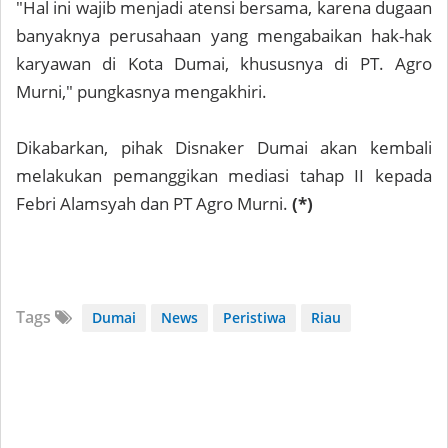
"Hal ini wajib menjadi atensi bersama, karena dugaan
banyaknya perusahaan yang mengabaikan hak-hak
karyawan di Kota Dumai, khususnya di PT. Agro
Murni," pungkasnya mengakhiri.
Dikabarkan, pihak Disnaker Dumai akan kembali
melakukan pemanggikan mediasi tahap II kepada
Febri Alamsyah dan PT Agro Murni.
(*)
Tags
Dumai
News
Peristiwa
Riau