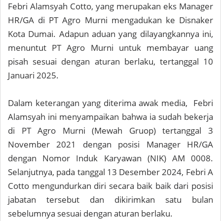
Febri Alamsyah Cotto, yang merupakan eks Manager
HR/GA di PT Agro Murni mengadukan ke Disnaker
Kota Dumai. Adapun aduan yang dilayangkannya ini,
menuntut PT Agro Murni untuk membayar uang
pisah sesuai dengan aturan berlaku, tertanggal 10
Januari 2025.
Dalam keterangan yang diterima awak media, Febri
Alamsyah ini menyampaikan bahwa ia sudah bekerja
di PT Agro Murni (Mewah Gruop) tertanggal 3
November 2021 dengan posisi Manager HR/GA
dengan Nomor Induk Karyawan (NIK) AM 0008.
Selanjutnya, pada tanggal 13 Desember 2024, Febri A
Cotto mengundurkan diri secara baik baik dari posisi
jabatan tersebut dan dikirimkan satu bulan
sebelumnya sesuai dengan aturan berlaku.