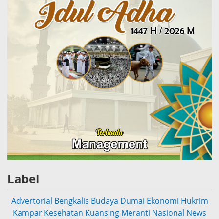
Label
Advertorial
Bengkalis
Budaya
Dumai
Ekonomi
Hukrim
Kampar
Kesehatan
Kuansing
Meranti
Nasional
News