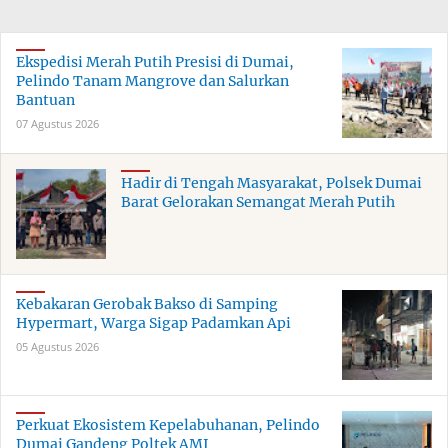
Ekspedisi Merah Putih Presisi di Dumai,
Pelindo Tanam Mangrove dan Salurkan
Bantuan
07 Agustus 2026
Hadir di Tengah Masyarakat, Polsek Dumai
Barat Gelorakan Semangat Merah Putih
Kebakaran Gerobak Bakso di Samping
Hypermart, Warga Sigap Padamkan Api
05 Agustus 2026
Perkuat Ekosistem Kepelabuhanan, Pelindo
Dumai Gandeng Poltek AMI