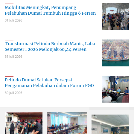
Mobilitas Meningkat, Penumpang
Pelabuhan Dumai Tumbuh Hingga 6 Persen
31 Juli 2026
Transformasi Pelindo Berbuah Manis, Laba
Semester I 2026 Melonjak 60,44 Persen
31 Juli 2026
Pelindo Dumai Satukan Persepsi
Pengamanan Pelabuhan dalam Forum FGD
30 Juli 2026