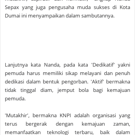
Sepax yang juga pengusaha muda sukses di Kota
Dumai ini menyampaikan dalam sambutannya.
Lanjutnya kata Nanda, pada kata 'Dedikatif' yakni
pemuda harus memiliki sikap melayani dan penuh
dedikasi dalam bentuk pengorban. 'Aktif' bermakna
tidak tinggal diam, jemput bola bagi kemajuan
pemuda.
'Mutakhir', bermakna KNPI adalah organisasi yang
terus bergerak dengan kemajuan zaman,
memanfaatkan teknologi terbaru, baik dalam