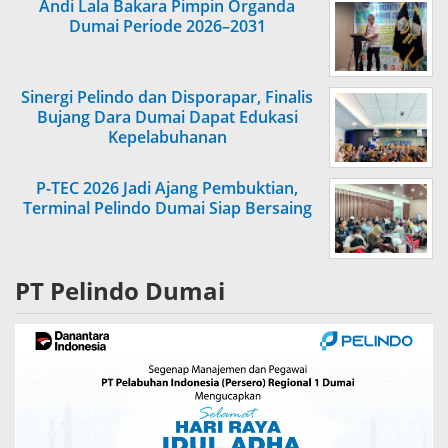
Andi Lala Bakara Pimpin Organda
Dumai Periode 2026–2031
Sinergi Pelindo dan Disporapar, Finalis
Bujang Dara Dumai Dapat Edukasi
Kepelabuhanan
P-TEC 2026 Jadi Ajang Pembuktian,
Terminal Pelindo Dumai Siap Bersaing
PT Pelindo Dumai