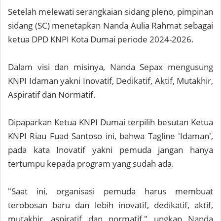
Setelah melewati serangkaian sidang pleno, pimpinan
sidang (SC) menetapkan Nanda Aulia Rahmat sebagai
ketua DPD KNPI Kota Dumai periode 2024-2026.
Dalam visi dan misinya, Nanda Sepax mengusung
KNPI Idaman yakni Inovatif, Dedikatif, Aktif, Mutakhir,
Aspiratif dan Normatif.
Dipaparkan Ketua KNPI Dumai terpilih besutan Ketua
KNPI Riau Fuad Santoso ini, bahwa Tagline 'Idaman',
pada kata Inovatif yakni pemuda jangan hanya
tertumpu kepada program yang sudah ada.
"Saat ini, organisasi pemuda harus membuat
terobosan baru dan lebih inovatif, dedikatif, aktif,
mutakhir, aspiratif dan normatif," ungkap Nanda