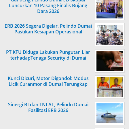
Luncurkan 10 Pasang Finalis Bujang
Dara 2026
ERB 2026 Segera Digelar, Pelindo Dumai
Pastikan Kesiapan Operasional
PT KFU Diduga Lakukan Pungutan Liar
terhadapTenaga Security di Dumai
Kunci Dicuri, Motor Digondol: Modus
Licik Curanmor di Dumai Terungkap
Sinergi BI dan TNI AL, Pelindo Dumai
Fasilitasi ERB 2026