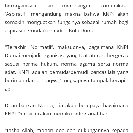
berorganisasi dan membangun komunikasi.
'Aspiratif', mengandung makna bahwa KNPI akan
semakin menguatkan fungsinya sebagai rumah bagi
aspirasi pemuda/pemudi di Kota Dumai.
"Terakhir 'Normatif', maksudnya, bagaimana KNPI
Dumai menjadi organisasi yang taat aturan, bergerak
sesuai norma hukum, norma agama serta norma
adat. KNPI adalah pemuda/pemudi pancasilais yang
beriman dan bertaqwa," ungkapnya tampak berapi -
api.
Ditambahkan Nanda, ia akan berupaya bagaimana
KNPI Dumai ini akan memiliki sekretariat baru.
"Insha Allah, mohon doa dan dukungannya kepada