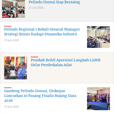
Pelindo Dumai Siap Bersaing
21 Juli 2026
Pelindo Regional 1 Bekali General Manager
Strategi Bisnis Hadapi Dinamika Industri
19 Juli 2026
Pemkab Rohil Apresiasi Langkah LAMR
Gelar Pembekalan Adat
Gandeng Pelindo Dumai, Diskopar
Luncurkan 10 Pasang Finalis Bujang Dara
2026
15 Juli 2026