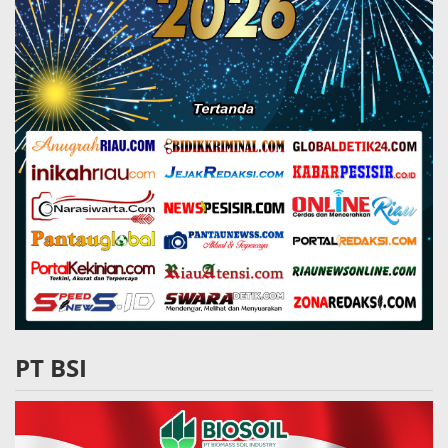
PT BSI