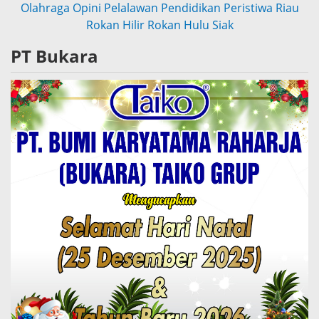
Olahraga
Opini
Pelalawan
Pendidikan
Peristiwa
Riau
Rokan Hilir
Rokan Hulu
Siak
PT Bukara