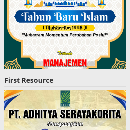
First Resource