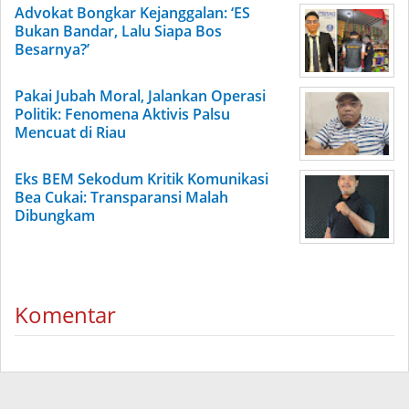
Advokat Bongkar Kejanggalan: ‘ES
Bukan Bandar, Lalu Siapa Bos
Besarnya?’
Pakai Jubah Moral, Jalankan Operasi
Politik: Fenomena Aktivis Palsu
Mencuat di Riau
Eks BEM Sekodum Kritik Komunikasi
Bea Cukai: Transparansi Malah
Dibungkam
Komentar