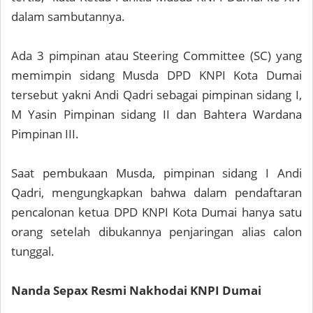
dalam sambutannya.
Ada 3 pimpinan atau Steering Committee (SC) yang
memimpin sidang Musda DPD KNPI Kota Dumai
tersebut yakni Andi Qadri sebagai pimpinan sidang I,
M Yasin Pimpinan sidang II dan Bahtera Wardana
Pimpinan III.
Saat pembukaan Musda, pimpinan sidang I Andi
Qadri, mengungkapkan bahwa dalam pendaftaran
pencalonan ketua DPD KNPI Kota Dumai hanya satu
orang setelah dibukannya penjaringan alias calon
tunggal.
Nanda Sepax Resmi Nakhodai KNPI Dumai