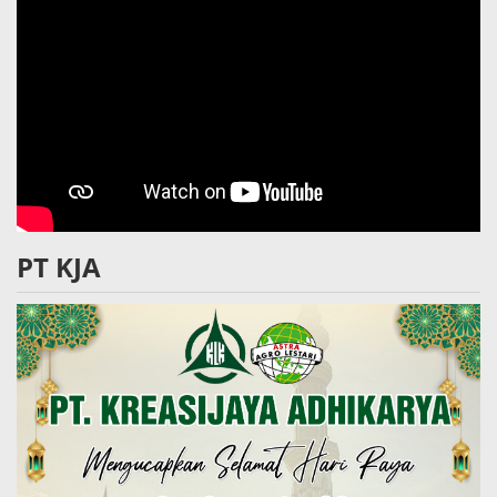
PT KJA