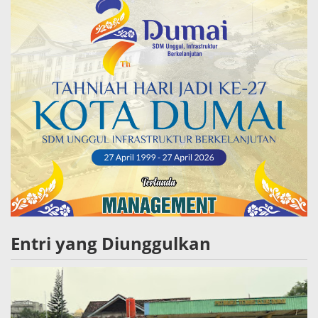
Entri yang Diunggulkan