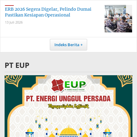
ERB 2026 Segera Digelar, Pelindo Dumai
Pastikan Kesiapan Operasional
13 Juli 2026
Indeks Berita
PT EUP