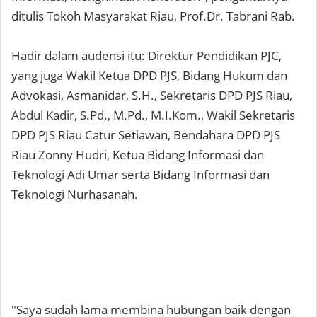
ditulis Tokoh Masyarakat Riau, Prof.Dr. Tabrani Rab.
Hadir dalam audensi itu: Direktur Pendidikan PJC,
yang juga Wakil Ketua DPD PJS, Bidang Hukum dan
Advokasi, Asmanidar, S.H., Sekretaris DPD PJS Riau,
Abdul Kadir, S.Pd., M.Pd., M.I.Kom., Wakil Sekretaris
DPD PJS Riau Catur Setiawan, Bendahara DPD PJS
Riau Zonny Hudri, Ketua Bidang Informasi dan
Teknologi Adi Umar serta Bidang Informasi dan
Teknologi Nurhasanah.
"Saya sudah lama membina hubungan baik dengan