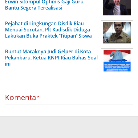
Erwin Sitompul Optimis Gaji Guru
Bantu Segera Terealisasi
Pejabat di Lingkungan Disdik Riau
Menuai Sorotan, Plt Kadisdik Diduga
Lakukan Buka Praktek 'Titipan' Siswa
Buntut Maraknya Judi Gelper di Kota
Pekanbaru, Ketua KNPI Riau Bahas Soal
ini
Komentar