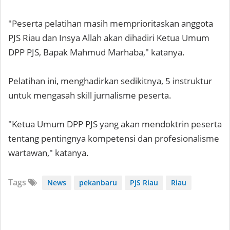
"Peserta pelatihan masih memprioritaskan anggota
PJS Riau dan Insya Allah akan dihadiri Ketua Umum
DPP PJS, Bapak Mahmud Marhaba," katanya.
Pelatihan ini, menghadirkan sedikitnya, 5 instruktur
untuk mengasah skill jurnalisme peserta.
"Ketua Umum DPP PJS yang akan mendoktrin peserta
tentang pentingnya kompetensi dan profesionalisme
wartawan," katanya.
Tags
News
pekanbaru
PJS Riau
Riau