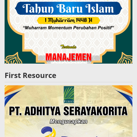
First Resource