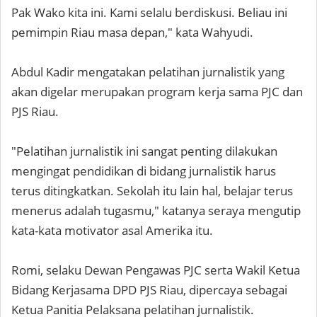
Pak Wako kita ini. Kami selalu berdiskusi. Beliau ini
pemimpin Riau masa depan," kata Wahyudi.
Abdul Kadir mengatakan pelatihan jurnalistik yang
akan digelar merupakan program kerja sama PJC dan
PJS Riau.
"Pelatihan jurnalistik ini sangat penting dilakukan
mengingat pendidikan di bidang jurnalistik harus
terus ditingkatkan. Sekolah itu lain hal, belajar terus
menerus adalah tugasmu," katanya seraya mengutip
kata-kata motivator asal Amerika itu.
Romi, selaku Dewan Pengawas PJC serta Wakil Ketua
Bidang Kerjasama DPD PJS Riau, dipercaya sebagai
Ketua Panitia Pelaksana pelatihan jurnalistik.