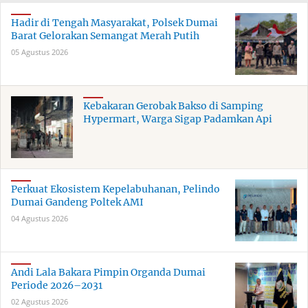
Hadir di Tengah Masyarakat, Polsek Dumai
Barat Gelorakan Semangat Merah Putih
05 Agustus 2026
Kebakaran Gerobak Bakso di Samping
Hypermart, Warga Sigap Padamkan Api
Perkuat Ekosistem Kepelabuhanan, Pelindo
Dumai Gandeng Poltek AMI
04 Agustus 2026
Andi Lala Bakara Pimpin Organda Dumai
Periode 2026–2031
02 Agustus 2026