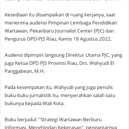
Kesediaan itu disampaikan di ruang kerjanya, saat
menerima audensi Pimpinan Lembaga Pendidikan
Wartawan, Pekanbaru Journalist Center (PJC) dan
Pengurus DPD-PJS Riau, Kamis 18 Agustus 2022.
Audensi dipimpin langsung Direktur Utama PJC, yang
juga Ketua DPD PJS Provinsi Riau, Drs. Wahyudi El
Panggabean, M.H.
Pada kesempatan itu, Wahyudi yang juga penulis
buku-buku jurnalistik itu, menyerahkan salah satu
bukunya kepada Wali Kota.
Buku berjudul: "Strategi Wartawan Berburu
Informasi, Menghindari Kekerasan", pengantarnya