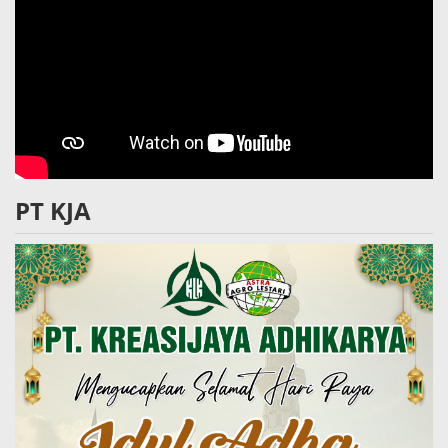
PT KJA