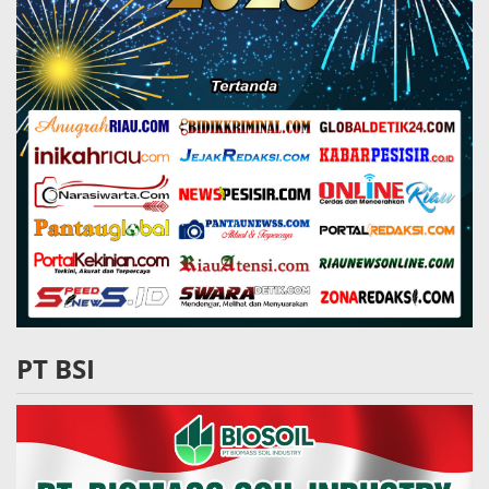
PT BSI