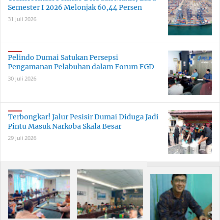
Semester I 2026 Melonjak 60,44 Persen
31 Juli 2026
Pelindo Dumai Satukan Persepsi
Pengamanan Pelabuhan dalam Forum FGD
30 Juli 2026
Terbongkar! Jalur Pesisir Dumai Diduga Jadi
Pintu Masuk Narkoba Skala Besar
29 Juli 2026