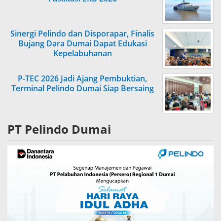
Sinergi Pelindo dan Disporapar, Finalis
Bujang Dara Dumai Dapat Edukasi
Kepelabuhanan
P-TEC 2026 Jadi Ajang Pembuktian,
Terminal Pelindo Dumai Siap Bersaing
PT Pelindo Dumai