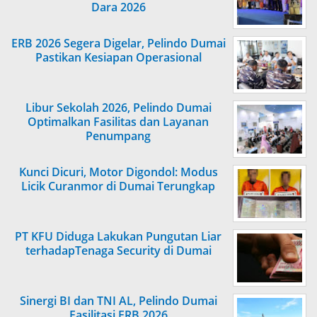
Dara 2026
ERB 2026 Segera Digelar, Pelindo Dumai
Pastikan Kesiapan Operasional
Libur Sekolah 2026, Pelindo Dumai
Optimalkan Fasilitas dan Layanan
Penumpang
Kunci Dicuri, Motor Digondol: Modus
Licik Curanmor di Dumai Terungkap
PT KFU Diduga Lakukan Pungutan Liar
terhadapTenaga Security di Dumai
Sinergi BI dan TNI AL, Pelindo Dumai
Fasilitasi ERB 2026