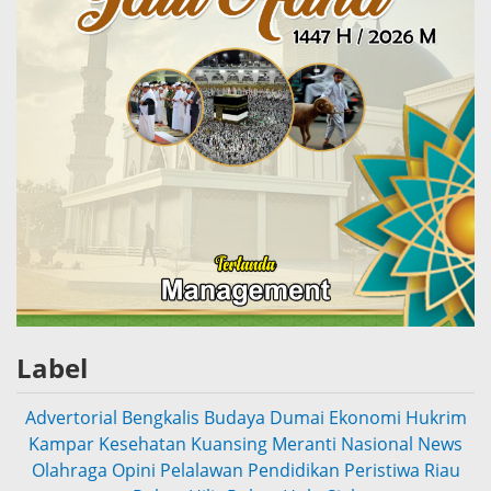
Label
Advertorial
Bengkalis
Budaya
Dumai
Ekonomi
Hukrim
Kampar
Kesehatan
Kuansing
Meranti
Nasional
News
Olahraga
Opini
Pelalawan
Pendidikan
Peristiwa
Riau