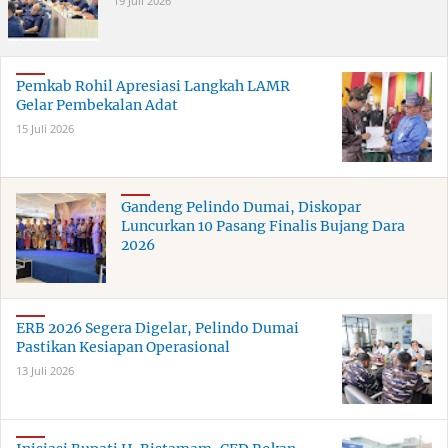
19 Juli 2026
Pemkab Rohil Apresiasi Langkah LAMR
Gelar Pembekalan Adat
15 Juli 2026
Gandeng Pelindo Dumai, Diskopar
Luncurkan 10 Pasang Finalis Bujang Dara
2026
ERB 2026 Segera Digelar, Pelindo Dumai
Pastikan Kesiapan Operasional
13 Juli 2026