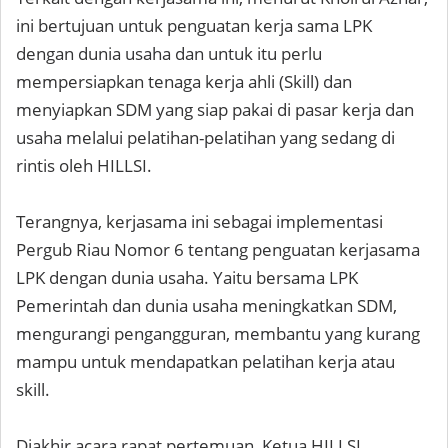
ini bertujuan untuk penguatan kerja sama LPK
dengan dunia usaha dan untuk itu perlu
mempersiapkan tenaga kerja ahli (Skill) dan
menyiapkan SDM yang siap pakai di pasar kerja dan
usaha melalui pelatihan-pelatihan yang sedang di
rintis oleh HILLSI.
Terangnya, kerjasama ini sebagai implementasi
Pergub Riau Nomor 6 tentang penguatan kerjasama
LPK dengan dunia usaha. Yaitu bersama LPK
Pemerintah dan dunia usaha meningkatkan SDM,
mengurangi pengangguran, membantu yang kurang
mampu untuk mendapatkan pelatihan kerja atau
skill.
Diakhir acara rapat pertemuan, Ketua HILLSI