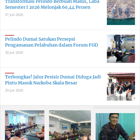
Transformasi Pelindo Berbuah Manis, Laba
Semester I 2026 Melonjak 60,44 Persen
31 Juli 2026
Pelindo Dumai Satukan Persepsi
Pengamanan Pelabuhan dalam Forum FGD
30 Juli 2026
Terbongkar! Jalur Pesisir Dumai Diduga Jadi
Pintu Masuk Narkoba Skala Besar
29 Juli 2026