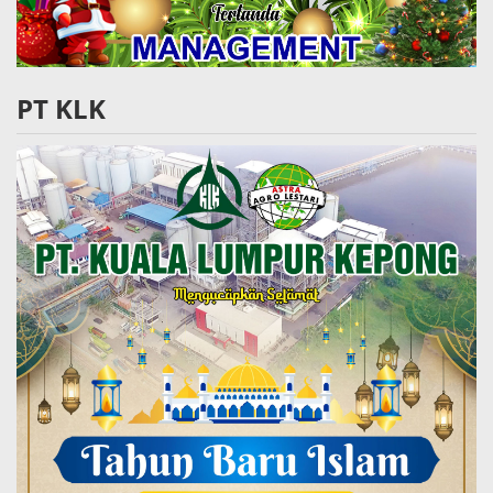
PT KLK