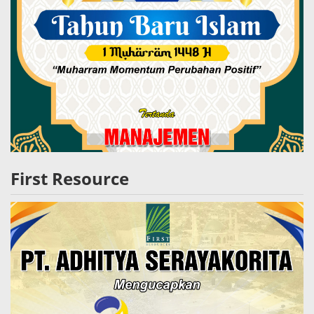
First Resource