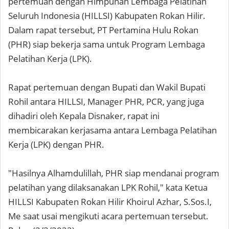
pertemuan dengan Himpunan Lembaga Pelatihan
Seluruh Indonesia (HILLSI) Kabupaten Rokan Hilir.
Dalam rapat tersebut, PT Pertamina Hulu Rokan
(PHR) siap bekerja sama untuk Program Lembaga
Pelatihan Kerja (LPK).
Rapat pertemuan dengan Bupati dan Wakil Bupati
Rohil antara HILLSI, Manager PHR, PCR, yang juga
dihadiri oleh Kepala Disnaker, rapat ini
membicarakan kerjasama antara Lembaga Pelatihan
Kerja (LPK) dengan PHR.
"Hasilnya Alhamdulillah, PHR siap mendanai program
pelatihan yang dilaksanakan LPK Rohil," kata Ketua
HILLSI Kabupaten Rokan Hilir Khoirul Azhar, S.Sos.I,
Me saat usai mengikuti acara pertemuan tersebut.