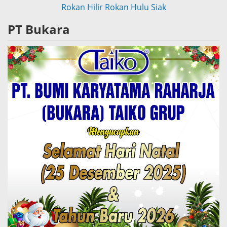
Rokan Hilir
Rokan Hulu
Siak
PT Bukara