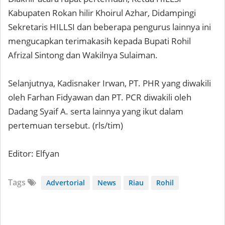
Kabupaten Rokan hilir Khoirul Azhar, Didampingi
Sekretaris HILLSI dan beberapa pengurus lainnya ini
mengucapkan terimakasih kepada Bupati Rohil
Afrizal Sintong dan Wakilnya Sulaiman.
Selanjutnya, Kadisnaker Irwan, PT. PHR yang diwakili
oleh Farhan Fidyawan dan PT. PCR diwakili oleh
Dadang Syaif A. serta lainnya yang ikut dalam
pertemuan tersebut. (rls/tim)
Editor: Elfyan
Tags
Advertorial
News
Riau
Rohil