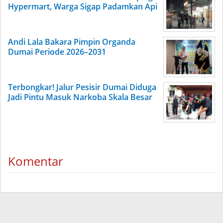
Hypermart, Warga Sigap Padamkan Api
Andi Lala Bakara Pimpin Organda
Dumai Periode 2026–2031
Terbongkar! Jalur Pesisir Dumai Diduga
Jadi Pintu Masuk Narkoba Skala Besar
Komentar