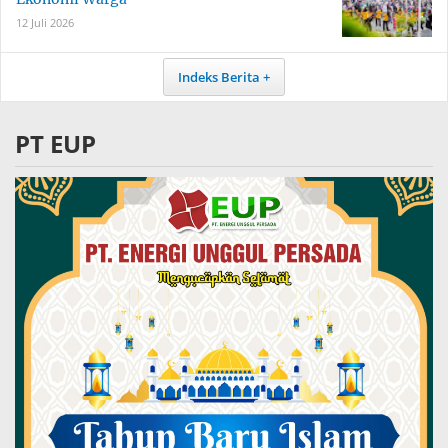
12 Juli 2026
Indeks Berita
PT EUP