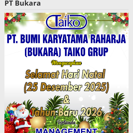
PT Bukara