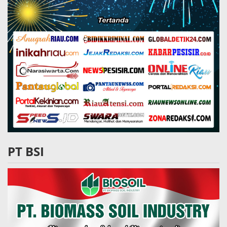
PT BSI