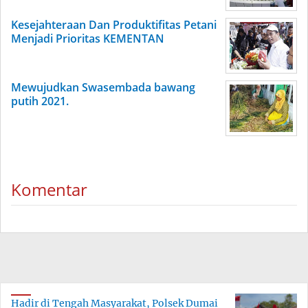
Kesejahteraan Dan Produktifitas Petani
Menjadi Prioritas KEMENTAN
Mewujudkan Swasembada bawang
putih 2021.
Komentar
Hadir di Tengah Masyarakat, Polsek Dumai