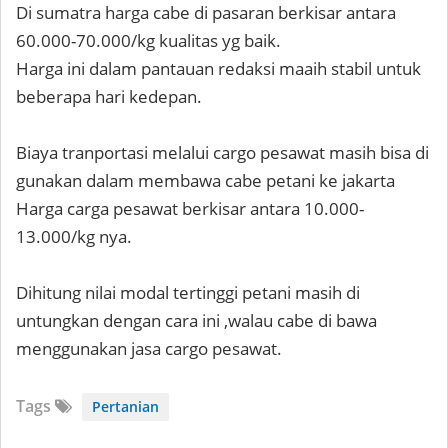
Di sumatra harga cabe di pasaran berkisar antara
60.000-70.000/kg kualitas yg baik.
Harga ini dalam pantauan redaksi maaih stabil untuk
beberapa hari kedepan.
Biaya tranportasi melalui cargo pesawat masih bisa di
gunakan dalam membawa cabe petani ke jakarta
Harga carga pesawat berkisar antara 10.000-
13.000/kg nya.
Dihitung nilai modal tertinggi petani masih di
untungkan dengan cara ini ,walau cabe di bawa
menggunakan jasa cargo pesawat.
Tags
Pertanian