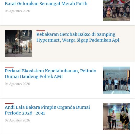
Barat Gelorakan Semangat Merah Putih
05 Agustus 2026
Kebakaran Gerobak Bakso di Samping
Hypermart, Warga Sigap Padamkan Api
Perkuat Ekosistem Kepelabuhanan, Pelindo
Dumai Gandeng Poltek AMI
04 Agustus 2026
Andi Lala Bakara Pimpin Organda Dumai
Periode 2026–2031
02 Agustus 2026