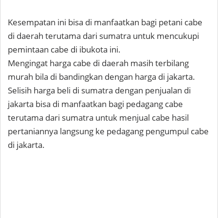
Kesempatan ini bisa di manfaatkan bagi petani cabe
di daerah terutama dari sumatra untuk mencukupi
pemintaan cabe di ibukota ini.
Mengingat harga cabe di daerah masih terbilang
murah bila di bandingkan dengan harga di jakarta.
Selisih harga beli di sumatra dengan penjualan di
jakarta bisa di manfaatkan bagi pedagang cabe
terutama dari sumatra untuk menjual cabe hasil
pertaniannya langsung ke pedagang pengumpul cabe
di jakarta.