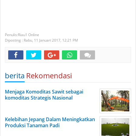
Riau1 Online
Diposting :
Rabu, 11 Januari 2017,
12:21 PM
berita
Rekomendasi
Menjaga Komoditas Sawit sebagai
komoditas Strategis Nasional
Kelebihan Jepang Dalam Meningkatkan
Produksi Tanaman Padi