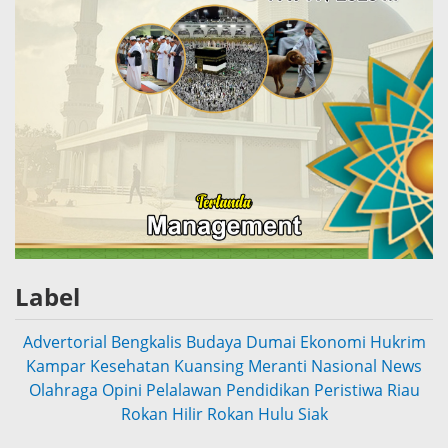
Label
Advertorial
Bengkalis
Budaya
Dumai
Ekonomi
Hukrim
Kampar
Kesehatan
Kuansing
Meranti
Nasional
News
Olahraga
Opini
Pelalawan
Pendidikan
Peristiwa
Riau
Rokan Hilir
Rokan Hulu
Siak