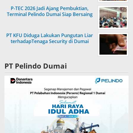
P-TEC 2026 Jadi Ajang Pembuktian,
Terminal Pelindo Dumai Siap Bersaing
PT KFU Diduga Lakukan Pungutan Liar
terhadapTenaga Security di Dumai
PT Pelindo Dumai