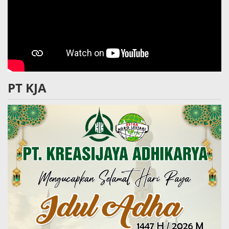
PT KJA