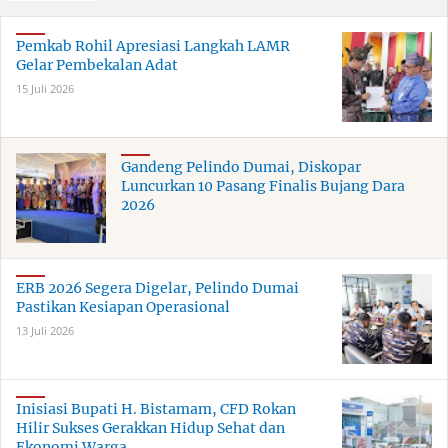
Pemkab Rohil Apresiasi Langkah LAMR
Gelar Pembekalan Adat
15 Juli 2026
Gandeng Pelindo Dumai, Diskopar
Luncurkan 10 Pasang Finalis Bujang Dara
2026
ERB 2026 Segera Digelar, Pelindo Dumai
Pastikan Kesiapan Operasional
13 Juli 2026
Inisiasi Bupati H. Bistamam, CFD Rokan
Hilir Sukses Gerakkan Hidup Sehat dan
Ekonomi Warga