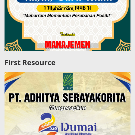
First Resource