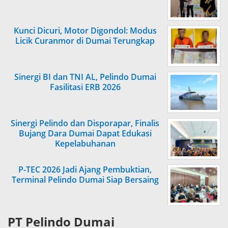
Kunci Dicuri, Motor Digondol: Modus
Licik Curanmor di Dumai Terungkap
Sinergi BI dan TNI AL, Pelindo Dumai
Fasilitasi ERB 2026
Sinergi Pelindo dan Disporapar, Finalis
Bujang Dara Dumai Dapat Edukasi
Kepelabuhanan
P-TEC 2026 Jadi Ajang Pembuktian,
Terminal Pelindo Dumai Siap Bersaing
PT Pelindo Dumai