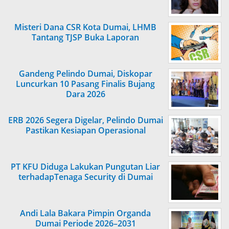
Misteri Dana CSR Kota Dumai, LHMB
Tantang TJSP Buka Laporan
Gandeng Pelindo Dumai, Diskopar
Luncurkan 10 Pasang Finalis Bujang
Dara 2026
ERB 2026 Segera Digelar, Pelindo Dumai
Pastikan Kesiapan Operasional
PT KFU Diduga Lakukan Pungutan Liar
terhadapTenaga Security di Dumai
Andi Lala Bakara Pimpin Organda
Dumai Periode 2026–2031