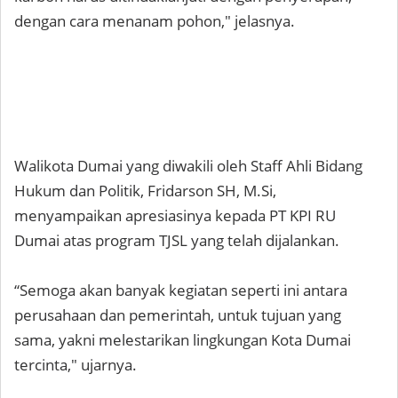
dengan cara menanam pohon," jelasnya.
Walikota Dumai yang diwakili oleh Staff Ahli Bidang
Hukum dan Politik, Fridarson SH, M.Si,
menyampaikan apresiasinya kepada PT KPI RU
Dumai atas program TJSL yang telah dijalankan.
“Semoga akan banyak kegiatan seperti ini antara
perusahaan dan pemerintah, untuk tujuan yang
sama, yakni melestarikan lingkungan Kota Dumai
tercinta," ujarnya.