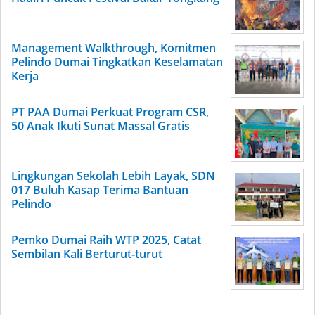
Management Walkthrough, Komitmen
Pelindo Dumai Tingkatkan Keselamatan
Kerja
PT PAA Dumai Perkuat Program CSR,
50 Anak Ikuti Sunat Massal Gratis
Lingkungan Sekolah Lebih Layak, SDN
017 Buluh Kasap Terima Bantuan
Pelindo
Pemko Dumai Raih WTP 2025, Catat
Sembilan Kali Berturut-turut