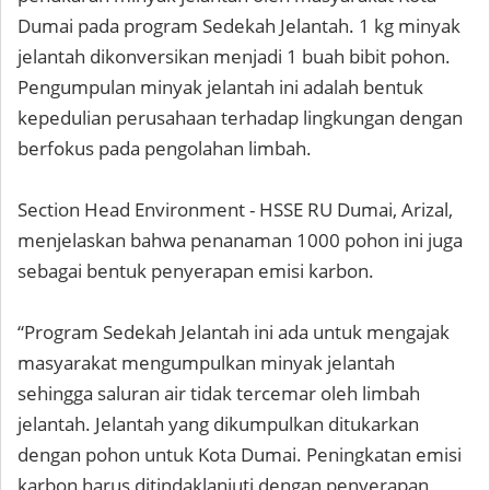
Dumai pada program Sedekah Jelantah. 1 kg minyak
jelantah dikonversikan menjadi 1 buah bibit pohon.
Pengumpulan minyak jelantah ini adalah bentuk
kepedulian perusahaan terhadap lingkungan dengan
berfokus pada pengolahan limbah.
Section Head Environment - HSSE RU Dumai, Arizal,
menjelaskan bahwa penanaman 1000 pohon ini juga
sebagai bentuk penyerapan emisi karbon.
“Program Sedekah Jelantah ini ada untuk mengajak
masyarakat mengumpulkan minyak jelantah
sehingga saluran air tidak tercemar oleh limbah
jelantah. Jelantah yang dikumpulkan ditukarkan
dengan pohon untuk Kota Dumai. Peningkatan emisi
karbon harus ditindaklanjuti dengan penyerapan,