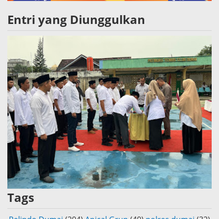
Entri yang Diunggulkan
Tags