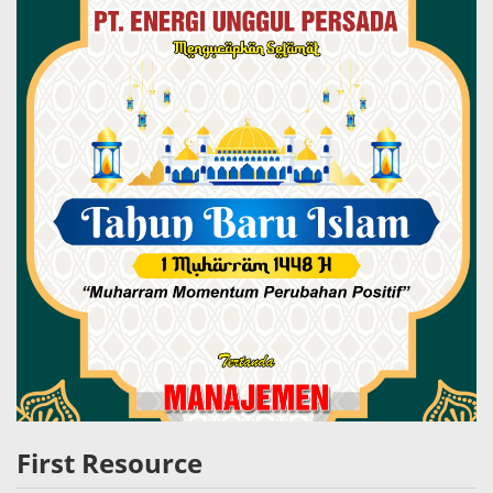
First Resource