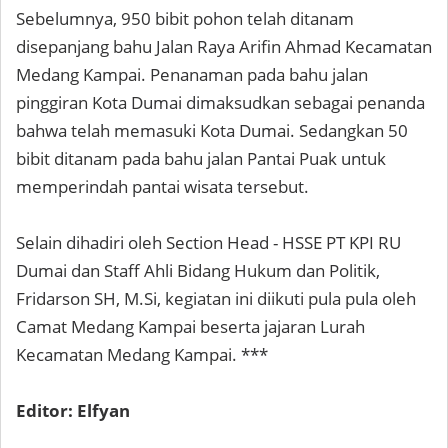
Sebelumnya, 950 bibit pohon telah ditanam
disepanjang bahu Jalan Raya Arifin Ahmad Kecamatan
Medang Kampai. Penanaman pada bahu jalan
pinggiran Kota Dumai dimaksudkan sebagai penanda
bahwa telah memasuki Kota Dumai. Sedangkan 50
bibit ditanam pada bahu jalan Pantai Puak untuk
memperindah pantai wisata tersebut.
Selain dihadiri oleh Section Head - HSSE PT KPI RU
Dumai dan Staff Ahli Bidang Hukum dan Politik,
Fridarson SH, M.Si, kegiatan ini diikuti pula pula oleh
Camat Medang Kampai beserta jajaran Lurah
Kecamatan Medang Kampai. ***
Editor: Elfyan