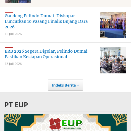
Gandeng Pelindo Dumai, Diskopar
Luncurkan 10 Pasang Finalis Bujang Dara
2026
15 Juli 2026
ERB 2026 Segera Digelar, Pelindo Dumai
Pastikan Kesiapan Operasional
13 Juli 2026
Indeks Berita
PT EUP