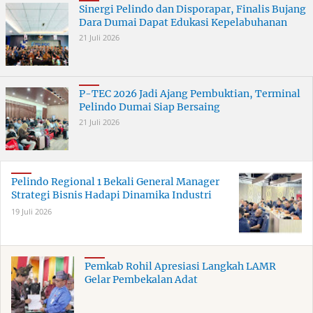
Sinergi Pelindo dan Disporapar, Finalis Bujang
Dara Dumai Dapat Edukasi Kepelabuhanan
21 Juli 2026
P-TEC 2026 Jadi Ajang Pembuktian, Terminal
Pelindo Dumai Siap Bersaing
21 Juli 2026
Pelindo Regional 1 Bekali General Manager
Strategi Bisnis Hadapi Dinamika Industri
19 Juli 2026
Pemkab Rohil Apresiasi Langkah LAMR
Gelar Pembekalan Adat