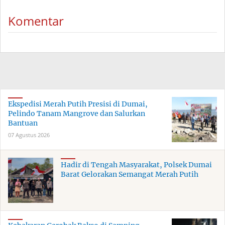
Komentar
Ekspedisi Merah Putih Presisi di Dumai,
Pelindo Tanam Mangrove dan Salurkan
Bantuan
07 Agustus 2026
Hadir di Tengah Masyarakat, Polsek Dumai
Barat Gelorakan Semangat Merah Putih