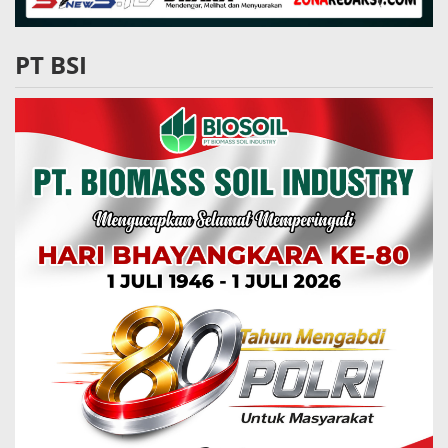
PT BSI