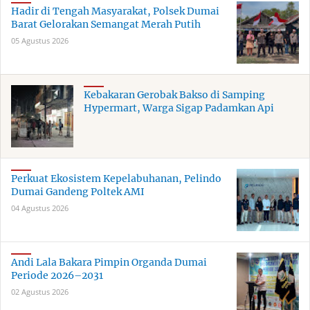
Hadir di Tengah Masyarakat, Polsek Dumai
Barat Gelorakan Semangat Merah Putih
05 Agustus 2026
Kebakaran Gerobak Bakso di Samping
Hypermart, Warga Sigap Padamkan Api
Perkuat Ekosistem Kepelabuhanan, Pelindo
Dumai Gandeng Poltek AMI
04 Agustus 2026
Andi Lala Bakara Pimpin Organda Dumai
Periode 2026–2031
02 Agustus 2026