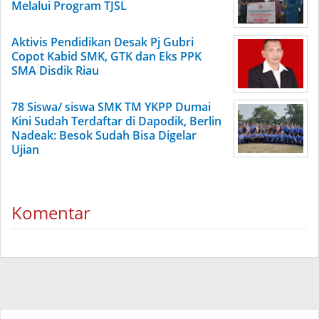
Melalui Program TJSL
Aktivis Pendidikan Desak Pj Gubri
Copot Kabid SMK, GTK dan Eks PPK
SMA Disdik Riau
78 Siswa/ siswa SMK TM YKPP Dumai
Kini Sudah Terdaftar di Dapodik, Berlin
Nadeak: Besok Sudah Bisa Digelar
Ujian
Komentar