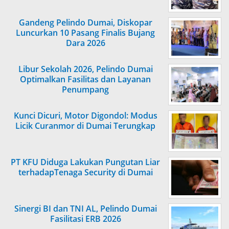
Gandeng Pelindo Dumai, Diskopar
Luncurkan 10 Pasang Finalis Bujang
Dara 2026
Libur Sekolah 2026, Pelindo Dumai
Optimalkan Fasilitas dan Layanan
Penumpang
Kunci Dicuri, Motor Digondol: Modus
Licik Curanmor di Dumai Terungkap
PT KFU Diduga Lakukan Pungutan Liar
terhadapTenaga Security di Dumai
Sinergi BI dan TNI AL, Pelindo Dumai
Fasilitasi ERB 2026