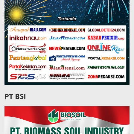
PT BSI