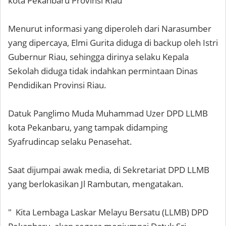
kota Pekanbaru Provinsi Riau
Menurut informasi yang diperoleh dari Narasumber
yang dipercaya, Elmi Gurita diduga di backup oleh Istri
Gubernur Riau, sehingga dirinya selaku Kepala
Sekolah diduga tidak indahkan permintaan Dinas
Pendidikan Provinsi Riau.
Datuk Panglimo Muda Muhammad Uzer DPD LLMB
kota Pekanbaru, yang tampak didamping
Syafrudincap selaku Penasehat.
Saat dijumpai awak media, di Sekretariat DPD LLMB
yang berlokasikan Jl Rambutan, mengatakan.
" Kita Lembaga Laskar Melayu Bersatu (LLMB) DPD