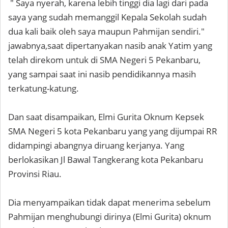
" Saya nyerah, karena lebih tinggi dia lagi dari pada
saya yang sudah memanggil Kepala Sekolah sudah
dua kali baik oleh saya maupun Pahmijan sendiri."
jawabnya,saat dipertanyakan nasib anak Yatim yang
telah direkom untuk di SMA Negeri 5 Pekanbaru,
yang sampai saat ini nasib pendidikannya masih
terkatung-katung.
Dan saat disampaikan, Elmi Gurita Oknum Kepsek
SMA Negeri 5 kota Pekanbaru yang yang dijumpai RR
didampingi abangnya diruang kerjanya. Yang
berlokasikan Jl Bawal Tangkerang kota Pekanbaru
Provinsi Riau.
Dia menyampaikan tidak dapat menerima sebelum
Pahmijan menghubungi dirinya (Elmi Gurita) oknum