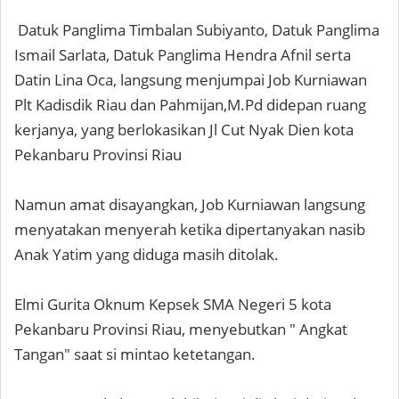
Datuk Panglima Timbalan Subiyanto, Datuk Panglima
Ismail Sarlata, Datuk Panglima Hendra Afnil serta
Datin Lina Oca, langsung menjumpai Job Kurniawan
Plt Kadisdik Riau dan Pahmijan,M.Pd didepan ruang
kerjanya, yang berlokasikan Jl Cut Nyak Dien kota
Pekanbaru Provinsi Riau
Namun amat disayangkan, Job Kurniawan langsung
menyatakan menyerah ketika dipertanyakan nasib
Anak Yatim yang diduga masih ditolak.
Elmi Gurita Oknum Kepsek SMA Negeri 5 kota
Pekanbaru Provinsi Riau, menyebutkan " Angkat
Tangan" saat si mintao ketetangan.