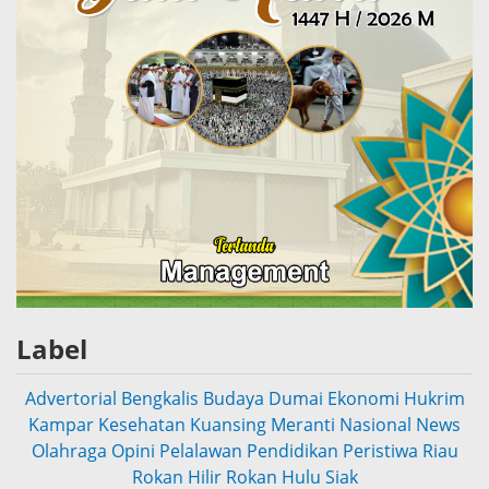
Label
Advertorial
Bengkalis
Budaya
Dumai
Ekonomi
Hukrim
Kampar
Kesehatan
Kuansing
Meranti
Nasional
News
Olahraga
Opini
Pelalawan
Pendidikan
Peristiwa
Riau
Rokan Hilir
Rokan Hulu
Siak