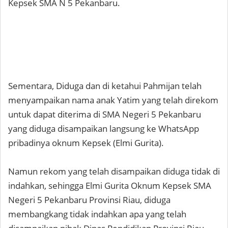
Kepsek SMA N 5 Pekanbaru.
Sementara, Diduga dan di ketahui Pahmijan telah
menyampaikan nama anak Yatim yang telah direkom
untuk dapat diterima di SMA Negeri 5 Pekanbaru
yang diduga disampaikan langsung ke WhatsApp
pribadinya oknum Kepsek (Elmi Gurita).
Namun rekom yang telah disampaikan diduga tidak di
indahkan, sehingga Elmi Gurita Oknum Kepsek SMA
Negeri 5 Pekanbaru Provinsi Riau, diduga
membangkang tidak indahkan apa yang telah