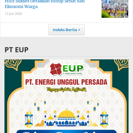
Hilir Sukses Gerakkan Hidup Sehat dan
Ekonomi Warga
12 Juli 2026
Indeks Berita
PT EUP