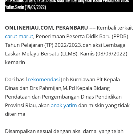
ONLINERIAU.COM, PEKANBARU
---- Kembali terkait
carut marut
, Penerimaan Peserta Didik Baru (PPDB)
Tahun Pelajaran (TP) 2022/2023.dan aksi Lembaga
Laskar Melayu Bersatu (LLMB). Kamis (08/09/2022)
kemarin
Dari hasil
rekomendasi
Job Kurniawan Plt Kepala
Dinas dan Drs Pahmijan,M.Pd Kepala Bidang
Pendataan dan Pengembangan Dinas Pendidikan
Provinsi Riau, akan
anak yatim
dan miskin yang tidak
diterima
Disampaikan sesuai dengan aksi damai yang telah