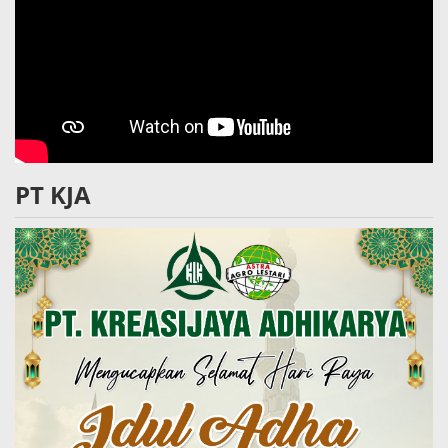
PT KJA