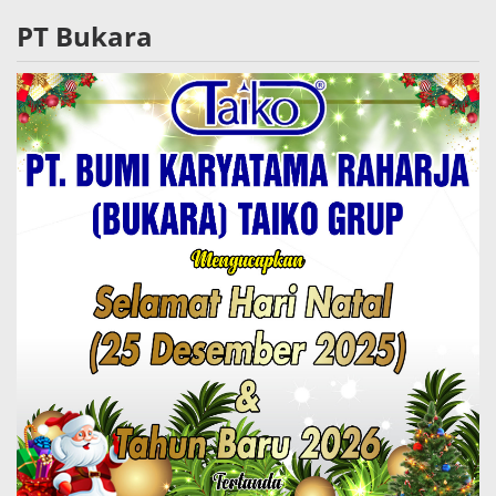
PT Bukara