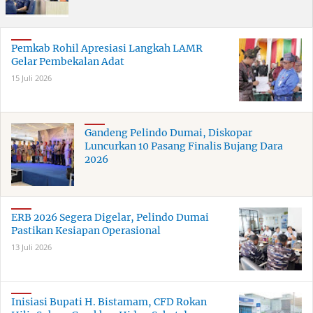
Pemkab Rohil Apresiasi Langkah LAMR
Gelar Pembekalan Adat
15 Juli 2026
Gandeng Pelindo Dumai, Diskopar
Luncurkan 10 Pasang Finalis Bujang Dara
2026
ERB 2026 Segera Digelar, Pelindo Dumai
Pastikan Kesiapan Operasional
13 Juli 2026
Inisiasi Bupati H. Bistamam, CFD Rokan