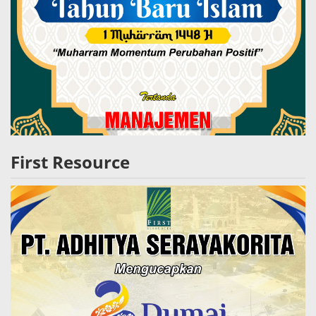
First Resource