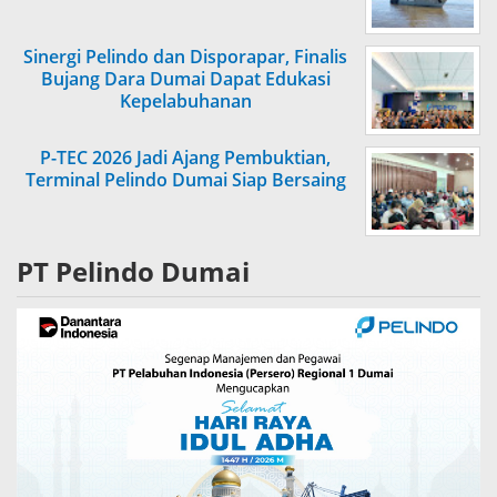
Sinergi Pelindo dan Disporapar, Finalis
Bujang Dara Dumai Dapat Edukasi
Kepelabuhanan
P-TEC 2026 Jadi Ajang Pembuktian,
Terminal Pelindo Dumai Siap Bersaing
PT Pelindo Dumai