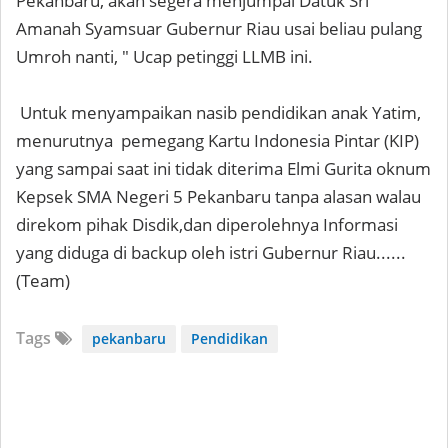
Pekanbaru, akan segera menjumpai Datuk Sri
Amanah Syamsuar Gubernur Riau usai beliau pulang
Umroh nanti, " Ucap petinggi LLMB ini.
Untuk menyampaikan nasib pendidikan anak Yatim,
menurutnya pemegang Kartu Indonesia Pintar (KIP)
yang sampai saat ini tidak diterima Elmi Gurita oknum
Kepsek SMA Negeri 5 Pekanbaru tanpa alasan walau
direkom pihak Disdik,dan diperolehnya Informasi
yang diduga di backup oleh istri Gubernur Riau......
(Team)
Tags
pekanbaru
Pendidikan