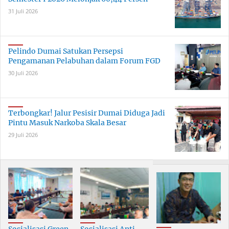
31 Juli 2026
Pelindo Dumai Satukan Persepsi
Pengamanan Pelabuhan dalam Forum FGD
30 Juli 2026
Terbongkar! Jalur Pesisir Dumai Diduga Jadi
Pintu Masuk Narkoba Skala Besar
29 Juli 2026